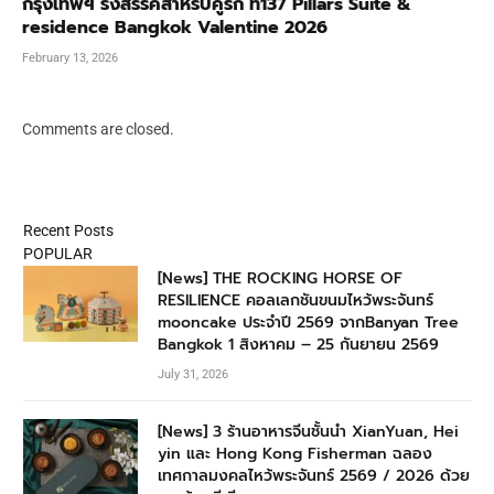
กรุงเทพฯ รังสรรค์สำหรับคู่รัก ที่137 Pillars Suite &
residence Bangkok Valentine 2026
February 13, 2026
Comments are closed.
Recent Posts
POPULAR
[News] THE ROCKING HORSE OF
RESILIENCE คอลเลกชันขนมไหว้พระจันทร์
mooncake ประจำปี 2569 จากBanyan Tree
Bangkok 1 สิงหาคม – 25 กันยายน 2569
July 31, 2026
[News] 3 ร้านอาหารจีนชั้นนำ XianYuan, Hei
yin และ Hong Kong Fisherman ฉลอง
เทศกาลมงคลไหว้พระจันทร์ 2569 / 2026 ด้วย