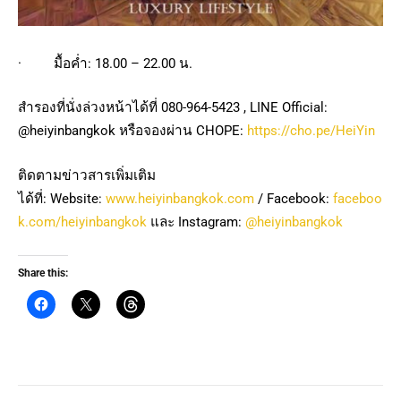
· มื้อค่ำ: 18.00 – 22.00 น.
สำรองที่นั่งล่วงหน้าได้ที่ 080-964-5423 , LINE Official:
@heiyinbangkok หรือจองผ่าน CHOPE:
https://cho.pe/HeiYin
ติดตามข่าวสารเพิ่มเติม
ได้ที่: Website:
www.heiyinbangkok.com
/ Facebook:
faceboo
k.com/heiyinbangkok
และ Instagram:
@heiyinbangkok
Share this: