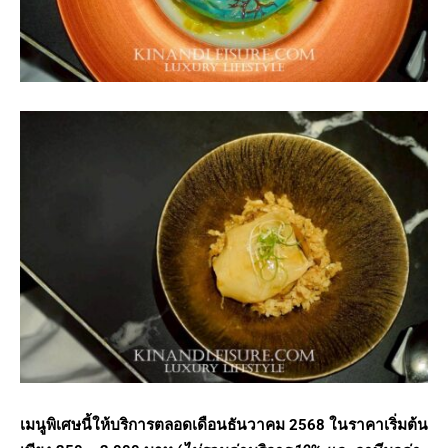
เมนูพิเศษนี้ให้บริการตลอดเดือนธันวาคม
2568 ในราคาเริ่มต้น