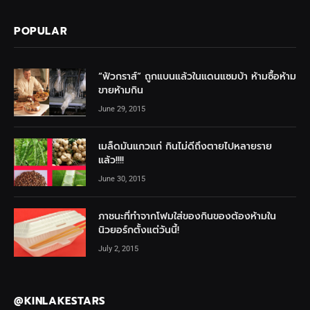
POPULAR
“ฟัวกราส์” ถูกแบนแล้วในแดนแซมบ้า ห้ามซื้อห้าม
ขายห้ามกิน
June 29, 2015
เมล็ดมันแกวแก่ กินไม่ดีถึงตายไปหลายราย
แล้ว!!!!
June 30, 2015
ภาชนะที่ทำจากโฟมใส่ของกินของต้องห้ามใน
นิวยอร์กตั้งแต่วันนี้!
July 2, 2015
@KINLAKESTARS