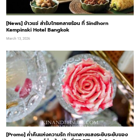
[News] ข้าวแช่ สำรับไทยคลายร้อน ที่ Sindhorn
Kempinski Hotel Bangkok
March 13, 2026
[Promo] ค่ำคืนแห่งความรัก ท่ามกลางแสงระยิบระยับของ