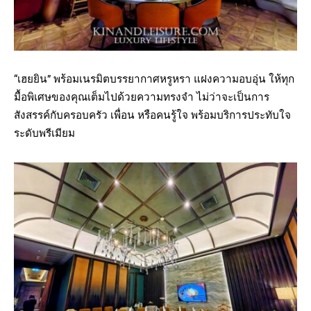
“เฮยยิน” พร้อมเนรมิตบรรยากาศหรูหรา แฝงความอบอุ่น ให้ทุก
มื้อพิเศษของคุณเต็มไปด้วยความทรงจำ ไม่ว่าจะเป็นการ
สังสรรค์กับครอบครัว เพื่อน หรือคนรู้ใจ พร้อมบริการประทับใจ
ระดับพรีเมียม