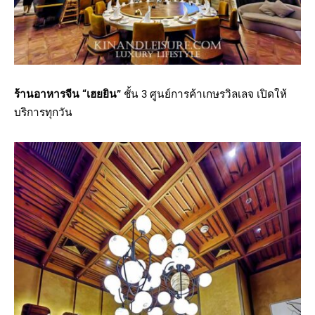
ร้านอาหารจีน “เฮยยิน”
ชั้น 3 ศูนย์การค้าเกษรวิลเลจ เปิดให้
บริการทุกวัน