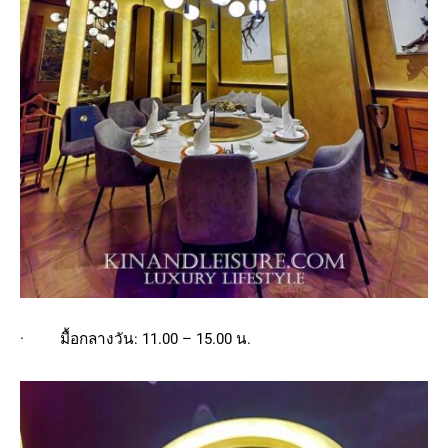
· มื้อกลางวัน: 11.00 – 15.00 น.