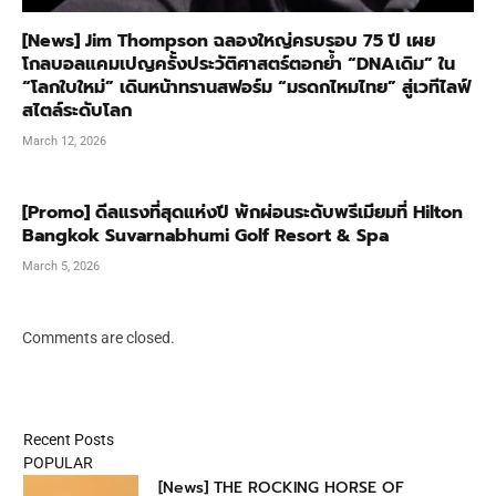
[News] Jim Thompson ฉลองใหญ่ครบรอบ 75 ปี เผย
โกลบอลแคมเปญครั้งประวัติศาสตร์ตอกย้ำ “DNAเดิม” ใน
“โลกใบใหม่” เดินหน้าทรานสฟอร์ม “มรดกไหมไทย” สู่เวทีไลฟ์
สไตล์ระดับโลก
March 12, 2026
[Promo] ดีลแรงที่สุดแห่งปี พักผ่อนระดับพรีเมียมที่ Hilton
Bangkok Suvarnabhumi Golf Resort & Spa
March 5, 2026
Comments are closed.
Recent Posts
POPULAR
[News] THE ROCKING HORSE OF