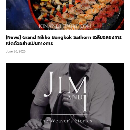
[News] Grand Nikko Bangkok Sathorn เฉลิมฉลองการ
เปิดตัวอย่างเป็นทางการ
June 20, 2026