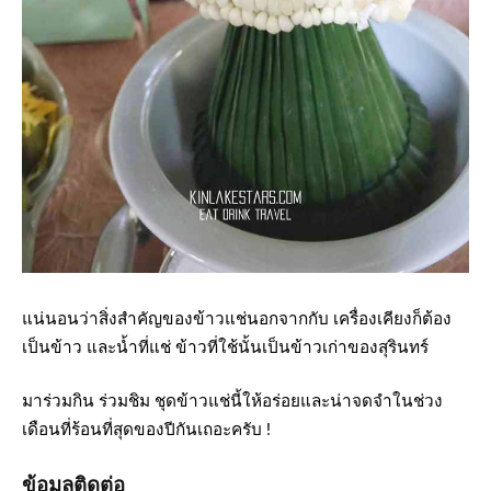
แน่นอนว่าสิ่งสำคัญของข้าวแช่นอกจากกับ เครื่องเคียงก็ต้อง
เป็นข้าว และน้ำที่แช่ ข้าวที่ใช้นั้นเป็นข้าวเก่าของสุรินทร์
มาร่วมกิน ร่วมชิม ชุดข้าวแช่นี้ให้อร่อยและน่าจดจำในช่วง
เดือนที่ร้อนที่สุดของปีกันเถอะครับ !
ข้อมูลติดต่อ