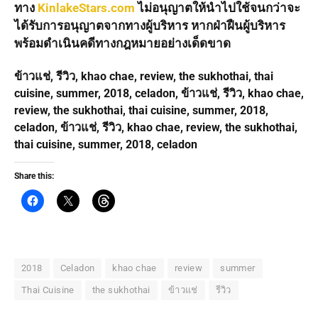
ทาง
KinlakeStars.com
ไม่อนุญาตให้นำไปใช้จนกว่าจะ
ได้รับการอนุญาตจากทางผู้บริหาร หากฝ่าฝืนผู้บริหาร
พร้อมดำเนินคดีทางกฎหมายอย่างเด็ดขาด
ข้าวแช่, รีวิว, khao chae, review, the sukhothai, thai
cuisine, summer, 2018, celadon, ข้าวแช่, รีวิว, khao chae,
review, the sukhothai, thai cuisine, summer, 2018,
celadon, ข้าวแช่, รีวิว, khao chae, review, the sukhothai,
thai cuisine, summer, 2018, celadon
Share this:
2018
Celadon
khao chae
review
summer
Thai Cuisine
the sukhothai
ข้าวแช่
รีวิว