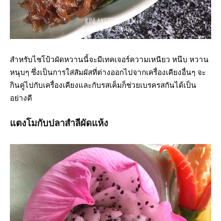
สำหรับไชโป้วผัดหวานนี้จะมีเทคเจอร์ความเหนียว หนึบ หวาน
หนุบๆ ซึ่งเป็นการใส่สัมผัสที่ต่างออกไปจากเครื่องเคียงอื่นๆ จะ
กินคู่ไปกับเครื่องเคียงและกับรสเค็มก็ช่วยเบรครสกันได้เป็น
อย่างดี
แตงโมกับปลาสำลีผัดแห้ง