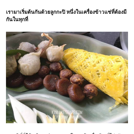
เรามาเริ่มต้นกันด้วยลูกกะปิ หนึ่งในเครื่องข้าวแช่ที่ต้องมี
กันในทุกที่