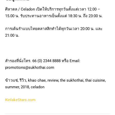
ศิลาดล / Celadon เปิดให้บริการทุกวันตั้งแต่เวลา 12.00 –
15.00 น. รับประทานอาหารเย็นตั้งแต่ 18:30 น. ถึง 23:00 น.
การเต้นรำแบบไทยคลาสสิกทำได้ทุกวันเวลา 20:00 น. และ
21:00 น.
สำรองที่นั่งโทร. 66 (0) 2344 8888 หรือ Email:
promotions@sukhothai.com
ข้าวแช่, รีวิว, khao chae, review, the sukhothai, thai cuisine,
summer, 2018, celadon
KinlakeStars.com