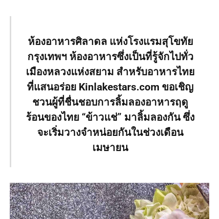
ห้องอาหารศิลาดล แห่งโรงแรมสุโขทัย
กรุงเทพฯ ห้องอาหารซึ่งเป็นที่รู้จักไปทั่ว
เมืองหลวงแห่งสยาม สำหรับอาหารไทย
ที่แสนอร่อย Kinlakestars.com ขอเชิญ
ชวนผู้ที่ชื่นชอบการลิ้มลองอาหารฤดู
ร้อนของไทย “ข้าวแช่” มาลิ้มลองกัน ซึ่ง
จะเริ่มวางจำหน่อยกันในช่วงเดือน
เมษายน