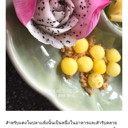
สำหรับแตงโมปลาแห้งนั้นเป็นหนึ่งในอาหารและสำรับคลาย