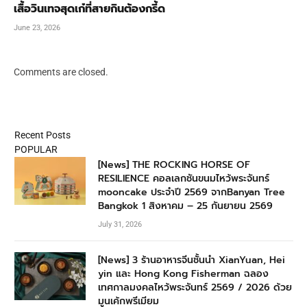
เสื้อวินเทจสุดเก๋ที่สายกินต้องกรี้ด
June 23, 2026
Comments are closed.
Recent Posts
POPULAR
[News] THE ROCKING HORSE OF
RESILIENCE คอลเลกชันขนมไหว้พระจันทร์
mooncake ประจำปี 2569 จากBanyan Tree
Bangkok 1 สิงหาคม – 25 กันยายน 2569
July 31, 2026
[News] 3 ร้านอาหารจีนชั้นนำ XianYuan, Hei
yin และ Hong Kong Fisherman ฉลอง
เทศกาลมงคลไหว้พระจันทร์ 2569 / 2026 ด้วย
มูนเค้กพรีเมียม