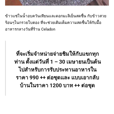
ข้าวแช่ในน้ำอบควันเทียนและดอกมะลิเย็นสดชื่น กับข้าวสวย
ร้อนๆในกรวยใบตอง ที่จะช่วยเติมเต็มความสดชื่นให้กับมื้อ
อาหารกลางวันที่ร้าน Celadon
ที่จะเริ่มจำหน่ายจ่ายชิมให้กับแขกทุก
ท่าน ตั้งแต่วันที่ 1 – 30 เมษายนเป็นต้น
ไปสำหรับการรับประทานอาหารใน
ราคา 990 ++ ต่อชุดและ แบบเอากลับ
บ้านในราคา 1200 บาท ++ ต่อชุด