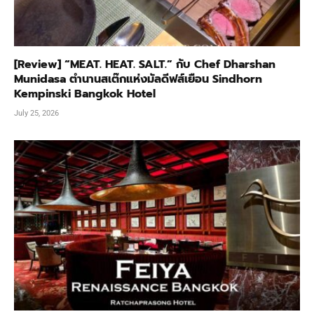
[Review] “MEAT. HEAT. SALT.” กับ Chef Dharshan
Munidasa ตำนานสเต๊กแห่งมัลดีฟส์เยือน Sindhorn
Kempinski Bangkok Hotel
July 25, 2026