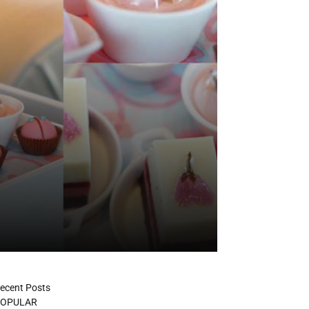
ecent Posts
OPULAR