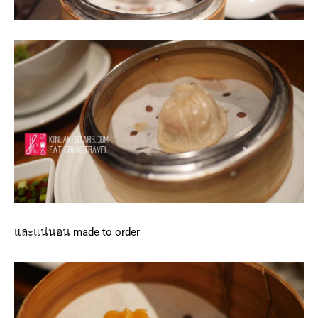
และแน่นอน made to order