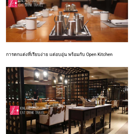
การตกแต่งที่เรียบง่าย แต่อบอุ่น พร้อมกับ Open Kitchen