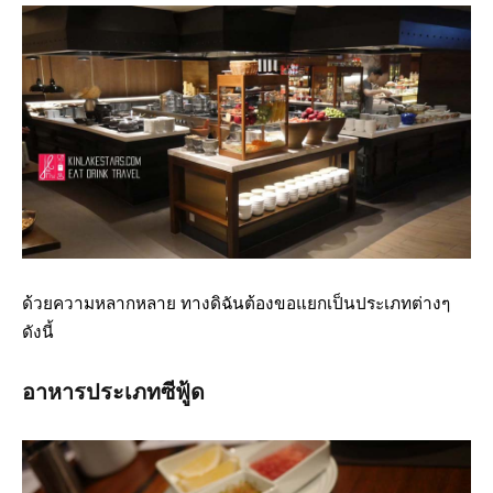
ด้วยความหลากหลาย ทางดิฉันต้องขอแยกเป็นประเภทต่างๆ
ดังนี้
อาหารประเภทซีฟู้ด