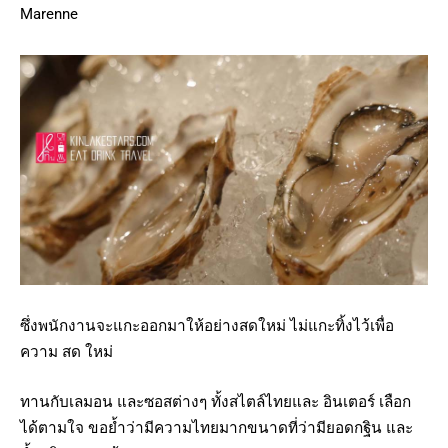
Marenne
ซึ่งพนักงานจะแกะออกมาให้อย่างสดใหม่ ไม่แกะทิ้งไว้เพื่อ
ความ สด ใหม่
ทานกับเลมอน และซอสต่างๆ ทั้งสไตล์ไทยและ อินเตอร์ เลือก
ได้ตามใจ ขอย้ำว่ามีความไทยมากขนาดที่ว่ามียอดกฐิน และ