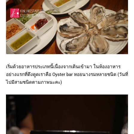
เริ่มด้วยอาหารประเภทนี้เนื่องจากเดินเข้ามา ในห้องอาหาร
อย่างแรกที่ดึงดูดเราคือ Oyster bar หอยนางรมหลายชนิด (วันที่
ไปมีสามชนิดตามภาพนะคะ)