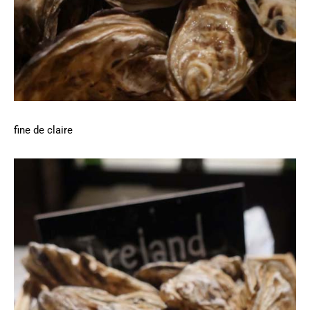
fine de claire