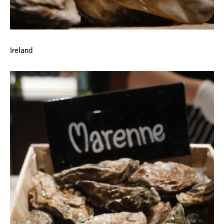
Ireland