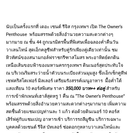
นับเป็นครั้งแรกที่ เดอะ เซนต์ รีจิส กรุงเทพฯ เปิด The Owner’s
Penthouse พร้อมสรรพด้วยสิ่งอำนวยความสะดวกต่างๆ
มากมาย ณ ชั้น 44 ถูกเนรมิตรพื้นที่พิเศษเพื่อฉลองค่ำคืนวัน
วาเลนไทน์ สุดเอ็กคลูซีฟสำหรับคู่รักเพียงคู่เดียวเท่านั้น ชม
ทิวทัศน์ของสนามกอล์ฟราชกรีฑาสโมสร พระอาทิตย์ตกดิน
เหนือเส้นขอบฟ้าของมหานครกรุงเทพฯ ดินเนอร์สุดประทับใจ
ณ บริเวณริมสระว่ายน้ำตัวบนระเบียงส่วนมุมสูง ซึ่งเอ็กเซ็กคูทีฟ
เชฟคริสโตเฟอร์ มิลเลอร์ เตรียมรังสรรค์เมนูอาหาร มื้อค่ำใต้
แสงเทียน 10 คอร์สพิเศษ ราคา
350,000 บาท++ ต่อคู่
สำหรับ
การเข้าพักเพนท์เฮาส์สุดหรู 1 คืน ณ “The Owner’s Penthouse”
พร้อมสรรพด้วยสิ่งอำนวยความสะดวกต่างๆมากมาย เพิ่มความ
สดชื่นด้วยแชมเปญท่านละ 1 แก้ว ต่อด้วยดินเนอร์ 10 คอร์ส
เสิร์ฟคู่กับแชมเปญ อาหารเช้า บริการรถลีมูซีน บริการเฉพาะ
บุคคลด้วยเซนต์ รีจิส บัทเลอร์ ช่อดอกกุหลาบวาเลนไทน์และ