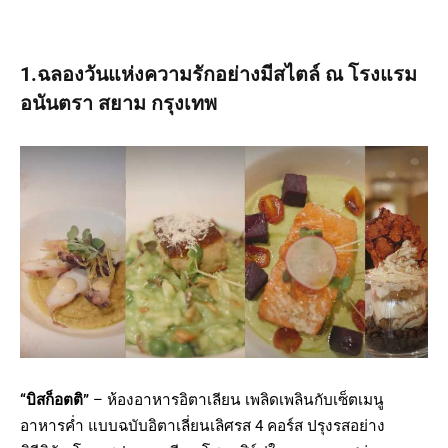
1.ฉลองวันแห่งความรักอย่างมีสไตล์ ณ โรงแรม
อนันตรา สยาม กรุงเทพ
“บิสก็อตติ”
– ห้องอาหารอิตาเลียน เพลิดเพลินกับเซ็ตเมนู
อาหารค่ำ แบบฉบับอิตาเลี่ยนเลิศรส 4 คอร์ส ปรุงรสอย่าง