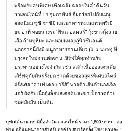
พร้อมกับคนพิเศษ เพื่อเฉลิมฉลองในค่ำคืนวัน
วาเลนไทน์ที่ 14 กุมภาพันธ์ อิ่มอร่อยไปกับเมนู
ยอดนิยม ซูชิ ซาชิมิ และอาหารทะเลเกรดพรีเมี่
ยม อาทิ หอยนางรม
“
ฟินเดอแคลร์
”
กุ้งขาวกุ้งลาย
เสือ ก้ามปูหิมะ และหอยแมลงภู่นิวซีแลนด์
นอกจากนี้ยังมีเมนูอาหารจานเดี่ยว
(
à la carte
)
ที่
ปรุงสดใหม่จานต่อจาน เสิร์ฟให้ทุกท่านรับ
ประทานอย่างไม่จำกัด เช่น สเต๊กเนื้อออสเตรเลีย
เสิร์ฟคู่กับมันฝรั่งบด ราดด้วยซอสสูตรพิเศษสไตล์
ฝรั่งเศส
“
คาเฟ่ เดอ ปารีส์
”
พาสต้าเส้นดำแองเจิล
แฮร์ ผัดกับเนื้อกุ้งล็อบสเตอร์ และขาเป็ดราดด้วย
ซอสมัสมั่น เป็นต้น
บุฟเฟ่ต์นานาชาติมื้อค่ำวันวาเลนไทน์ ราคา 1,800 บาท
++
ต่อ
ท่าน อภินันทนาการสำหรับทุกคู่รัก สปาร์คกลิ้ง โรเซ่ ท่านละ 1