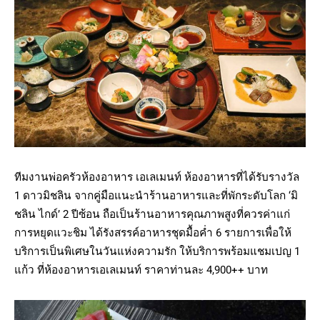
ทีมงานพ่อครัวห้องอาหาร เอเลเมนท์ ห้องอาหารที่ได้รับรางวัล
1 ดาวมิชลิน จากคู่มือแนะนำร้านอาหารและที่พักระดับโลก ‘มิ
ชลิน ไกด์’ 2 ปีซ้อน ถือเป็นร้านอาหารคุณภาพสูงที่ควรค่าแก่
การหยุดแวะชิม ได้รังสรรค์อาหารชุดมื้อค่ำ 6 รายการเพื่อให้
บริการเป็นพิเศษในวันแห่งความรัก ให้บริการพร้อมแชมเปญ 1
แก้ว ที่ห้องอาหารเอเลเมนท์ ราคาท่านละ 4,900++ บาท