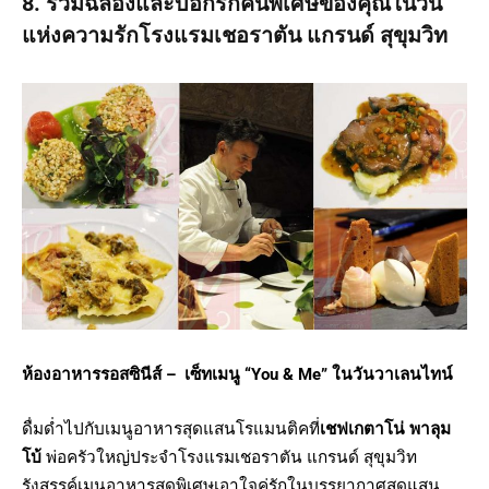
8. ร่วมฉลองและบอกรักคนพิเศษของคุณในวัน
แห่งความรักโรงแรมเชอราตัน แกรนด์ สุขุมวิท
ห้องอาหารรอสซินีส์ – เซ็ทเมนู “You & Me” ในวันวาเลนไทน์
ดื่มด่ำไปกับเมนูอาหารสุดแสนโรแมนติคที่
เชฟเกตาโน่ พาลุม
โบ้
พ่อครัวใหญ่ประจำโรงแรมเชอราตัน แกรนด์ สุขุมวิท
รังสรรค์เมนูอาหารสุดพิเศษเอาใจคู่รักในบรรยากาศสุดแสน