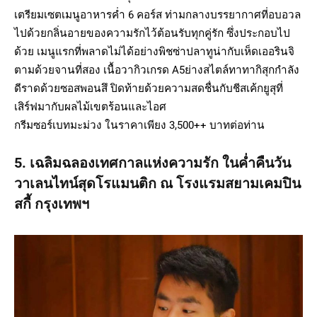
เตรียมเซตเมนูอาหารค่ำ 6 คอร์ส ท่ามกลางบรรยากาศที่อบอวล
ไปด้วยกลิ่นอายของความรักไว้ต้อนรับทุกคู่รัก ซึ่งประกอบไป
ด้วย เมนูแรกที่พลาดไม่ได้อย่างพิชซ่าปลาทูน่ากับเห็ดเออรินจิ
ตามด้วยจานที่สอง เนื้อวากิวเกรด A5ย่างสไตล์ทาทากิสุกกำลัง
ดีราดด้วยซอสพอนสึ ปิดท้ายด้วยความสดชื่นกับชีสเค้กยูสุที่
เสิร์ฟมากับผลไม้เขตร้อนและไอศ
กรีมซอร์เบทมะม่วง ในราคาเพียง 3,500++ บาทต่อท่าน
5.
เฉลิมฉลองเทศกาลแห่งความรัก ในค่ำคืนวัน
วาเลนไทน์สุดโรแมนติก ณ โรงแรมสยามเคมปิน
สกี้ กรุงเทพฯ