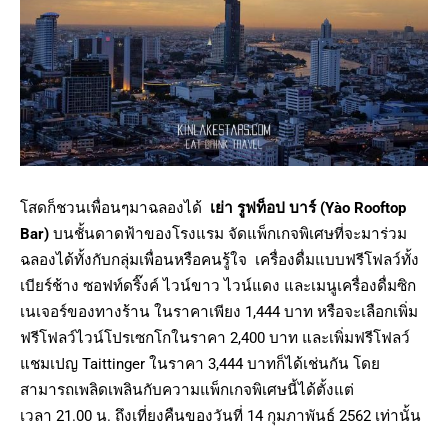
โสดก็ชวนเพื่อนๆมาฉลองได้
เย่า รูฟท็อป บาร์ (Yào Rooftop
Bar)
บนชั้นดาดฟ้าของโรงแรม จัดแพ็กเกจพิเศษที่จะมาร่วม
ฉลองได้ทั้งกับกลุ่มเพื่อนหรือคนรู้ใจ เครื่องดื่มแบบฟรีโฟลว์ทั้ง
เบียร์ช้าง ซอฟท์ดริ๊งค์ ไวน์ขาว ไวน์แดง และเมนูเครื่องดื่มซิก
เนเจอร์ของทางร้าน ในราคาเพียง 1,444 บาท หรือจะเลือกเพิ่ม
ฟรีโฟลว์ไวน์โปรเซกโกในราคา 2,400 บาท และเพิ่มฟรีโฟลว์
แชมเปญ Taittinger ในราคา 3,444 บาทก็ได้เช่นกัน โดย
สามารถเพลิดเพลินกับความแพ็กเกจพิเศษนี้ได้ตั้งแต่
เวลา 21.00 น. ถึงเที่ยงคืนของวันที่ 14 กุมภาพันธ์ 2562 เท่านั้น