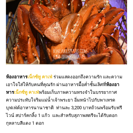
ห้องอาหาร
เน็กซ์ทู คาเฟ่
ร่วมแสดงออกถึงความรัก และความ
เอาใจใส่ให้กับคนที่คุณรัก ผ่านอาหารมื้อค่ำชั้นเลิศที่
ห้องอา
หาร
เน็กซ์ทู คาเฟ่
พร้อมเก็บภาพความทรงจำในบรรยากาศ
ความประทับใจริมแม่น้ำเจ้าพระยา อิ่มหนำไปกับพาเหรด
บุฟเฟ่ต์อาหารนานาชาติ ท่านละ 3,200 บาทถ้วนพร้อมรับฟรี
ไวน์ สปาร์คกลิ้ง 1 แก้ว และสำหรับสุภาพสตรีจะได้รับดอก
กุหลาบสีแดง 1 ดอก