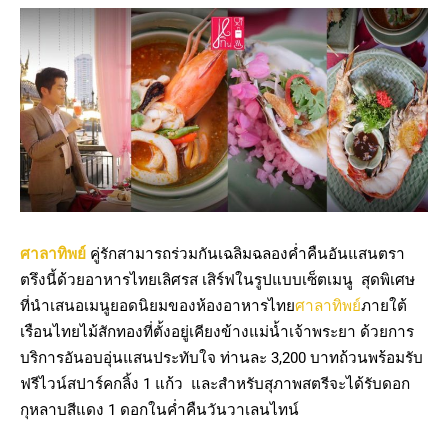
ศาลาทิพย์
คู่รักสามารถร่วมกันเฉลิมฉลองค่ำคืนอันแสนตรา
ตรึงนี้ด้วยอาหารไทยเลิศรส เสิร์ฟในรูปแบบเซ็ตเมนู สุดพิเศษ
ที่นำเสนอเมนูยอดนิยมของห้องอาหารไทย
ศาลาทิพย์
ภายใต้
เรือนไทยไม้สักทองที่ตั้งอยู่เคียงข้างแม่น้ำเจ้าพระยา ด้วยการ
บริการอันอบอุ่นแสนประทับใจ ท่านละ 3,200 บาทถ้วนพร้อมรับ
ฟรีไวน์สปาร์คกลิ้ง 1 แก้ว และสำหรับสุภาพสตรีจะได้รับดอก
กุหลาบสีแดง 1 ดอกในค่ำคืนวันวาเลนไทน์