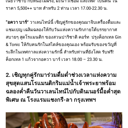
เนยวาซาบิ กับหน่อไม้ฝรั่ง, มะนาวเชื่อม และเห็ด” เป็นต้น ใน
ราคา 5,500++ บาท สำหรับ 2 ท่าน เวลา 17.00-22.30 น.
“อควา บาร์”
วาเลนไทน์นี้ เชิญคู่รักของคุณมาจิบเครื่องดื่มและ
แชมเปญ เฉลิมฉลองให้กับวันแห่งความรักภายใต้บรรยากาศ
สบายๆ สุดโรแมนติก ของสวนปาริชาติ คอร์ท ปรุงค็อกเทล Gin
& Tonic ให้กับคนรักในสไตล์ของคุณเอง พร้อมรับของขวัญที่
ระลึกในเทศกาลแห่งความรักนี้ สำหรับท่านที่ยังโสด รับฟรี!
ค็อกเทล 1 แก้วจากอควา บาร์ เวลา 18.00 – 23.30 น.
2.
เชิญทุกคู่รักมาร่วมดื่มด่ำช่วงเวลาแห่งความ
สุขสุดแสนโรแมนติกริมแม่น้ำเจ้าพระยาพร้อม
ฉลองค่ำคืนวันวาเลนไทน์ไปกับดินเนอร์มื้อค่ำสุด
พิเศษ ณ โรงแรมแชงกรี-ลา กรุงเทพฯ