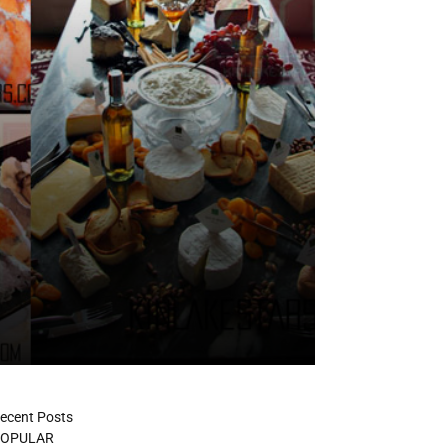
ecent Posts
OPULAR