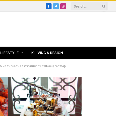
Facebook
Twitter
Instagram
&LIFESTYLE
K LIVING & DESIGN
ัน ซูชิ ของหวานละลานตา ความหลากหลายและคุณภาพสูง