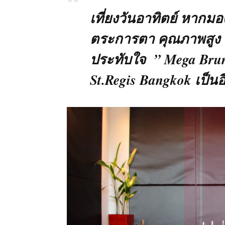
เที่ยงวันอาทิตย์ หากมอ
ตระการตา คุณภาพสูง แล
ประทับใจ ” Mega Bru
St.Regis Bangkok เป็นอ