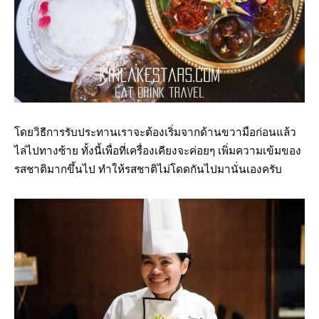
โดยวิธีการรับประทานเราจะต้องเริ่มจากด้านขวามือก่อนแล้ว
ไล่ไปทางซ้าย ทั้งนี้เพื่อที่เครื่องเคียงจะค่อยๆ เพิ่มความเข้มของ
รสชาติมากขึ้นไป ทำให้รสชาติไม่โดดกันไปมานั่นเองครับ