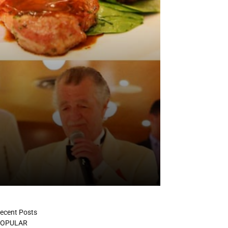
ecent Posts
OPULAR