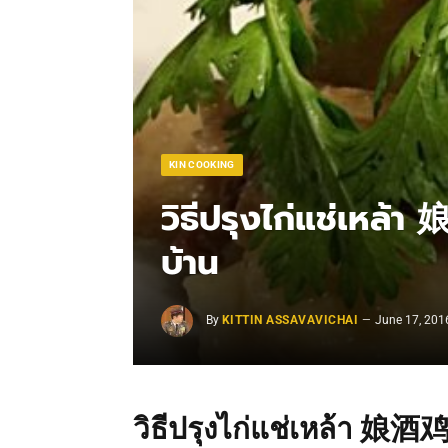
KIN COOKING
วิธีปรุงไก่แช่เหล้
บ้าน
By
KITTIN ASSAVAVICHAI
June 17, 201
วิธีปรุงไก่แช่เหล้า 娘