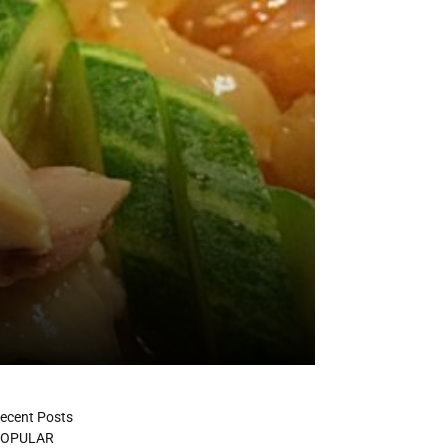
ecent Posts
OPULAR