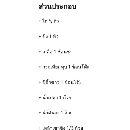
ส่วนประกอบ
+ ไก่ ½ ตัว
+ ขิง 1 หัว
+ เกลือ 1 ช้อนชา
+ กระเทียมทุบ 1 ช้อนโต๊ะ
+ ซีอิ้วขาว 1 ช้อนโต๊ะ
+ น้ำเปล่า 1 ถ้วย
+ นำ้มันงา 1 ถ้วย
+ เหล้าเชาซิง 1/3 ถ้วย