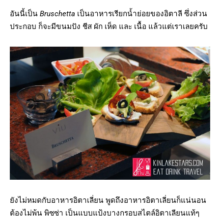
อันนี้เป็น
Bruschetta
เป็นอาหารเรียกน้ำย่อยของอิตาลี ซึ่งส่วน
ประกอบ ก็จะมีขนมปัง ชีส ผัก เห็ด และ เนื้อ แล้วแต่เราเลยครับ
ยังไม่หมดกับอาหารอิตาเลี่ยน พูดถึงอาหารอิตาเลี่ยนก็แน่นอน
ต้องไม่พ้น พิซซ่า เป็นแบบแป้งบางกรอบสไตล์อิตาเลียนแท้ๆ