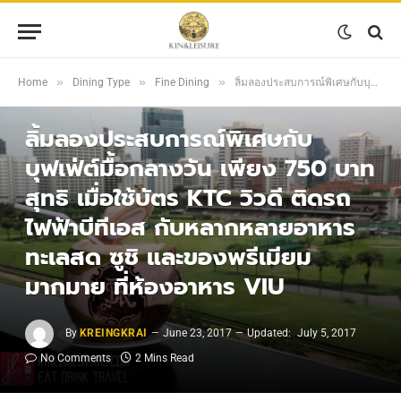
»
»
»
Home
Dining Type
Fine Dining
ลิ้มลองประสบการณ์พิเศษกับบุฟเฟ่ต์มื้อกลางวัน เพียง 750 บาทสุทธิ เมื่อใช้บัตร KTC วิวดี ติดรถไฟฟ้าบีทีเอส กับหลากหลายอาหารทะเลสด ซูชิ และของพรีเมียมมากมาย ที่ห้องอาหาร VIU
FINE DINING
ลิ้มลองประสบการณ์พิเศษกับ
บุฟเฟ่ต์มื้อกลางวัน เพียง 750 บาท
สุทธิ เมื่อใช้บัตร KTC วิวดี ติดรถ
ไฟฟ้าบีทีเอส กับหลากหลายอาหาร
ทะเลสด ซูชิ และของพรีเมียม
มากมาย ที่ห้องอาหาร VIU
By
KREINGKRAI
June 23, 2017
Updated:
July 5, 2017
No Comments
2 Mins Read