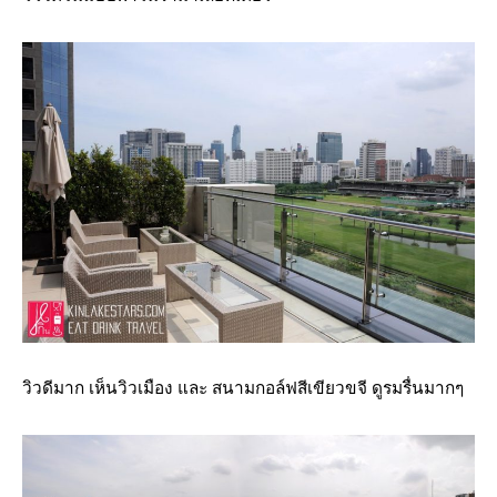
วิวดีมาก เห็นวิวเมือง และ สนามกอล์ฟสีเขียวขจี ดูรมรื่นมากๆ