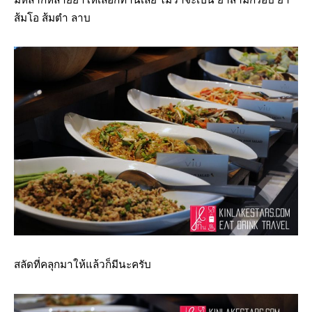
ส้มโอ ส้มตำ ลาบ
สลัดที่คลุกมาให้แล้วก็มีนะครับ