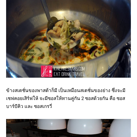
ข้างสเตชั่นของพาสต้าก็มี เป็นเหมือนสเตชั่นของย่าง ซึ่งจะมี
เชฟคอยเสิร์ฟให้ จะมีซอสให้ทานคู่กัน 2 ซอสด้วยกัน คือ ซอส
บาร์บีคิว และ ซอสเกรวี่