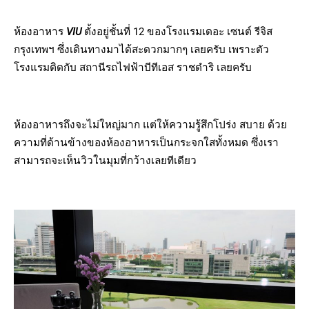
ห้องอาหาร
VIU
ตั้งอยู่ชั้นที่ 12 ของโรงแรมเดอะ เซนต์ รีจิส
กรุงเทพฯ ซึ่งเดินทางมาได้สะดวกมากๆ เลยครับ เพราะตัว
โรงแรมติดกับ สถานีรถไฟฟ้าบีทีเอส ราชดำริ เลยครับ
ห้องอาหารถึงจะไม่ใหญ่มาก แต่ให้ความรู้สึกโปร่ง สบาย ด้วย
ความที่ด้านข้างของห้องอาหารเป็นกระจกใสทั้งหมด ซึ่งเรา
สามารถจะเห็นวิวในมุมที่กว้างเลยทีเดียว