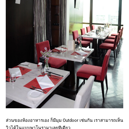
ส่วนของห้องอาหารเอง ก็มีมุม Outdoor เช่นกัน เราสามารถเห็น
วิวได้ในแบบพาโนรามาเลยทีเดียว