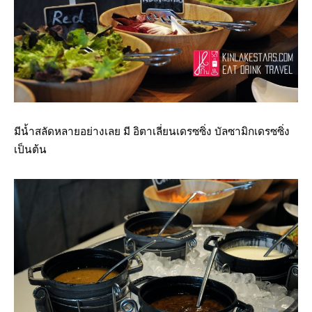
มีน้ำสลัดหลายอย่างเลย มี อิตาเลี่ยนเดรซซิ่ง บัลซามิกเดรซซิ่ง
เป็นต้น