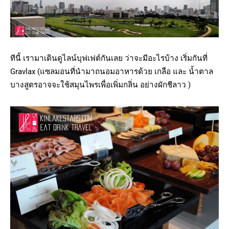
ทีนี้ เรามาเดินดูไลน์บุฟเฟต์กันเลย ว่าจะมีอะไรบ้าง เริ่มกันที่
Gravlax (แซลมอนที่นำมาถนอมอาหารด้วย เกลือ และ น้ำตาล
บางสูตรอาจจะใช้สมุนไพรเพื่อเพิ่มกลิ่น อย่างผักชีลาว )