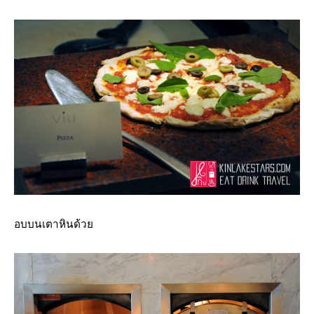
อบบนเตาหินด้วย