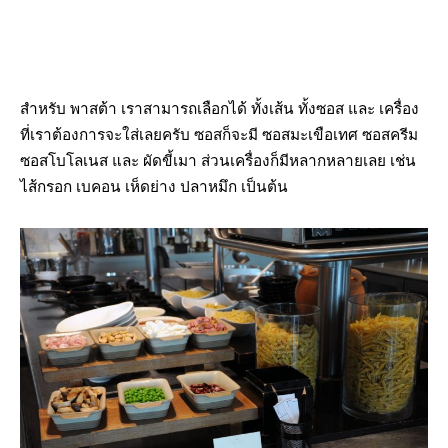
สำหรับ พาสต้า เราสามารถเลือกได้ ทั้งเส้น ทั้งซอส และ เครื่อง
ที่เราต้องการจะใส่เลยครับ ซอสก็จะมี ซอสมะเขือเทศ ซอสครีม
ซอสโบโลเนส และ ผัดขี้เมา ส่วนเครื่องก็มีหลากหลายเลย เช่น
ไส้กรอก เบคอน เห็ดย่าง ปลาหมึก เป็นต้น