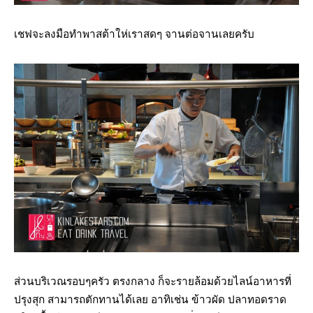
เชฟจะลงมือทำพาสต้าให่เราสดๆ จานต่อจานเลยครับ
ส่วนบริเวณรอบๆครัว ตรงกลาง ก็จะรายล้อมด้วยไลน์อาหารที่
ปรุงสุก สามารถตักทานได้เลย อาทิเช่น ข้าวผัด ปลาทอดราด