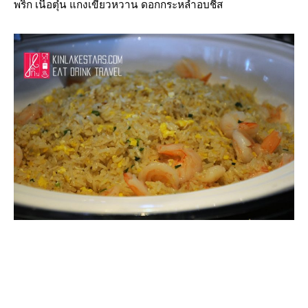
พริก เนื้อตุ๋น แกงเขียวหวาน ดอกกระหล่ำอบชีส