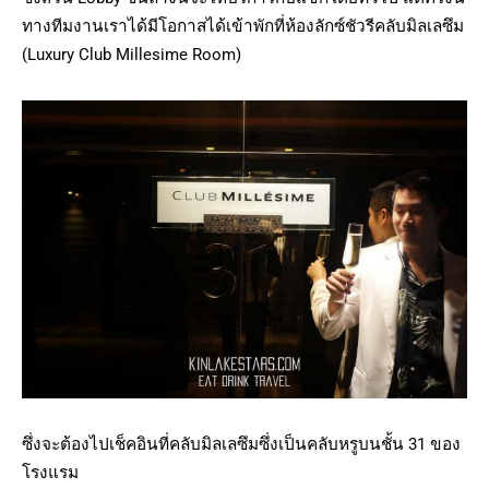
ทางทีมงานเราได้มีโอกาสได้เข้าพักที่ห้องลักซ์ชัวรีคลับมิลเลซึม
(Luxury Club Millesime Room)
ซึ่งจะต้องไปเช็คอินที่คลับมิลเลซึมซึ่งเป็นคลับหรูบนชั้น 31 ของ
โรงแรม