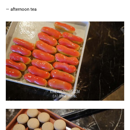
— afternoon tea