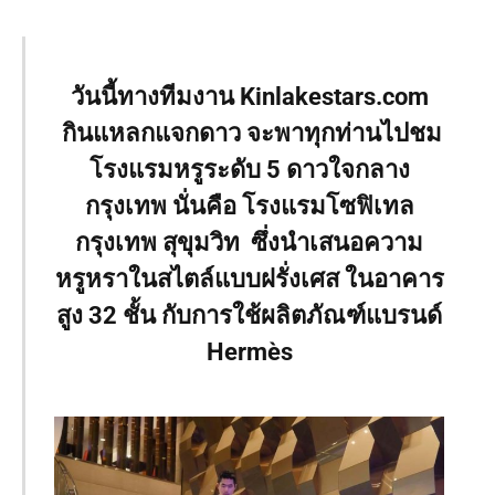
วันนี้ทางทีมงาน Kinlakestars.com
กินแหลกแจกดาว จะพาทุกท่านไปชม
โรงแรมหรูระดับ 5 ดาวใจกลาง
กรุงเทพ นั่นคือ โรงแรมโซฟิเทล
กรุงเทพ สุขุมวิท
ซึ่งนำเสนอความ
หรูหราในสไตล์แบบฝรั่งเศส ในอาคาร
สูง 32 ชั้น กับการใช้ผลิตภัณฑ์แบรนด์
Hermès