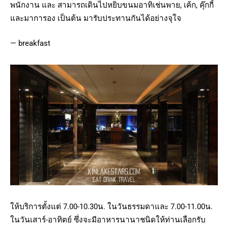
พนักงาน และ สามารถเดินไปหยิบขนมอาทิเช่นพาย, เค้ก, คุ๊กกี้
และมาการอง เป็นต้น มารับประทานกันได้อย่างจุใจ
— breakfast
ให้บริการตั้งแต่ 7.00-10.30น. ในวันธรรมดาและ 7.00-11.00น.
ในวันเสาร์-อาทิตย์ ซึ่งจะมีอาหารนานาชนิดให้ท่านเลือกรับ