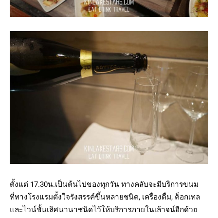
ตั้งแต่ 17.30น.เป็นต้นไปของทุกวัน ทางคลับจะมีบริการขนม
ที่ทางโรงแรมตั้งใจรังสรรค์ขึ้นหลายชนิด, เครื่องดื่ม, ค็อกเทล
และไวน์ชั้นเลิศนานาชนิดไว้ให้บริการภายในเล้าจน์อีกด้วย