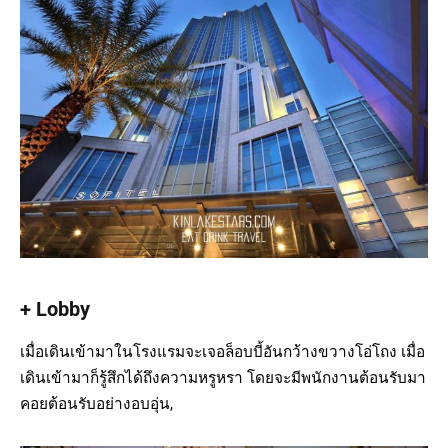
+ Lobby
เมื่อเดินเข้ามาในโรงแรมจะเจอล็อบบี้อันกว้างขวางโอ่โถง เมื่อ
เดินเข้ามาก็รู้สึกได้ถึงความหรูหรา โดยจะมีพนักงานต้อนรับมา
คอยต้อนรับอย่างอบอุ่น,