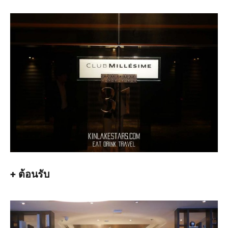
+ ต้อนรับ