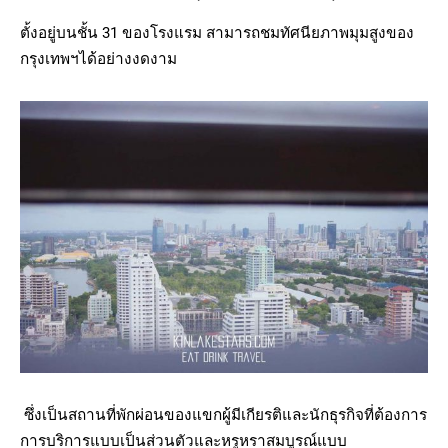
ตั้งอยู่บนชั้น 31 ของโรงแรม สามารถชมทัศนียภาพมุมสูงของ
กรุงเทพฯได้อย่างงดงาม
ซึ่งเป็นสถานที่พักผ่อนของแขกผู้มีเกียรติและนักธุรกิจที่ต้องการ
การบริการแบบเป็นส่วนตัวและหรูหราสมบูรณ์แบบ