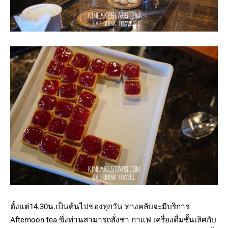
ตั้งแต่14.30น.เป็นต้นไปของทุกวัน ทางคลับจะมีบริการ
Afternoon tea ซึ่งท่านสามารถสั่งชา กาแฟ เครื่องดื่มชั้นเลิศกับ