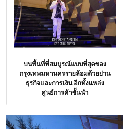
บนพื้นที่ที่สมบูรณ์แบบที่สุดของ
กรุงเทพมหานครรายล้อมด้วยย่าน
ธุรกิจและการเงิน อีกทั้งแหล่ง
ศูนย์การค้าชั้นนำ