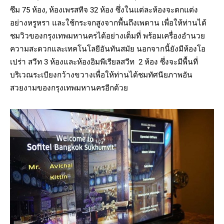
ซึม 75 ห้อง, ห้องเพรสทีจ 32 ห้อง ซึ่งในแต่ละห้องจะตกแต่ง
อย่างหรูหรา และใช้กระจกสูงจากพื้นถึงเพดาน เพื่อให้ท่านได้
ชมวิวของกรุงเทพมหานครได้อย่างเต็มที่ พร้อมเครื่องอำนวย
ความสะดวกและเทคโนโลยีอันทันสมัย นอกจากนี้ยังมีห้องโอ
เปร่า สวีท 3 ห้องและห้องอิมพีเรียลสวีท 2 ห้อง ซึ่งจะมีพื้นที่
บริเวณระเบียงกว้างขวางเพื่อให้ท่านได้ชมทัศนียภาพอัน
สวยงามของกรุงเทพมหานครอีกด้วย