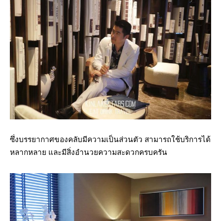
ซึ่งบรรยากาศของคลับมีความเป็นส่วนตัว สามารถใช้บริการได้
หลากหลาย และมีสิ่งอำนวยความสะดวกครบครัน