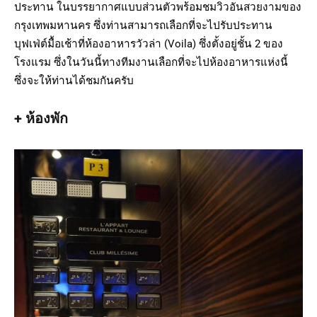
ประทาน ในบรรยากาศแบบส่วนตัวพร้อมชมวิวอันสวยงามของ
กรุงเทพมหานคร ซึ่งท่านสามารถเลือกที่จะไปรับประทาน
บุฟเฟ่ต์มื้อเช้าที่ห้องอาหารวัวล่า (Voila) ซึ่งตั้งอยู่ชั้น 2 ของ
โรงแรม ซึ่งในวันนี้ทางทีมงานเลือกที่จะไปห้องอาหารแห่งนี้
ซึ่งจะให้ท่านได้ชมกันครับ
+ ห้องพัก