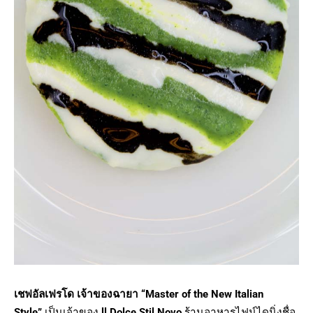
เชฟอัลเฟรโด เจ้าของฉายา
“Master of the New Italian
Style”
เป็นเจ้าของ
ll Dolce Stil Novo
ร้านอาหารไฟน์ไดนิ่งชื่อ