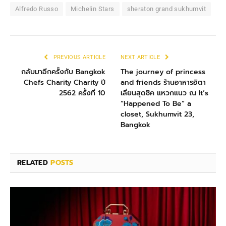
Alfredo Russo
Michelin Stars
sheraton grand sukhumvit
PREVIOUS ARTICLE
NEXT ARTICLE
กลับมาอีกครั้งกับ Bangkok
The journey of princess
Chefs Charity Charity ปี
and friends ร้านอาหารอิตา
2562 ครั้งที่ 10
เลี่ยนสุดชิค แหวกแนว ณ It’s
“Happened To Be” a
closet, Sukhumvit 23,
Bangkok
RELATED
POSTS