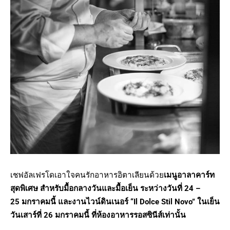
เชฟอัลเฟรโดเอาใจคนรักอาหารอิตาเลียนด้วย
เมนูอาลาคาร์ท
สุดพิเศษ สำหรับมื้อกลางวันและมื้อเย็น ระหว่างวันที่ 24 –
25 มกราคมนี้ และงานไวน์ดินเนอร์ “Il Dolce Stil Novo” ในเย็น
วันเสาร์ที่ 26 มกราคมนี้ ที่ห้องอาหารรอสซินีส์เท่านั้น