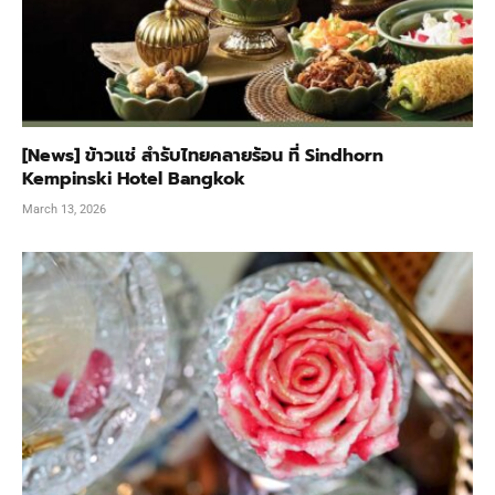
[News] ข้าวแช่ สำรับไทยคลายร้อน ที่ Sindhorn
Kempinski Hotel Bangkok
March 13, 2026