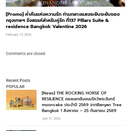
[Promo] ค่ำคืนแห่งความรัก ท่ามกลางแสงระยิบระยับของ
กรุงเทพฯ รังสรรค์สำหรับคู่รัก ที่137 Pillars Suite &
residence Bangkok Valentine 2026
February 13, 2026
Comments are closed.
Recent Posts
POPULAR
[News] THE ROCKING HORSE OF
RESILIENCE คอลเลกชันขนมไหว้พระจันทร์
mooncake ประจำปี 2569 จากBanyan Tree
Bangkok 1 สิงหาคม – 25 กันยายน 2569
July 31, 2026