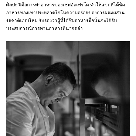
ศิลปะ ฝีมือการทำอาหารของเชฟอัลเฟรโด ทำให้แขกที่ได้ชิม
อาหารของเขาประหลาดใจในความอร่อยของการผสมผสาน
รสชาติแบบใหม่ รับรองว่าผู้ที่ได้ชิมอาหารมื้อนั้นจะได้รับ
ประสบการณ์การทานอาหารที่น่าจดจำ