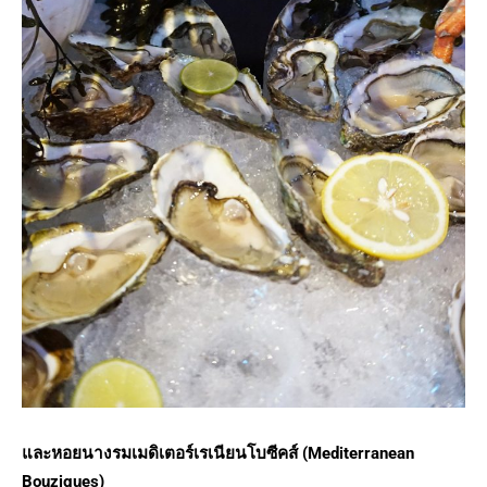
และหอยนางรมเมดิเตอร์เรเนียนโบซีคส์ (Mediterranean
Bouzigues)