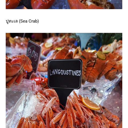
ปูทะเล (Sea Crab)