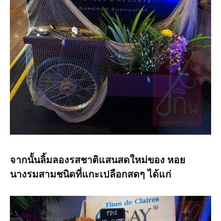
จากนั้นลิ้มลองรสชาติแสนสดใหม่ของ หอย
นางรมสามชนิดที่แกะเปลือกสดๆ ได้แก่