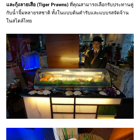
และกุ้งลายเสือ (Tiger Prawns)
ที่คุณสามารถเลือกรับประทานคู่
กับน้ำจิ้มหลายรสชาติ ทั้งในแบบต้นตำรับและแบบรสจัดจ้าน
ในสไตล์ไทย