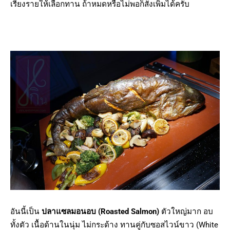
เรียงรายให้เลือกทาน ถ้าหมดหรือไม่พอก็สั่งเพิ่มได้ครับ
อันนี้เป็น
ปลาแซลมอนอบ (Roasted Salmon)
ตัวใหญ่มาก อบ
ทั้งตัว เนื้อด้านในนุ่ม ไม่กระด้าง ทานคู่กับซอสไวน์ขาว (White