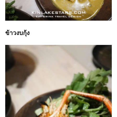
ข้าวงบกุ้ง