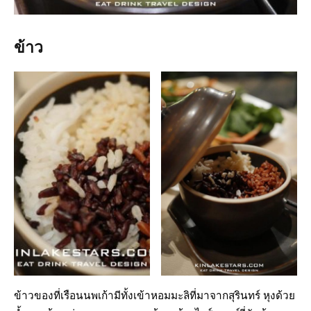
ข้าว
ข้าวของที่เรือนนพเก้ามีทั้งเข้าหอมมะลิที่มาจากสุรินทร์ หุงด้วย