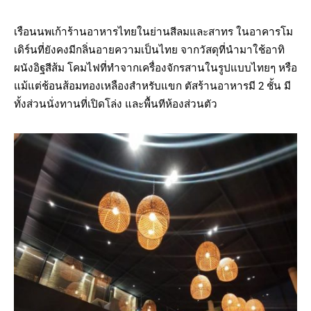
เรือนนพเก้าร้านอาหารไทยในย่านสีลมและสาทร ในอาคารโม
เดิร์นที่ยังคงมีกลิ่นอายความเป็นไทย จากวัสดุที่นำมาใช้อาทิ
ผนังอิฐสีส้ม โคมไฟที่ทำจากเครื่องจักรสานในรูปแบบไทยๆ หรือ
แม้แต่ช้อนส้อมทองเหลืองสำหรับแขก ตัสร้านอาหารมี 2 ชั้น มี
ทั้งส่วนนั่งทานที่เปิดโล่ง และพื้นทีห้องส่วนตัว