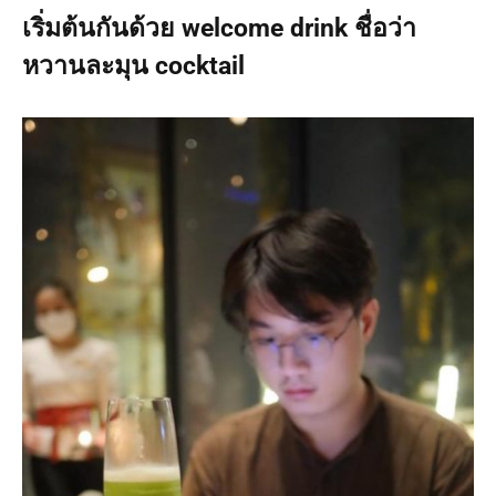
เริ่มต้นกันด้วย welcome drink ชื่อว่า
หวานละมุน cocktail