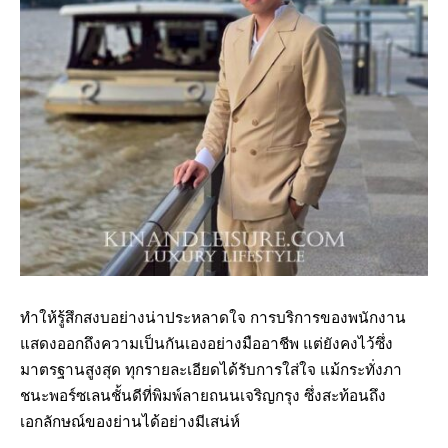
ทำให้รู้สึกสงบอย่างน่าประหลาดใจ การบริการของพนักงาน
แสดงออกถึงความเป็นกันเองอย่างมืออาชีพ แต่ยังคงไว้ซึ่ง
มาตรฐานสูงสุด ทุกรายละเอียดได้รับการใส่ใจ แม้กระทั่งภา
ชนะพอร์ซเลนชั้นดีที่พิมพ์ลายถนนเจริญกรุง ซึ่งสะท้อนถึง
เอกลักษณ์ของย่านได้อย่างมีเสน่ห์