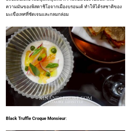
ความมันของพิสตาชิโอจากเมืองบรอนเต้ ทำให้ได้รสชาติของ
มะเขือเทศที่ชัดเจนและกลมกล่อม
Black Truffle Croque Monsieur
: