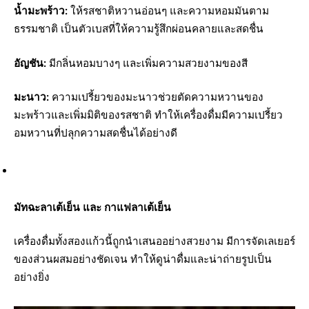
น้ำมะพร้าว:
ให้รสชาติหวานอ่อนๆ และความหอมมันตาม
ธรรมชาติ เป็นตัวเบสที่ให้ความรู้สึกผ่อนคลายและสดชื่น
อัญชัน:
มีกลิ่นหอมบางๆ และเพิ่มความสวยงามของสี
มะนาว:
ความเปรี้ยวของมะนาวช่วยตัดความหวานของ
มะพร้าวและเพิ่มมิติของรสชาติ ทำให้เครื่องดื่มมีความเปรี้ยว
อมหวานที่ปลุกความสดชื่นได้อย่างดี
มัทฉะลาเต้เย็น และ กาแฟลาเต้เย็น
เครื่องดื่มทั้งสองแก้วนี้ถูกนำเสนออย่างสวยงาม มีการจัดเลเยอร์
ของส่วนผสมอย่างชัดเจน ทำให้ดูน่าดื่มและน่าถ่ายรูปเป็น
อย่างยิ่ง