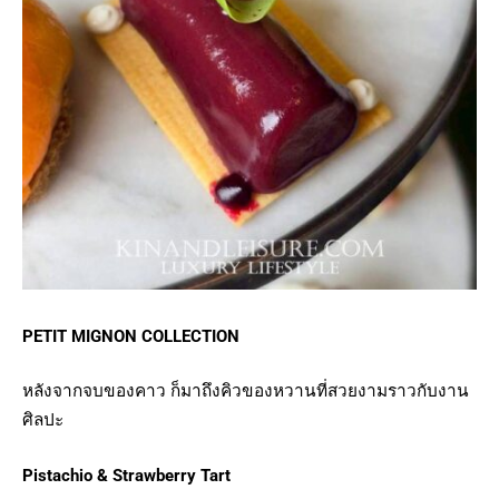
PETIT MIGNON COLLECTION
หลังจากจบของคาว ก็มาถึงคิวของหวานที่สวยงามราวกับงาน
ศิลปะ
Pistachio & Strawberry Tart