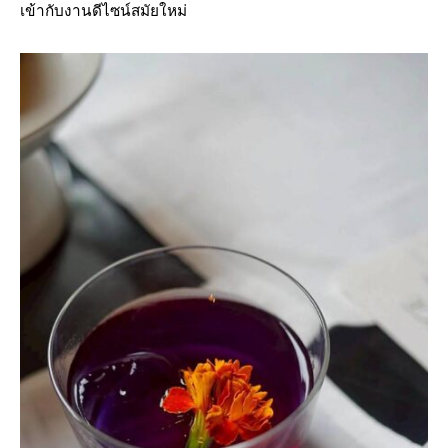
เข้ากับงานดีไซน์สมัยใหม่