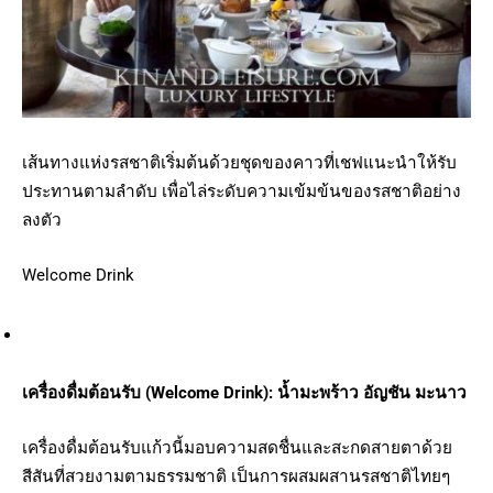
เส้นทางแห่งรสชาติเริ่มต้นด้วยชุดของคาวที่เชฟแนะนำให้รับ
ประทานตามลำดับ
เพื่อไล่ระดับความเข้มข้นของรสชาติอย่าง
ลงตัว
Welcome Drink
เครื่องดื่มต้อนรับ (Welcome Drink): น้ำมะพร้าว อัญชัน มะนาว
เครื่องดื่มต้อนรับแก้วนี้มอบความสดชื่นและสะกดสายตาด้วย
สีสันที่สวยงามตามธรรมชาติ เป็นการผสมผสานรสชาติไทยๆ