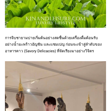
การจิบชายามบ่ายเริ่มต้นอย่างสดชื่นด้วยเครื่องดื่มต้อนรับ
อย่างน้ำมะพร้าวอัญชัน และแชมเปญ
ก่อนจะเข้าสู่ลำดับของ
อาหารคาว (Savory Delicacies) ที่จัดเรียงมาอย่างวิจิตร