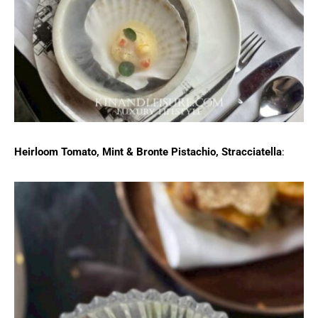
Heirloom Tomato, Mint & Bronte Pistachio, Stracciatella
: