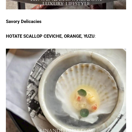
Savory Delicacies
HOTATE SCALLOP CEVICHE, ORANGE, YUZU
: