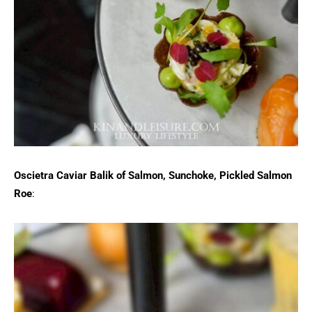
Oscietra Caviar Balik of Salmon, Sunchoke, Pickled Salmon
Roe
: