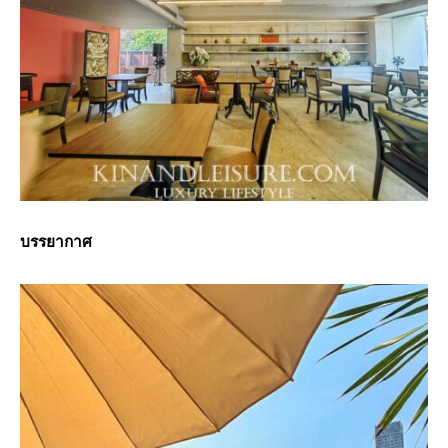
บรรยากาศ