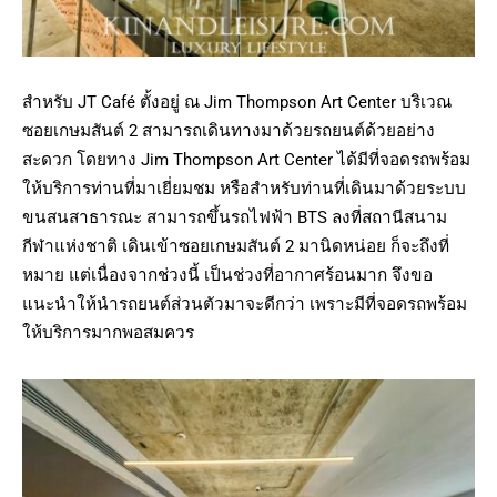
สำหรับ JT Café ตั้งอยู่ ณ Jim Thompson Art Center บริเวณ
ซอยเกษมสันต์ 2 สามารถเดินทางมาด้วยรถยนต์ด้วยอย่าง
สะดวก โดยทาง Jim Thompson Art Center ได้มีที่จอดรถพร้อม
ให้บริการท่านที่มาเยี่ยมชม หรือสำหรับท่านที่เดินมาด้วยระบบ
ขนสนสาธารณะ สามารถขึ้นรถไฟฟ้า BTS ลงที่สถานีสนาม
กีฬาแห่งชาติ เดินเข้าซอยเกษมสันต์ 2 มานิดหน่อย ก็จะถึงที่
หมาย แต่เนื่องจากช่วงนี้ เป็นช่วงที่อากาศร้อนมาก จึงขอ
แนะนำให้นำรถยนต์ส่วนตัวมาจะดีกว่า เพราะมีที่จอดรถพร้อม
ให้บริการมากพอสมควร