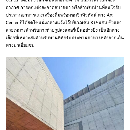
อากาศ การตกแต่งสะอาดสบายตา หรือสำหรับท่านที่สนใจรับ
ประทานอาหารและเครื่องดื่มพร้อมชมวิวทิวทัศน์ ทาง Art
Center ก็ได้จัดโซนนั่งกลางแจ้งไว้บริเวณชั้น 3 เช่นกัน ซึ่งแสง
สวยเหมาะสำหรับการถ่ายรูปลงสตอรี่เป็นอย่างยิ่ง เป็นอีกทาง
เลือกที่เหมาะสมสำหรับท่านที่พักรับประทานอาหารหลังจากเดิน
ทางมาเยี่ยมชม