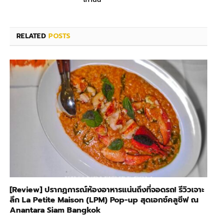
RELATED
POSTS
[Review] ปรากฏการณ์ห้องอาหารแน่นถึงที่จอดรถ! รีวิวเจาะ
ลึก La Petite Maison (LPM) Pop-up สุดเอกซ์คลูซีฟ ณ
Anantara Siam Bangkok