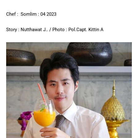
Chef : Somlim : 04 2023
Story : Nutthawat J.. / Photo : Pol.Capt. Kittin A