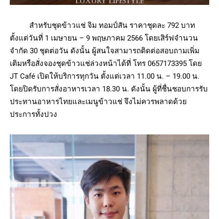
สำหรับชุดข้าวแช่ จิม ทอมป์สัน ราคาชุดละ 792 บาท
ตั้งแต่วันที่ 1 เมษายน – 9 พฤษภาคม 2566 โดยเสิร์ฟจำนวน
จำกัด 30 ชุดต่อวัน ดังนั้น ผู้สนใจสามารถติดต่อสอบถามเพิ่ม
เติมหรือสั่งจองชุดข้าวแช่ล่วงหน้าได้ที่ โทร 0657173395 โดย
JT Café เปิดให้บริการทุกวัน ตั้งแต่เวลา 11.00 น. – 19.00 น.
โดยปิดรับการสั่งอาหารเวลา 18.30 น. ดังนั้น ผู้ที่ชื่นชอบการรับ
ประทานอาหารไทยและเมนูข้าวแช่ จึงไม่ควรพลาดด้วย
ประการทั้งปวง