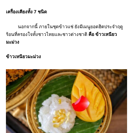
เครื่องเคียงทั้ง 7 ชนิด
นอกจากนี้ ภายในชุดข้าวแช่ ยังมีเมนูยอดฮิตประจำฤดู
ร้อนที่ครองใจทั้งชาวไทยและชาวต่างชาติ
คือ ข้าวเหนียว
มะม่วง
ข้าวเหนียวมะม่วง