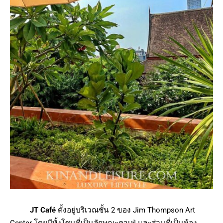
JT Café
ตั้งอยู่บริเวณชั้น 2 ของ Jim Thompson Art
Center โดยมีทั้งโซนที่เป็นลักษณะคาเฟ่ และส่วนที่เป็นห้อง