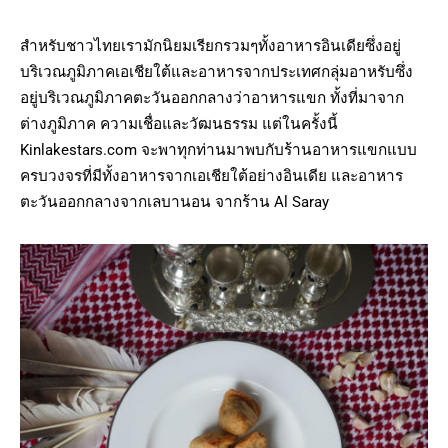
สำหรับชาวไทยเรามักนิยมเรียกรวมๆทั้งอาหารอินเดียซึ่งอยู่
บริเวณภูมิภาคเอเชียใต้และอาหารจากประเทศกลุ่มอาหรับซึ่ง
อยู่บริเวณภูมิภาคตะวันออกกลางว่าอาหารแขก ทั้งที่มาจาก
ต่างภูมิภาค ความเชื่อและวัฒนธรรม แต่ในครั้งนี้
Kinlakestars.com จะพาทุกท่านมาพบกับร้านอาหารแขกแบบ
ครบวงจรที่มีทั้งอาหารจากเอเชียใต้อย่างอินเดีย และอาหาร
ตะวันออกกลางจากเลบานอน จากร้าน Al Saray