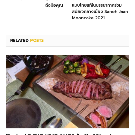
ถึงมือคุณ
แบบไทยแท้ในบรรยากาศร่วม
สมัยใจกลางเมือง Saneh Jaan
Mooncake 2021
RELATED
POSTS