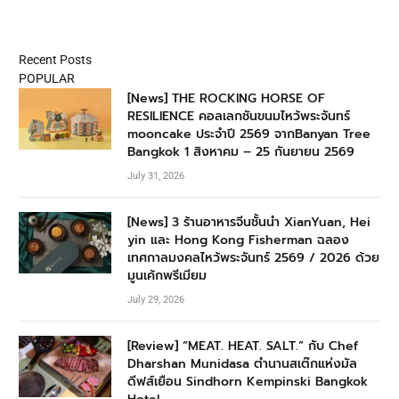
Recent Posts
POPULAR
[News] THE ROCKING HORSE OF
RESILIENCE คอลเลกชันขนมไหว้พระจันทร์
mooncake ประจำปี 2569 จากBanyan Tree
Bangkok 1 สิงหาคม – 25 กันยายน 2569
July 31, 2026
[News] 3 ร้านอาหารจีนชั้นนำ XianYuan, Hei
yin และ Hong Kong Fisherman ฉลอง
เทศกาลมงคลไหว้พระจันทร์ 2569 / 2026 ด้วย
มูนเค้กพรีเมียม
July 29, 2026
[Review] “MEAT. HEAT. SALT.” กับ Chef
Dharshan Munidasa ตำนานสเต๊กแห่งมัล
ดีฟส์เยือน Sindhorn Kempinski Bangkok