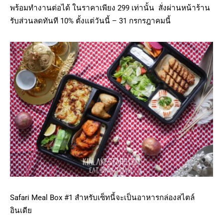
พร้อมทำงานต่อได้ ในราคาเพียง 299 เท่านั้น สั่งผ่านหน้าร้าน
รับส่วนลดทันที 10% ตั้งแต่วันนี้ – 31 กรกรฎาคมนี้
Safari Meal Box #1 สำหรับเซ็ทนี้จะเป็นอาหารกล่องสไตล์
อินเดีย