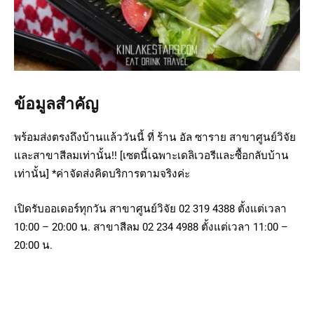
ข้อมูลสำคัญ
พร้อมส่งตรงถึงบ้านแล้ววันนี้ ที่ ร้าน อัล ซาราย สาขาศูนย์วิจัย
และสาขาสีลมเท่านั้น!! [เซตนี้เฉพาะเดลิเวอรีและซื้อกลับบ้าน
เท่านั้น] *ค่าจัดส่งคิดบริการตามจริงค่ะ
เปิดรับออเดอร์ทุกวัน สาขาศูนย์วิจัย 02 319 4388 ตั้งแต่เวลา
10:00 – 20:00 น. สาขาสีลม 02 234 4988 ตั้งแต่เวลา 11:00 –
20:00 น.