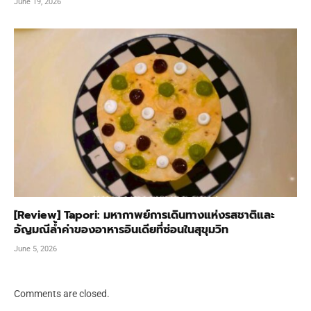
June 19, 2026
[Review] Tapori: มหากาพย์การเดินทางแห่งรสชาติและ
อัญมณีล้ำค่าของอาหารอินเดียที่ซ่อนในสุขุมวิท
June 5, 2026
Comments are closed.