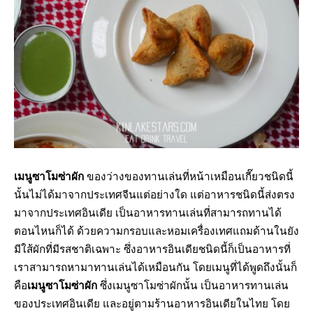
เมนูซาโมซ่าผัก
ของว่างของทานเล่นที่หน้าเหมือนเกี๊ยวชนิดนี้
นั้นไม่ได้มาจากประเทศจีนแต่อย่างใด แต่อาหารชนิดนี้ส่งตรง
มาจากประเทศอินเดีย เป็นอาหารทานเล่นที่สามารถทานได้
ตอนไหนก็ได้ ด้วยความกรอบและหอมเครื่องเทศแถมด้านในยัง
มีใส้ผักที่มีรสชาติเฉพาะ ซึ่งอาหารอินเดียชนิดนี้ก็เป็นอาหารที่
เราสามารถหามาทานเล่นได้เหมือนกัน โดยเมนูที่ได้พูดถึงนั้นก็
คือ
เมนูซาโมซ่าผัก
ซึ่งเมนูซาโมซ่าผักนั้น เป็นอาหารทานเล่น
ของประเทศอินเดีย และอยู่ตามร้านอาหารอินเดียในไทย โดย