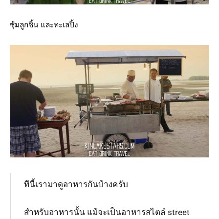
ซุ้มลูกชิ้น และทะเลปิ้ง
ทีนี้เรามาดูอาหารกันบ้างครับ
สำหรับอาหารนั้น แม้จะเป็นอาหารสไตล์ street