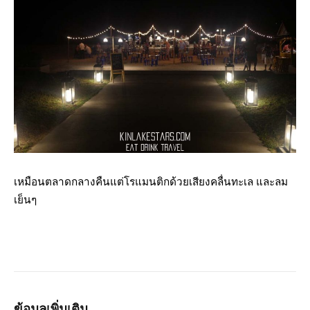
เหมือนตลาดกลางคืนแต่โรแมนติกด้วยเสียงคลื่นทะเล และลม
เย็นๆ
ข้อมูลเพิ่มเติม