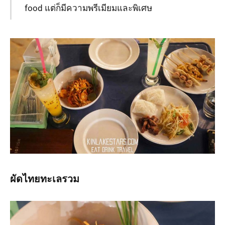
food แต่ก็มีความพรีเมียมและพิเศษ
ผัดไทยทะเลรวม