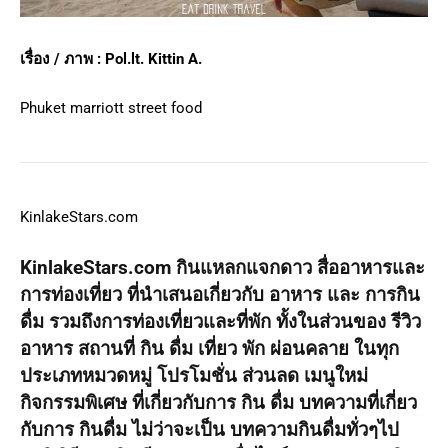
เรื่อง /
ภาพ : Pol.lt. Kittin A.
Phuket marriott street food
KinlakeStars.com
KinlakeStars.com กินแหลกแจกดาว สื่ออาหารและ
การท่องเที่ยว ที่นำเสนอเกี่ยวกับ อาหาร และ การกิน
ดื่ม รวมถึงการท่องเที่ยวและที่พัก ทั้งในส่วนของ รีวิว
อาหาร สถานที่ กิน ดื่ม เที่ยว พัก ผ่อนคลาย ในทุก
ประเภทหมวดหมู่ โปรโมชั่น ส่วนลด เมนูใหม่
กิจกรรมพิเศษ ที่เกี่ยวกับการ กิน ดื่ม บทความที่เกี่ยว
กับการ กินดื่ม ไม่ว่าจะเป็น บทความกินดื่มทั่วๆไป