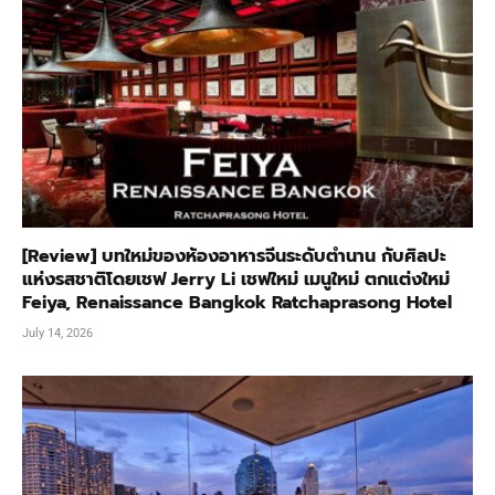
[Review] บทใหม่ของห้องอาหารจีนระดับตำนาน กับศิลปะ
แห่งรสชาติโดยเชฟ Jerry Li เชฟใหม่ เมนูใหม่ ตกแต่งใหม่
Feiya, Renaissance Bangkok Ratchaprasong Hotel
July 14, 2026