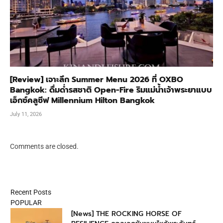
[Review] เจาะลึก Summer Menu 2026 ที่ OXBO
Bangkok: ดื่มด่ำรสชาติ Open-Fire ริมแม่น้ำเจ้าพระยาแบบ
เอ็กซ์คลูซีฟ Millennium Hilton Bangkok
July 11, 2026
Comments are closed.
Recent Posts
POPULAR
[News] THE ROCKING HORSE OF