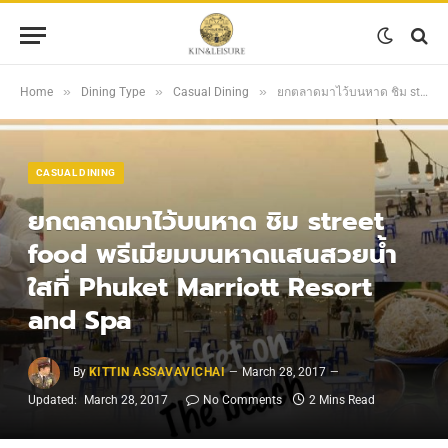
»
»
»
Home
Dining Type
Casual Dining
ยกตลาดมาไว้บนหาด ชิม street food พรีเมียมบนหาดแสนสวยน้ำใสที่ Phuket Marriott Resort and Spa
CASUAL DINING
ยกตลาดมาไว้บนหาด ชิม street
food พรีเมียมบนหาดแสนสวยน้ำ
ใสที่ Phuket Marriott Resort
and Spa
By
KITTIN ASSAVAVICHAI
March 28, 2017
Updated:
March 28, 2017
No Comments
2 Mins Read