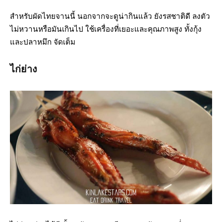
สำหรับผัดไทยจานนี้ นอกจากจะดูน่ากินแล้ว ยังรสชาติดี ลงตัว
ไม่หวานหรือมันเกินไป ใช้เครื่องที่เยอะและคุณภาพสูง ทั้งกุ้ง
และปลาหมึก จัดเต็ม
ไก่ย่าง