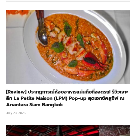
[Review] ปรากฏการณ์ห้องอาหารแน่นถึงที่จอดรถ! รีวิวเจาะ
ลึก La Petite Maison (LPM) Pop-up สุดเอกซ์คลูซีฟ ณ
Anantara Siam Bangkok
July 23, 2026