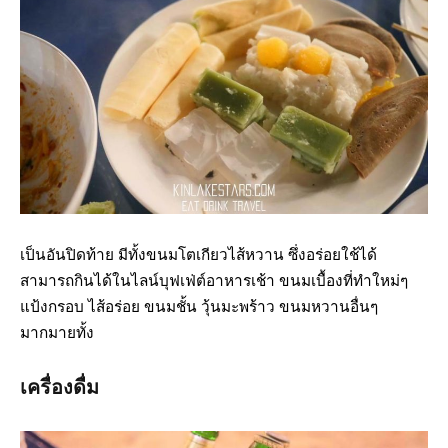
เป็นอันปิดท้าย มีทั้งขนมโตเกียวไส้หวาน ซึ่งอร่อยใช้ได้
สามารถกินได้ในไลน์บุฟเฟ่ต์อาหารเช้า ขนมเบื้องที่ทำใหม่ๆ
แป้งกรอบ ไส้อร่อย ขนมชั้น วุ้นมะพร้าว ขนมหวานอื่นๆ
มากมายทั้ง
เครื่องดื่ม