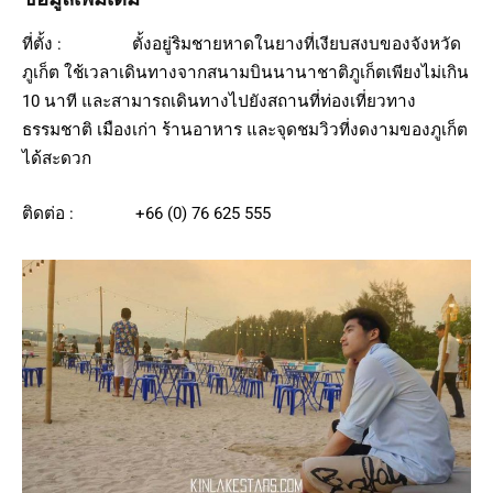
ที่ตั้ง : ตั้งอยู่ริมชายหาดในยางที่เงียบสงบของจังหวัด
ภูเก็ต ใช้เวลาเดินทางจากสนามบินนานาชาติภูเก็ตเพียงไม่เกิน
10 นาที และสามารถเดินทางไปยังสถานที่ท่องเที่ยวทาง
ธรรมชาติ เมืองเก่า ร้านอาหาร และจุดชมวิวที่งดงามของภูเก็ต
ได้สะดวก
ติดต่อ : +66 (0) 76 625 555