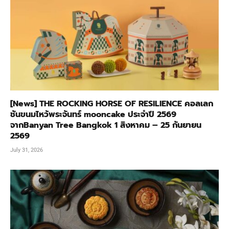
[News] THE ROCKING HORSE OF RESILIENCE คอลเลก
ชันขนมไหว้พระจันทร์ mooncake ประจำปี 2569
จากBanyan Tree Bangkok 1 สิงหาคม – 25 กันยายน
2569
July 31, 2026