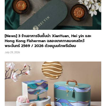
[News] 3 ร้านอาหารจีนชั้นนำ XianYuan, Hei yin และ
Hong Kong Fisherman ฉลองเทศกาลมงคลไหว้
พระจันทร์ 2569 / 2026 ด้วยมูนเค้กพรีเมียม
July 29, 2026