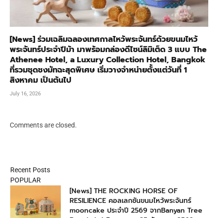
[News] ร่วมเฉลิมฉลองเทศกาลไหว้พระจันทร์ด้วยขนมไหว้
พระจันทร์ประจำปีม้า มาพร้อมกล่องดีไซน์ลิมิเต็ด 3 แบบ The
Athenee Hotel, a Luxury Collection Hotel, Bangkok
ที่รวมชุดชงมัทฉะสุดพิเศษ เริ่มวางจำหน่ายตั้งแต่วันที่ 1
สิงหาคม เป็นต้นไป
July 16, 2026
Comments are closed.
Recent Posts
POPULAR
[News] THE ROCKING HORSE OF
RESILIENCE คอลเลกชันขนมไหว้พระจันทร์
mooncake ประจำปี 2569 จากBanyan Tree