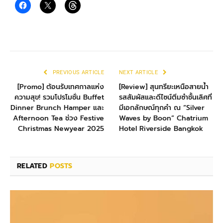
PREVIOUS ARTICLE
NEXT ARTICLE
[Promo] ต้อนรับเทศกาลแห่ง
[Review] สุนทรียะเหนือสายน้ำ
ความสุข! รวมโปรโมชั่น Buffet
รสสัมผัสและดีไซน์ติ่มซำชั้นเลิศที่
Dinner Brunch Hamper และ
มีเอกลักษณ์ทุกคำ ณ “Silver
Afternoon Tea ช่วง Festive
Waves by Boon” Chatrium
Christmas Newyear 2025
Hotel Riverside Bangkok
RELATED
POSTS