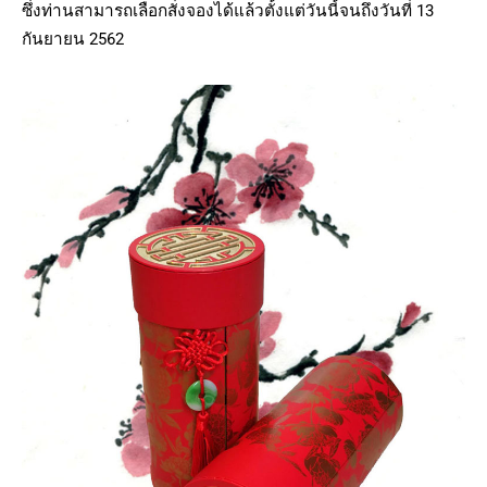
ซึ่งท่านสามารถเลือกสั่งจองได้แล้วตั้งแต่วันนี้จนถึงวันที่ 13
กันยายน 2562