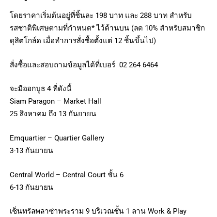
โดยราคาเริ่มต้นอยู่ที่ชิ้นละ 198 บาท และ 288 บาท สำหรับ
รสชาติพิเศษตามที่กำหนด* ไว้ด้านบน (ลด 10% สำหรับสมาชิก
ดุสิตโกล์ด เมื่อทำการสั่งซื้อตั้งแต่ 12 ชิ้นขึ้นไป)
สั่งซื้อและสอบถามข้อมูลได้ที่เบอร์ 02 264 6464
จะมีออกบูธ 4 ที่ดังนี้
Siam Paragon – Market Hall
25 สิงหาคม ถึง 13 กันยายน
Emquartier – Quartier Gallery
3-13 กันยายน
Central World – Central Court ชั้น 6
6-13 กันยายน
เซ็นทรัลพลาซ่าพระราม 9 บริเวณชั้น 1 ลาน Work & Play