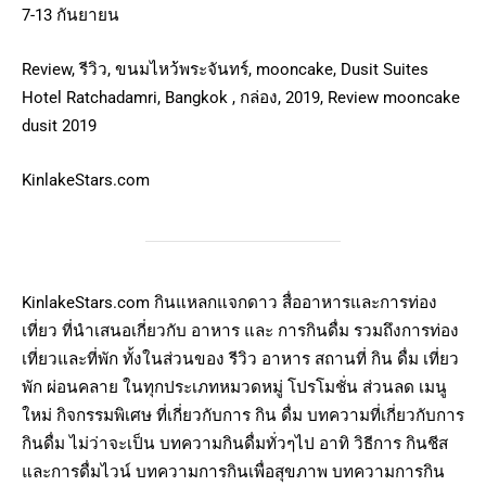
7-13 กันยายน
Review, รีวิว, ขนมไหว้พระจันทร์, mooncake, Dusit Suites
Hotel Ratchadamri, Bangkok , กล่อง, 2019, Review mooncake
dusit 2019
KinlakeStars.com
KinlakeStars.com กินแหลกแจกดาว สื่ออาหารและการท่อง
เที่ยว ที่นำเสนอเกี่ยวกับ อาหาร และ การกินดื่ม รวมถึงการท่อง
เที่ยวและที่พัก ทั้งในส่วนของ รีวิว อาหาร สถานที่ กิน ดื่ม เที่ยว
พัก ผ่อนคลาย ในทุกประเภทหมวดหมู่ โปรโมชั่น ส่วนลด เมนู
ใหม่ กิจกรรมพิเศษ ที่เกี่ยวกับการ กิน ดื่ม บทความที่เกี่ยวกับการ
กินดื่ม ไม่ว่าจะเป็น บทความกินดื่มทั่วๆไป อาทิ วิธีการ กินชีส
และการดื่มไวน์ บทความการกินเพื่อสุขภาพ บทความการกิน