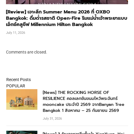
[Review] เจาะลึก Summer Menu 2026 ที่ OXBO
Bangkok: ดื่มด่ำรสชาติ Open-Fire ริมแม่น้ำเจ้าพระยาแบบ
เอ็กซ์คลูซีฟ Millennium Hilton Bangkok
July 11, 2026
Comments are closed.
Recent Posts
POPULAR
[News] THE ROCKING HORSE OF
RESILIENCE คอลเลกชันขนมไหว้พระจันทร์
mooncake ประจำปี 2569 จากBanyan Tree
Bangkok 1 สิงหาคม – 25 กันยายน 2569
July 31, 2026