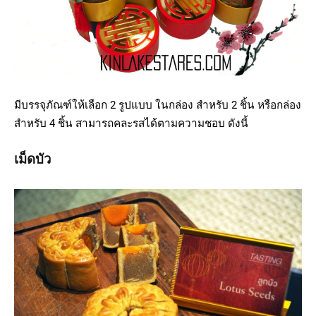
มีบรรจุภัณฑ์ให้เลือก 2 รูปแบบ ในกล่อง สำหรับ 2 ชิ้น หรือกล่อง
สำหรับ 4 ชิ้น สามารถคละรสได้ตามความชอบ ดังนี้
เม็ดบัว