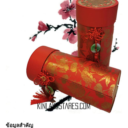
ข้อมูลสำคัญ