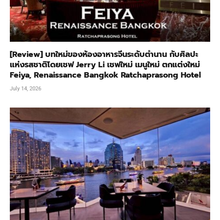
[Review] บทใหม่ของห้องอาหารจีนระดับตำนาน กับศิลปะ
แห่งรสชาติโดยเชฟ Jerry Li เชฟใหม่ เมนูใหม่ ตกแต่งใหม่
Feiya, Renaissance Bangkok Ratchaprasong Hotel
July 14, 2026