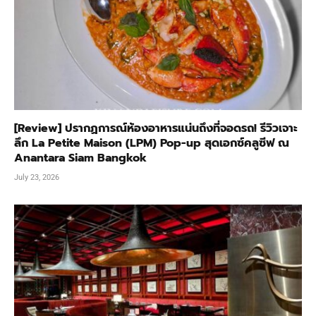
[Review] ปรากฏการณ์ห้องอาหารแน่นถึงที่จอดรถ! รีวิวเจาะ
ลึก La Petite Maison (LPM) Pop-up สุดเอกซ์คลูซีฟ ณ
Anantara Siam Bangkok
July 23, 2026