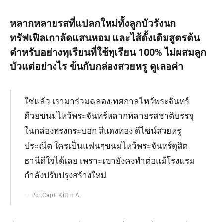
หลากหลายรสที่แปลกใหม่ทั้งลูกบัวรังนก
ทรัฟเฟิลเกาลัดแสนหอม และไส้ดั้งเดิมสูตรต้น
ตำหรับอย่างทุเรียนที่ใช้ทุเรียน 100% ไม่ผสมลูก
บัวแต่อย่างไร ข้นกับกล่องสวยหรู ดูเลอค่า
ใช่แล้ว เรามาร่วมฉลองเทศกาลไหว้พระจันทร์
ด้วยขนมไหว้พระจันทร์หลากหลายรสชาติบรรจุ
ในกล่องทรงกระบอก สีแดงทอง ดีไซน์สวยหรู
ประณีต ใครเป็นแฟนๆขนมไหว้พระจันทร์ดุสิต
ธานีดีใจได้เลย เพราะเขายังคงทำต่อแม้โรงแรม
กำลังปรับปรุงสร้างใหม่
Pol.Capt. Kittin A.