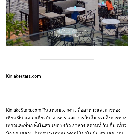
Kinlakestars.com
KinlakeStars.com กินแหลกแจกดาว สื่ออาหารและการท่อง
เที่ยว ที่นำเสนอเกี่ยวกับ อาหาร และ การกินดื่ม รวมถึงการท่อง
เที่ยวและที่พัก ทั้งในส่วนของ รีวิว อาหาร สถานที่ กิน ดื่ม เที่ยว
พัก ผ่อนคลาย ในทุกประเภทหมวดหมู่ โปรโมชั่น ส่วนลด เมนู