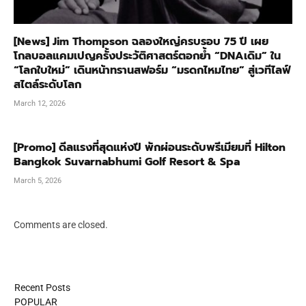
[News] Jim Thompson ฉลองใหญ่ครบรอบ 75 ปี เผย
โกลบอลแคมเปญครั้งประวัติศาสตร์ตอกย้ำ “DNAเดิม” ใน
“โลกใบใหม่” เดินหน้าทรานสฟอร์ม “มรดกไหมไทย” สู่เวทีไลฟ์
สไตล์ระดับโลก
March 12, 2026
[Promo] ดีลแรงที่สุดแห่งปี พักผ่อนระดับพรีเมียมที่ Hilton
Bangkok Suvarnabhumi Golf Resort & Spa
March 5, 2026
Comments are closed.
Recent Posts
POPULAR