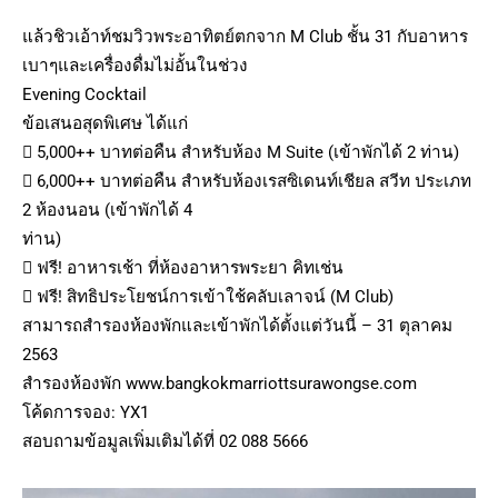
แล้วชิวเอ้าท์ชมวิวพระอาทิตย์ตกจาก M Club ชั้น 31 กับอาหาร
เบาๆและเครื่องดื่มไม่อั้นในช่วง
Evening Cocktail
ข้อเสนอสุดพิเศษ ได้แก่
 5,000++ บาทต่อคืน สำหรับห้อง M Suite (เข้าพักได้ 2 ท่าน)
 6,000++ บาทต่อคืน สำหรับห้องเรสซิเดนท์เชียล สวีท ประเภท
2 ห้องนอน (เข้าพักได้ 4
ท่าน)
 ฟรี! อาหารเช้า ที่ห้องอาหารพระยา คิทเช่น
 ฟรี! สิทธิประโยชน์การเข้าใช้คลับเลาจน์ (M Club)
สามารถสำรองห้องพักและเข้าพักได้ตั้งแต่วันนี้ – 31 ตุลาคม
2563
สำรองห้องพัก www.bangkokmarriottsurawongse.com
โค้ดการจอง: YX1
สอบถามข้อมูลเพิ่มเติมได้ที่ 02 088 5666