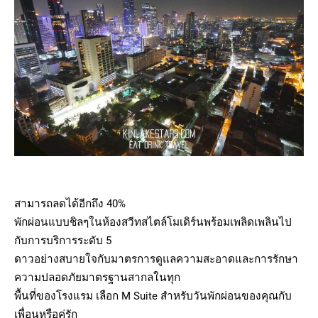
สามารถลดได้อีกถึง 40%
พักผ่อนแบบชิลๆในห้องสวีทสไตล์โมเดิร์นพร้อมเพลิดเพลินไป
กับการบริการระดับ 5
ดาวอย่างสบายใจกับมาตรการดูแลความสะอาดและการรักษา
ความปลอดภัยมาตรฐานสากลในทุก
พื้นที่ของโรงแรม เลือก M Suite สำหรับวันพักผ่อนของคุณกับ
เพื่อนหรือคู่รัก