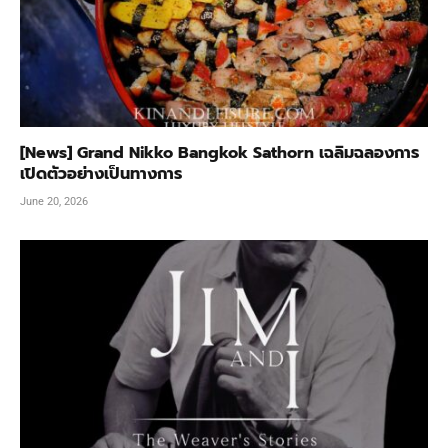
[News] Grand Nikko Bangkok Sathorn เฉลิมฉลองการ
เปิดตัวอย่างเป็นทางการ
June 20, 2026