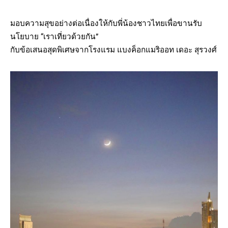
มอบความสุขอย่างต่อเนื่องให้กับพี่น้องชาวไทยเพื่อขานรับ
นโยบาย “เราเที่ยวด้วยกัน”
กับข้อเสนอสุดพิเศษจากโรงแรม แบงค็อกแมริออท เดอะ สุรวงศ์