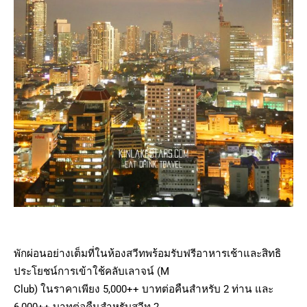
พักผ่อนอย่างเต็มที่ในห้องสวีทพร้อมรับฟรีอาหารเช้าและสิทธิ
ประโยชน์การเข้าใช้คลับเลาจน์ (M
Club) ในราคาเพียง 5,000++ บาทต่อคืนสำหรับ 2 ท่าน และ