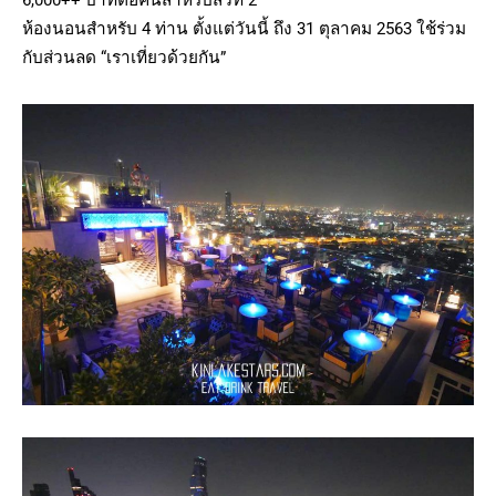
6,000++ บาทต่อคืนสำหรับสวีท 2
ห้องนอนสำหรับ 4 ท่าน ตั้งแต่วันนี้ ถึง 31 ตุลาคม 2563 ใช้ร่วม
กับส่วนลด “เราเที่ยวด้วยกัน”