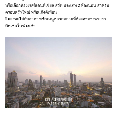
หรือเลือกห้องเรสซิเดนท์เชียล สวีท ประเภท 2 ห้องนอน สำหรับ
ครอบครัวใหญ่ หรือแก๊งค์เพื่อน
อิ่มอร่อยไปกับอาหารเช้าเมนูหลากหลายที่ห้องอาหารพระยา
คิทเช่นในช่วงเช้า