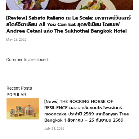
[Review] Sabato Italiano ณ La Scala: มหากาพย์วันเสาร์
สไตล์อิตาเลียน All You Can Eat สุดพรีเมียม โดยเชฟ
Andrea Cetani แห่ง The Sukhothai Bangkok Hotel
May 29, 2026
Comments are closed.
Recent Posts
POPULAR
[News] THE ROCKING HORSE OF
RESILIENCE คอลเลกชันขนมไหว้พระจันทร์
mooncake ประจำปี 2569 จากBanyan Tree
Bangkok 1 สิงหาคม – 25 กันยายน 2569
July 31, 2026