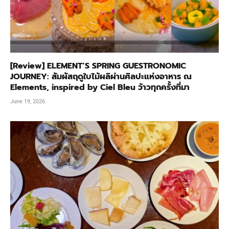
[Review] ELEMENT’S SPRING GUESTRONOMIC
JOURNEY: สัมผัสฤดูใบไม้ผลิผ่านศิลปะแห่งอาหาร ณ
Elements, inspired by Ciel Bleu ว้าวทุกครั้งที่มา
June 19, 2026