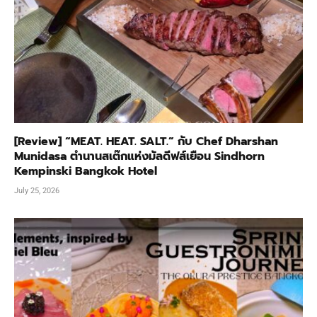
[Review] “MEAT. HEAT. SALT.” กับ Chef Dharshan
Munidasa ตำนานสเต๊กแห่งมัลดีฟส์เยือน Sindhorn
Kempinski Bangkok Hotel
July 25, 2026