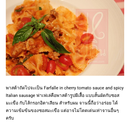
พาสต้าถัดไปจะเป็น Farfalle in cherry tomato sauce and spicy
Italian sausage ฟาเฟเล่คือพาสต้ารูปผีเสื้อ แบบสั้นผัดกับซอส
มะเขือ กับไส้กรอกอิตาเลียน สำหรับผม จานนี้ถือว่าอร่อย ได้
ความเข้มข้นของซอสมะเขือ แต่อาจไม่โดดเด่นเท่าจานอื่นๆ
ครับ