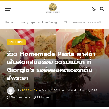
»
»
»
Home
Dining Type
Fine Dining
รีวิว Homemade Pasta พาสต้าเส้นสดแสนอร่อย วิวริมแม่น้ำ ที่ Giorgio’s รอยัลออคิดเชอราตัน สี่พระยา
FINE DINING
รีวิว Homemade Pasta พาสต้า
เส้นสดแสนอร่อย วิวริมแม่น้ำ ที่
Giorgio’s รอยัลออคิดเชอราตัน
สี่พระยา
By
SORAWICH
March 1, 2016
Updated:
March 1, 2016
No Comments
1 Min Read