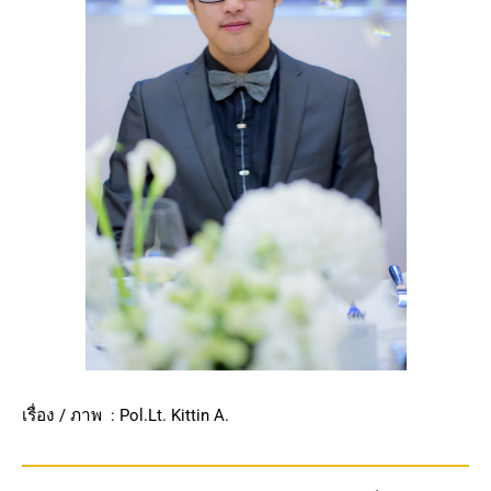
เรื่อง / ภาพ : Pol.Lt. Kittin A.