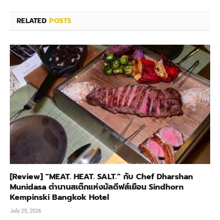
RELATED
POSTS
[Review] “MEAT. HEAT. SALT.” กับ Chef Dharshan
Munidasa ตำนานสเต๊กแห่งมัลดีฟส์เยือน Sindhorn
Kempinski Bangkok Hotel
July 25, 2026