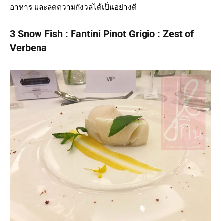
อาหาร และลดความกังวลได้เป็นอย่างดี
3 Snow Fish : Fantini Pinot Grigio : Zest of
Verbena