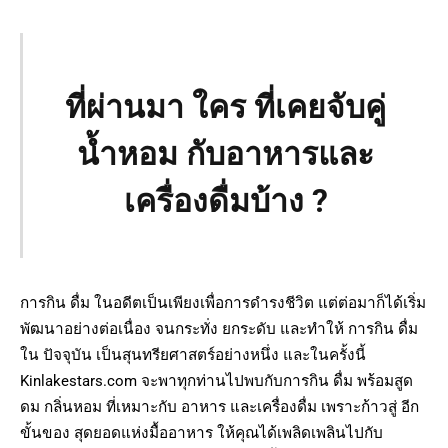
ที่ผ่านมา ใคร ที่เคยจับคู่
น้ำหอม กับอาหารและ
เครื่องดื่มบ้าง ?
การกิน ดื่ม ในอดีตเป็นเพียงเพื่อการดำรงชีวิต แต่ต่อมาก็ได้เริ่ม
พัฒนาอย่างต่อเนื่อง จนกระทั่ง ยกระดับ และทำให้ การกิน ดื่ม
ใน ปัจจุบัน เป็นสุนทรียศาสตร์อย่างหนึ่ง และในครั้งนี้
Kinlakestars.com จะพาทุกท่านไปพบกับการกิน ดื่ม พร้อมสูด
ดม กลิ่นหอม ที่เหมาะกับ อาหาร และเครื่องดื่ม เพราะก้าวสู่ อีก
ขั้นของ สุดยอดแห่งมื้ออาหาร ให้คุณได้เพลิดเพลินไปกับ