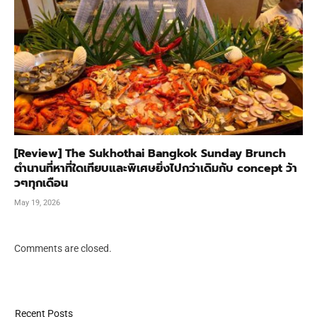
[Review] The Sukhothai Bangkok Sunday Brunch
ตำนานที่หาที่ใดเทียบและพิเศษยิ่งไปกว่าเดิมกับ concept ว้า
วๆทุกเดือน
May 19, 2026
Comments are closed.
Recent Posts