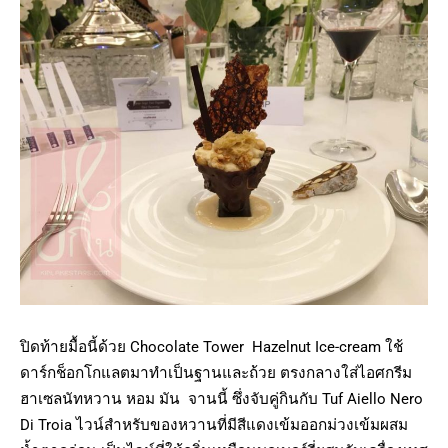
ปิดท้ายมื้อนี้ด้วย Chocolate Tower Hazelnut Ice-cream ใช้
ดาร์กช็อกโกแลตมาทำเป็นฐานและถ้วย ตรงกลางใส่ไอศกรีม
ฮาเซลนัทหวาน หอม มัน จานนี้ ซึ่งจับคู่กินกับ Tuf Aiello Nero
Di Troia ไวน์สำหรับของหวานที่มีสีแดงเข้มออกม่วงเข้มผสม