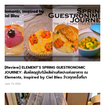
[Review] ELEMENT’S SPRING GUESTRONOMIC
JOURNEY: สัมผัสฤดูใบไม้ผลิผ่านศิลปะแห่งอาหาร ณ
Elements, inspired by Ciel Bleu ว้าวทุกครั้งที่มา
June 19, 2026