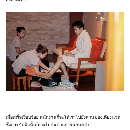
.
เมื่อเสร็จเรียบร้อย พนักงานก็จะให้เราไปยังส่วนของเตียงนวด
ซึ่งการขัดผิวนั้นก็จะเริ่มต้นด้วยการนอนคว่ำ