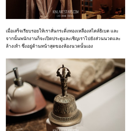
เมื่อเสร็จเรียบรอยให้เราสั่นกระดิ่งทองเหลืองสไตล์ธิเบต และ
จากนั้นพนักงานก็จะเปิดประตูและเชิญเราไปยังส่วนนวดและ
ล้างเท้า ซึ่งอยู่ด้านหน้าสุดของห้องนวดนั้นเอง