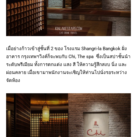
เมื่อย่างก้าวเข้าสู่ชั้นที่ 2 ของ โรงแรม Shangri-la Bangkok ฝั่ง
อาคาร กรุงเทพฯวิงค์ก็จะพบกับ Chi, The spa ซึ่งเป็นสปาชั้นนำ
ระดับพรีเมียม ทั้งการตกแต่ง แสง สี ให้ความรู้สึกสงบ นิ่ง และ
ผ่อนคลาย เมื่อเขามาพนักงานจะเชิญให้ท่านไปนั่งรอระหว่าง
จัดห้อง