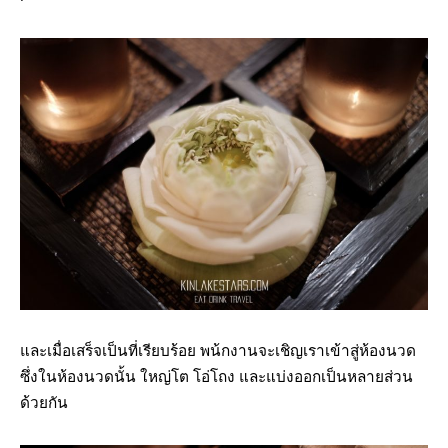
และเมื่อเสร็จเป็นที่เรียบร้อย พน้กงานจะเชิญเราเข้าสู่ห้องนวด
ซึ่งในห้องนวดนั้น ใหญ่โต โอ่โถง และแบ่งออกเป็นหลายส่วน
ด้วยกัน