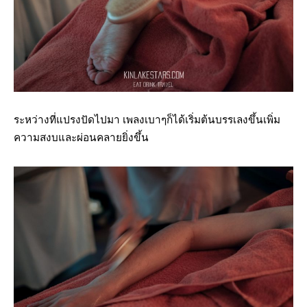
ระหว่างที่แปรงปัดไปมา เพลงเบาๆก็ได้เริ่มต้นบรรเลงขึ้นเพิ่ม
ความสงบและผ่อนคลายยิ่งขึ้น