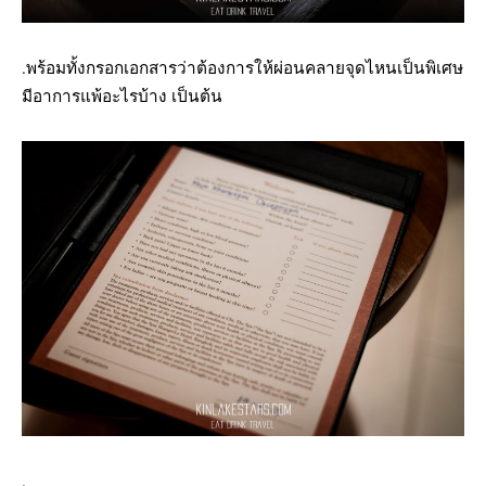
.พร้อมทั้งกรอกเอกสารว่าต้องการให้ผ่อนคลายจุดไหนเป็นพิเศษ
มีอาการแพ้อะไรบ้าง เป็นต้น
.