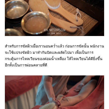
สำหรับการขัดผิวเมื่อเรานอนคว่ำแล้ว ก่อนการขัดนั้น พนักงาน
จะใช้แปรงขัดผิว มาทำกันปัดและผลัดไปมา เพื่อเป็นการ
กระตุ้นการไหลเวียนของต่อมน้ำเหลือง ให้ไหลเวียนได้ดียิ่งขึ้น
อีกทั้งเป็นการผ่อนคลายที่ดี