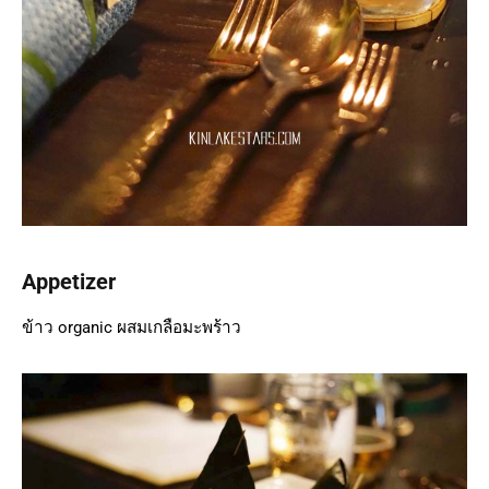
Appetizer
ข้าว organic ผสมเกลือมะพร้าว