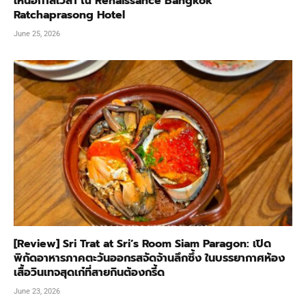
เหนือกาลเวลา ณ Renaissance Bangkok
Ratchaprasong Hotel
June 25, 2026
[Review] Sri Trat at Sri’s Room Siam Paragon: เปิด
พิกัดอาหารภาคตะวันออกรสจัดจ้านลึกซึ้ง ในบรรยากาศห้อง
เสื้อวินเทจสุดเก๋ที่สายกินต้องกรี้ด
June 23, 2026