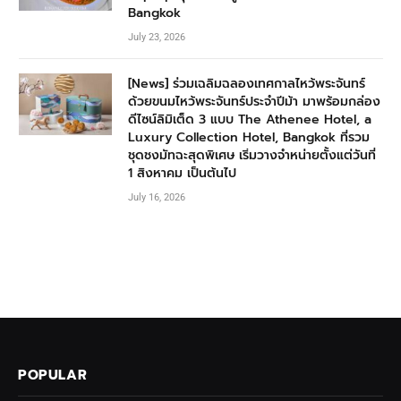
Bangkok
July 23, 2026
[News] ร่วมเฉลิมฉลองเทศกาลไหว้พระจันทร์
ด้วยขนมไหว้พระจันทร์ประจำปีม้า มาพร้อมกล่อง
ดีไซน์ลิมิเต็ด 3 แบบ The Athenee Hotel, a
Luxury Collection Hotel, Bangkok ที่รวม
ชุดชงมัทฉะสุดพิเศษ เริ่มวางจำหน่ายตั้งแต่วันที่
1 สิงหาคม เป็นต้นไป
July 16, 2026
POPULAR