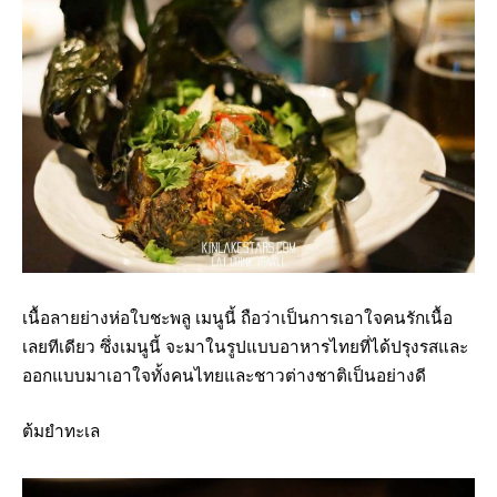
เนื้อลายย่างห่อใบชะพลู เมนูนี้ ถือว่าเป็นการเอาใจคนรักเนื้อ
เลยทีเดียว ซึ่งเมนูนี้ จะมาในรูปแบบอาหารไทยที่ได้ปรุงรสและ
ออกแบบมาเอาใจทั้งคนไทยและชาวต่างชาติเป็นอย่างดี
ต้มยำทะเล