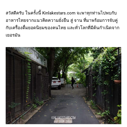
สวัสดีครับ ในครั้งนี้ Kinlakestars.com จะพาทุกท่านไปพบกับ
อาหารไทยจากแนวคิดความยั่งยืน สู่ จาน ที่มาพร้อมการจับคู่
กับเครื่องดื่มยอดนิยมของคนไทย และทั่วโลกที่มีต้นกำเนิดจาก
เยอรมัน