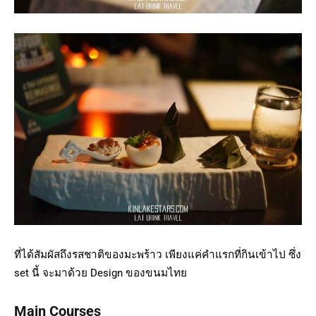
ที่ได้สัมผัสถึงรสชาติของมะพร้าว เพียงแค่คำแรกที่กินเข้าไป ซึ่ง
set นี้ จะมาด้วย Design ของขนมไทย
Main Courses