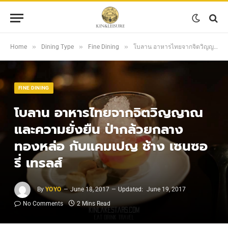
»
»
»
Home
Dining Type
Fine Dining
โบลาน อาหารไทยจากจิตวิญญาณและความยั่งยืน ป่ากล้วยกลางทองหล่อ กับแคมเปญ ช้าง เซนซอรี่ เทรลส์
FINE DINING
โบลาน อาหารไทยจากจิตวิญญาณ
และความยั่งยืน ป่ากล้วยกลาง
ทองหล่อ กับแคมเปญ ช้าง เซนซอ
รี่ เทรลส์
By
YOYO
June 18, 2017
Updated:
June 19, 2017
No Comments
2 Mins Read