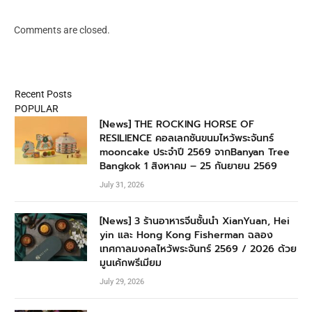
Comments are closed.
Recent Posts
POPULAR
[News] THE ROCKING HORSE OF
RESILIENCE คอลเลกชันขนมไหว้พระจันทร์
mooncake ประจำปี 2569 จากBanyan Tree
Bangkok 1 สิงหาคม – 25 กันยายน 2569
July 31, 2026
[News] 3 ร้านอาหารจีนชั้นนำ XianYuan, Hei
yin และ Hong Kong Fisherman ฉลอง
เทศกาลมงคลไหว้พระจันทร์ 2569 / 2026 ด้วย
มูนเค้กพรีเมียม
July 29, 2026