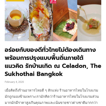
อร่อยกับของดีทั่วไทยไม่ต้องเดินทาง
พร้อมการปรุงแบบพื้นถิ่นภายใต้
แนวคิด รักบ้านเกิด ณ Celadon, The
Sukhothai Bangkok
February 4, 2020
เมื่อคิดถึงร้านอาหารไทยดี ๆ สักแห่ง ร้านอาหารไทยในโรงแรม
มักถูกมองข้ามเพราะเรามักคิดว่าร้านอาหารไทยในโรงแรมส่วน
มากมักมีราคาสูงเกินคุณภาพและเน้นขายชาวต่างชาติมากกว่า