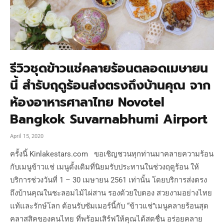
รีวิวชุดข้าวแช่คลายร้อนตลอดเมษายน
นี้ สำรับฤดูร้อนส่งตรงถึงบ้านคุณ จาก
ห้องอาหารศาลาไทย Novotel
Bangkok Suvarnabhumi Airport
April 15, 2020
ครั้งนี้ Kinlakestars.com ขอเชิญชวนทุกท่านมาคลายความร้อน
กับเมนูข้าวแช่ เมนูดั้งเดิมที่นิยมรับประทานในช่วงฤดูร้อน ให้
บริการช่วงวันที่ 1 – 30 เมษายน 2561 เท่านั้น โดยบริการส่งตรง
ถึงบ้านคุณในชะลอมไม้ไผ่สาน รองด้วยใบตอง สวยงามอย่างไทย
แท้และรักษ์โลก ต้อนรับซัมเมอร์นี้กับ “ข้าวแช่”เมนูคลายร้อนสุด
คลาสสิคของคนไทย ที่พร้อมเสิร์ฟให้คุณได้สดชื่น อร่อยคลาย