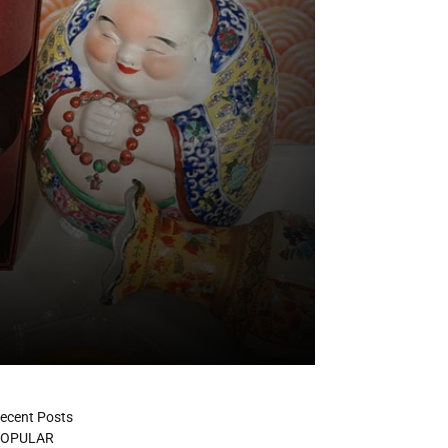
ecent Posts
OPULAR