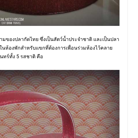
ของปลากัดไทย ซึ่งเป็นสัตว์น้ำประจำชาติ และเป็นปลา
ในห้องพักสำหรับแขกที่ต้องการเพื่อนร่วมห้องไว้คลาย
ร์ทั้ง 5 รสชาติ คือ