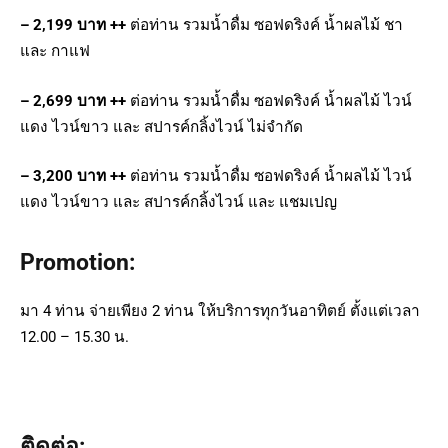
– 2,199 บาท ++
ต่อท่าน รวมน้ำดื่ม ซอฟดริงค์ น้ำผลไม้ ชา
และ กาแฟ
– 2,699 บาท ++
ต่อท่าน รวมน้ำดื่ม ซอฟดริงค์ น้ำผลไม้ ไวน์
แดง ไวน์ขาว และ สปารค์กลิ้งไวน์ ไม่จำกัด
– 3,200 บาท ++
ต่อท่าน รวมน้ำดื่ม ซอฟดริงค์ น้ำผลไม้ ไวน์
แดง ไวน์ขาว และ สปารค์กลิ้งไวน์ และ แชมเปญ
Promotion:
มา 4 ท่าน จ่ายเพียง 2 ท่าน ให้บริการทุกวันอาทิตย์ ตั้งแต่เวลา
12.00 – 15.30 น.
ติดต่อ: