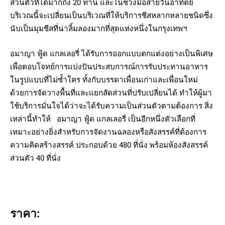
ส่วนตัวที่ได้มากถึง 20 ท่าน และในช่วงมื้อสายวันอาทิตย์
บริเวณนี้จะเปลี่ยนเป็นบริเวณที่ให้บริการชีสหลากหลายชนิดซึ่ง
นับเป็นมุมชีสที่น่าลิ้มลองมากที่สุดแห่งหนึ่งในกรุงเทพฯ
อมาญา ฟู้ด แกลเลอรี่ ได้รับการออกแบบตกแต่งอย่างเป็นพิเศษ
เพื่อตอบโจทย์การแบ่งปันประสบการณ์การรับประทานอาหาร
ในรูปแบบที่ไม่ซ้ำใคร ทั้งกับบรรดาเพื่อนเก่าและเพื่อนใหม่
ด้วยการจัดวางพื้นที่และแยกสัดส่วนที่ปรับเปลี่ยนได้ ทำให้ผู้มา
ใช้บริการมั่นใจได้ว่าจะได้รับความเป็นส่วนตัวตามต้องการ สิ่ง
เหล่านี้ทำให้ อมาญา ฟู้ด แกลเลอรี่ เป็นอีกหนึ่งตัวเลือกที่
เหมาะอย่างยิ่งสำหรับการจัดงานฉลองหรือสังสรรค์ที่ต้องการ
ความคิดสร้างสรรค์ ประกอบด้วย 480 ที่นั่ง พร้อมห้องสังสรรค์
ส่วนตัว 40 ที่นั่ง
ราคา: