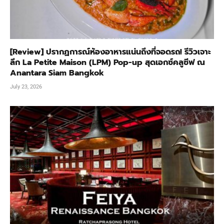
[Review] ปรากฏการณ์ห้องอาหารแน่นถึงที่จอดรถ! รีวิวเจาะ
ลึก La Petite Maison (LPM) Pop-up สุดเอกซ์คลูซีฟ ณ
Anantara Siam Bangkok
July 23, 2026