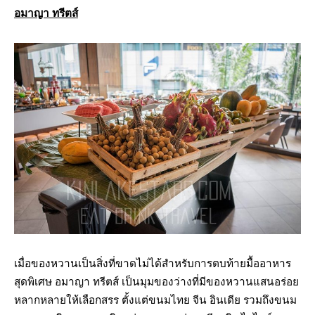
อมาญา ทรีตส์
เมื่อของหวานเป็นสิ่งที่ขาดไม่ได้สำหรับการตบท้ายมื้ออาหาร
สุดพิเศษ อมาญา ทรีตส์ เป็นมุมของว่างที่มีของหวานแสนอร่อย
หลากหลายให้เลือกสรร ตั้งแต่ขนมไทย จีน อินเดีย รวมถึงขนม