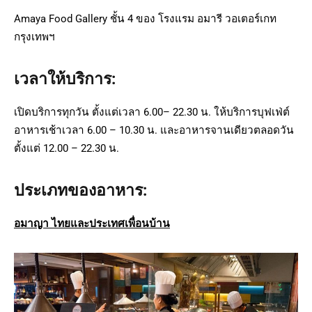
Amaya Food Gallery ชั้น 4 ของ โรงแรม อมารี วอเตอร์เกท
กรุงเทพฯ
เวลาให้บริการ:
เปิดบริการทุกวัน ตั้งแต่เวลา 6.00– 22.30 น. ให้บริการบุฟเฟ่ต์
อาหารเช้าเวลา 6.00 – 10.30 น. และอาหารจานเดียวตลอดวัน
ตั้งแต่ 12.00 – 22.30 น.
ประเภทของอาหาร:
อมาญา ไทยและประเทศเพื่อนบ้าน