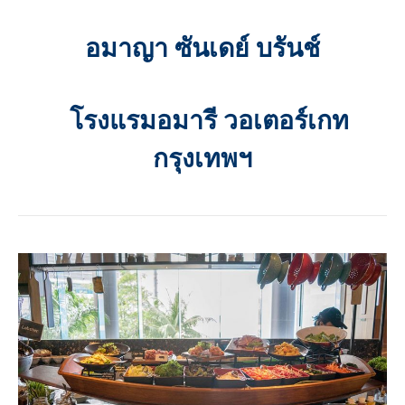
อมาญา ซันเดย์ บรันช์
โรงแรมอมารี วอเตอร์เกท
กรุงเทพฯ