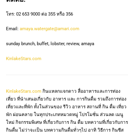
โทร: 02 653 9000 ต่อ 355 หรือ 356
Email:
amaya.watergate@amari.com
sunday brunch, buffet, lobster, review, amaya
KinlakeStars.com
KinlakeStars.com
กินแหลกแจกดาว สื่ออาหารและการท่อง
เที่ยว ที่นำเสนอเกี่ยวกับ อาหาร และ การกินดื่ม รวมถึงการท่อง
เที่ยวและที่พัก ทั้งในส่วนของ รีวิว อาหาร สถานที่ กิน ดื่ม เที่ยว
พัก ผ่อนคลาย ในทุกประเภทหมวดหมู่ โปรโมชั่น ส่วนลด เมนู
ใหม่ กิจกรรมพิเศษ ที่เกี่ยวกับการ กิน ดื่ม บทความที่เกี่ยวกับการ
กินดื่ม ไม่ว่าจะเป็น บทความกินดื่มทั่วๆไป อาทิ วิธีการ กินชีส