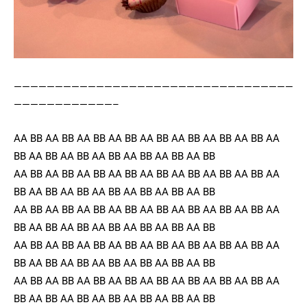
——————————————————————————————————
————————————–
AA BB AA BB AA BB AA BB AA BB AA BB AA BB AA BB AA
BB AA BB AA BB AA BB AA BB AA BB AA BB
AA BB AA BB AA BB AA BB AA BB AA BB AA BB AA BB AA
BB AA BB AA BB AA BB AA BB AA BB AA BB
AA BB AA BB AA BB AA BB AA BB AA BB AA BB AA BB AA
BB AA BB AA BB AA BB AA BB AA BB AA BB
AA BB AA BB AA BB AA BB AA BB AA BB AA BB AA BB AA
BB AA BB AA BB AA BB AA BB AA BB AA BB
AA BB AA BB AA BB AA BB AA BB AA BB AA BB AA BB AA
BB AA BB AA BB AA BB AA BB AA BB AA BB