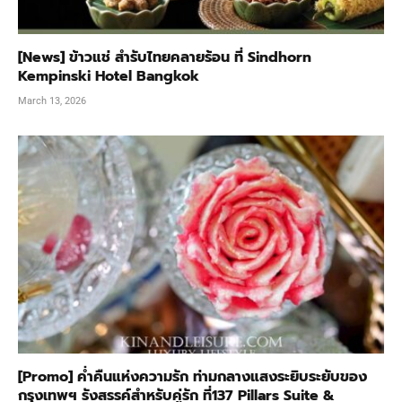
[News] ข้าวแช่ สำรับไทยคลายร้อน ที่ Sindhorn
Kempinski Hotel Bangkok
March 13, 2026
[Promo] ค่ำคืนแห่งความรัก ท่ามกลางแสงระยิบระยับของ
กรุงเทพฯ รังสรรค์สำหรับคู่รัก ที่137 Pillars Suite &