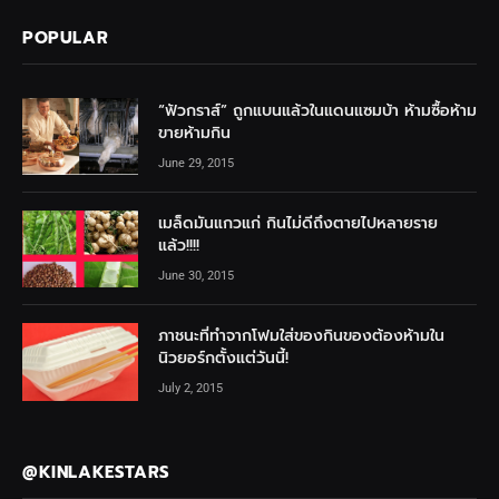
POPULAR
“ฟัวกราส์” ถูกแบนแล้วในแดนแซมบ้า ห้ามซื้อห้าม
ขายห้ามกิน
June 29, 2015
เมล็ดมันแกวแก่ กินไม่ดีถึงตายไปหลายราย
แล้ว!!!!
June 30, 2015
ภาชนะที่ทำจากโฟมใส่ของกินของต้องห้ามใน
นิวยอร์กตั้งแต่วันนี้!
July 2, 2015
@KINLAKESTARS