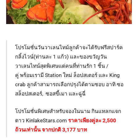
โปรโมชั่นวันวาเลนไทม์ลูกค้าจะได้รับฟรีสปาร์ค
กลิ้งไวน์(ท่านละ 1 แก้ว) และของขวัญวัน
วาเลนไทน์สุดพิเศษแด่คนที่ท่านรัก 1 ชิ้น /
คู่ พร้อมเรามี Station ใหม่ ล็อปสเตอร์ และ King
crab ลูกค้าสามารถเลือกปรุงได้ตามชอบ อาทิ ซอ
สล็อปสเตอร์, ซอสขี้เมา และฉู่ฉี่
โปรโมชั่นพิเศษสำหรับจองในนาม กินแหลกแจก
ดาว KinlakeStars.com
ราคาเพียงคู่ละ 2
,500
ถ้วนเท่านั้น จากปกติ 3,177 บาท