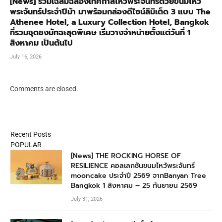
[News] ร่วมเฉลิมฉลองเทศกาลไหว้พระจันทร์ด้วยขนมไหว้
พระจันทร์ประจำปีม้า มาพร้อมกล่องดีไซน์ลิมิเต็ด 3 แบบ The
Athenee Hotel, a Luxury Collection Hotel, Bangkok
ที่รวมชุดชงมัทฉะสุดพิเศษ เริ่มวางจำหน่ายตั้งแต่วันที่ 1
สิงหาคม เป็นต้นไป
July 16, 2026
Comments are closed.
Recent Posts
POPULAR
[News] THE ROCKING HORSE OF
RESILIENCE คอลเลกชันขนมไหว้พระจันทร์
mooncake ประจำปี 2569 จากBanyan Tree
Bangkok 1 สิงหาคม – 25 กันยายน 2569
July 31, 2026