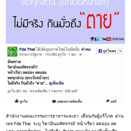
สำนักงานคณะกรรมการอาหารและยา เตือนภัยผู้บริโภค ผ่าน
เพจ Fda Thai ระบุ วิตามินมหัศจรรย์’ หน้าเรียว ลดน่อง ลด