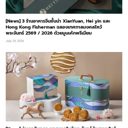
[News] 3 ร้านอาหารจีนชั้นนำ XianYuan, Hei yin และ
Hong Kong Fisherman ฉลองเทศกาลมงคลไหว้
พระจันทร์ 2569 / 2026 ด้วยมูนเค้กพรีเมียม
July 29, 2026