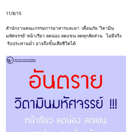
11/8/15
สำนักงานคณะกรรมการอาหารและยา เตือนภัย ‘วิตามิน
มหัศจรรย์’ หน้าเรียว ลดน่อง ลดแขน ลดทุกสัดส่วน ไม่มีจริง
รับประทานมั่ว อาจถึงขั้นเสียชีวิตได้