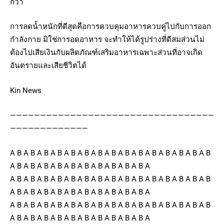
กว่า
การลดน้ำหนักที่ดีสุดคือการควบคุมอาหารควบคู่ไปกับการออก
กำลังกาย มิใช่การอดอาหาร จะทำให้ได้รูปร่างที่ดีสมส่วนไม่
ต้องไปเสียเงินกับผลิตภัณฑ์เสริมอาหารเฉพาะส่วนที่อาจเกิด
อันตรายและเสียชีวิตได้
Kin News
——————————————————————————————————
—————————————
A B A B A B A B A B A B A B A B A B A B A B A B A B A B A B
A B A B A B A B A B A B A B A B A B A B A
A B A B A B A B A B A B A B A B A B A B A B A B A B A B A B
A B A B A B A B A B A B A B A B A B A B A
A B A B A B A B A B A B A B A B A B A B A B A B A B A B A B
A B A B A B A B A B A B A B A B A B A B A