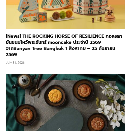
[News] THE ROCKING HORSE OF RESILIENCE คอลเลก
ชันขนมไหว้พระจันทร์ mooncake ประจำปี 2569
จากBanyan Tree Bangkok 1 สิงหาคม – 25 กันยายน
2569
July 31, 2026