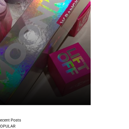
ecent Posts
OPULAR