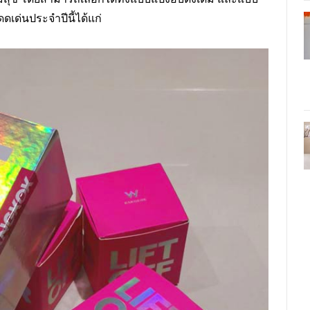
ดเด่นประจำปีนี้ได้แก่