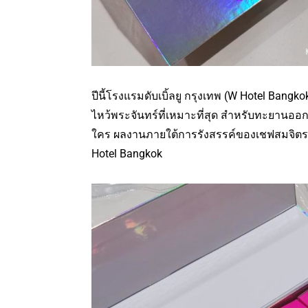
ปีนี้โรงแรมดับเบิ้ลยู กรุงเทพ (W Hotel Bang
ไหว้พระจันทร์ที่เหมาะที่สุด สำหรับทะยานออ
ใคร ผลงานภายใต้การรังสรรค์ของเชฟสมจิตร
Hotel Bangkok