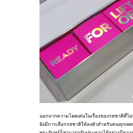
นอกจากความโดดเด่นในเรื่องของรสชาติที่ไม่
ยังมีการเลือกรสชาติให้ลงตัวสำหรับคนทุกเพศว
พระจันทร์ก็สามารถรับประทานได้อย่างมีความ