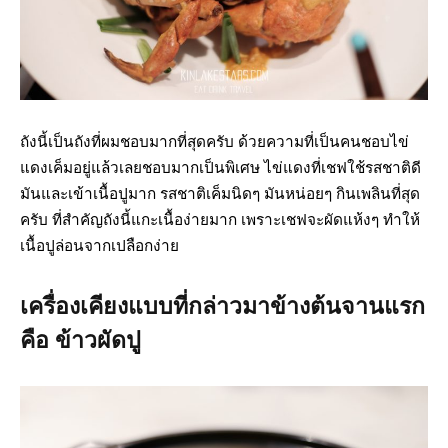
ถังนี้เป็นถังที่ผมชอบมากที่สุดครับ ด้วยความที่เป็นคนชอบไข่
แดงเค็มอยู่แล้วเลยชอบมากเป็นพิเศษ ไข่แดงที่เชฟใช้รสชาติดี
มันและเข้าเนื้อปูมาก รสชาติเค็มนิดๆ มันหน่อยๆ กินเพลินที่สุด
ครับ ที่สำคัญถังนี้แกะเนื้อง่ายมาก เพราะเชฟจะผัดแห้งๆ ทำให้
เนื้อปูล่อนจากเปลือกง่าย
เครื่องเคียงแบบที่กล่าวมาข้างต้นจานแรก
คือ ข้าวผัดปู