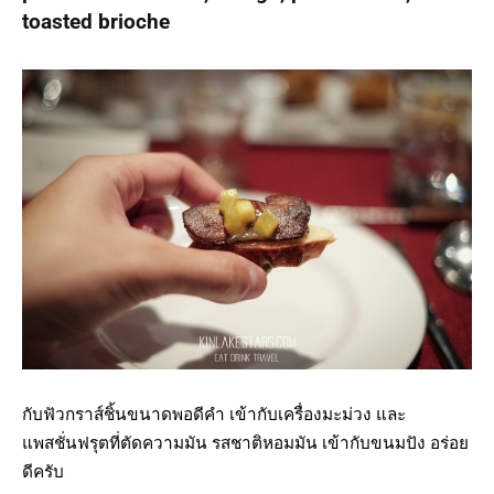
toasted brioche
กับฟัวกราส์ชิ้นขนาดพอดีคำ เข้ากับเครื่องมะม่วง และ
แพสชั่นฟรุตที่ตัดความมัน รสชาติหอมมัน เข้ากับขนมปัง อร่อย
ดีครับ