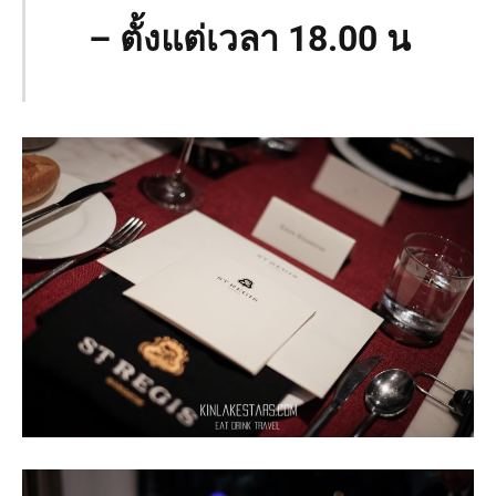
– ตั้งแต่เวลา 18.00 น