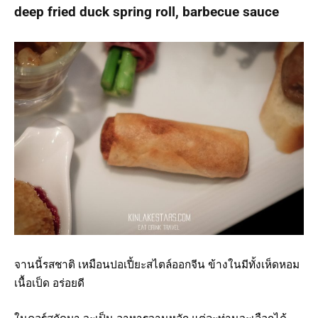
deep fried duck spring roll, barbecue sauce
จานนี้รสชาติ เหมือนปอเปี้ยะสไตล์ออกจีน ข้างในมีทั้งเห็ดหอม
เนื้อเป็ด อร่อยดี