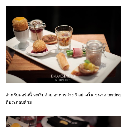
สำหรับคอร์สนี้ จะเริ่มด้วย อาหารว่าง 9 อย่างใน ขนาด tasting
ที่ประกอบด้วย