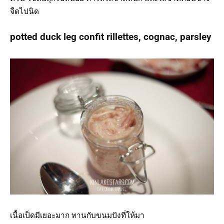
จืดไปนิด
potted duck leg confit rillettes, cognac, parsley
เนื้อเป็ดมีเยอะมาก ทานกับขนมปังที่ให้มา