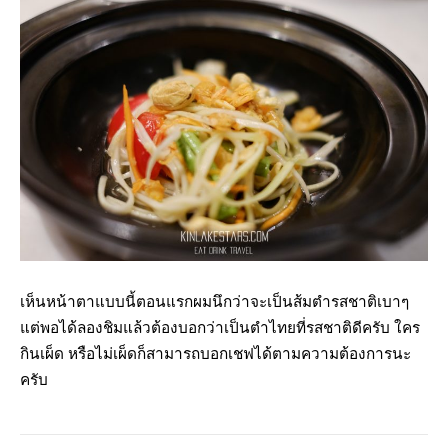
เห็นหน้าตาแบบนี้ตอนแรกผมนึกว่าจะเป็นส้มตำรสชาติเบาๆ
แต่พอได้ลองชิมแล้วต้องบอกว่าเป็นตำไทยที่รสชาติดีครับ ใคร
กินเผ็ด หรือไม่เผ็ดก็สามารถบอกเชฟได้ตามความต้องการนะ
ครับ