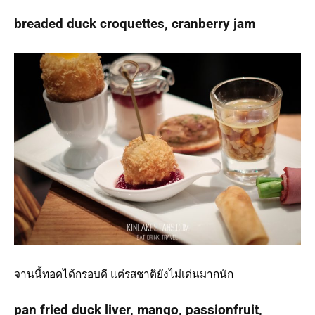
breaded duck croquettes, cranberry jam
จานนี้ทอดได้กรอบดี แต่รสชาติยังไม่เด่นมากนัก
pan fried duck liver, mango, passionfruit,