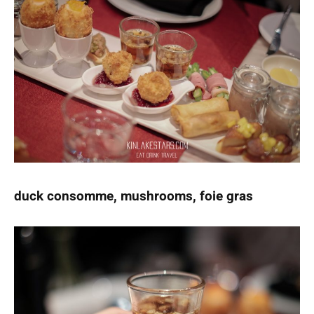
duck consomme, mushrooms, foie gras