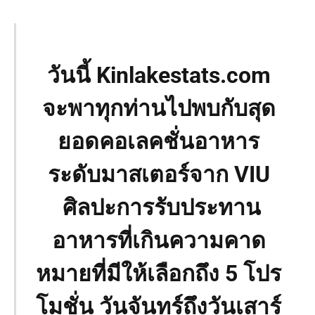
วันนี้ Kinlakestats.com
จะพาทุกท่านไปพบกับสุด
ยอดคอเลคชั่นอาหาร
ระดับมาสเตอร์จาก VIU
ศิลปะการรับประทาน
อาหารที่เกินความคาด
หมายที่มีให้เลือกถึง 5 โปร
โมชั่น วันจันทร์ถึงวันเสาร์