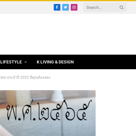
Facebook
Twitter
Instagram
&LIFESTYLE
K LIVING & DESIGN
ต่อ ประจำปี 2022 ที่คุณต้องลอง