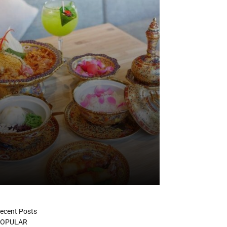
ecent Posts
OPULAR