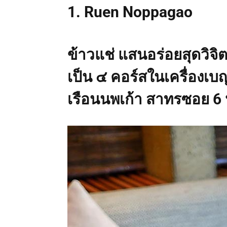
1. Ruen Noppagao
ข้าวแช่ แสนอร่อยสุดวิจิต
เป็น ๔ คอร์สในเครื่องเ
เรือนนพเก้า สาทรซอย 6