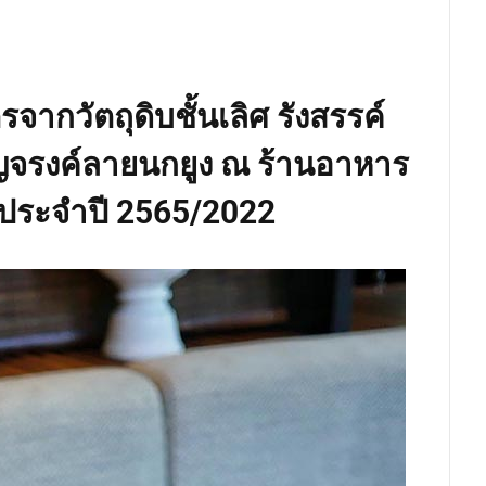
รจากวัตถุดิบชั้นเลิศ รังสรรค์
บญจรงค์ลายนกยูง ณ ร้านอาหาร
 ประจำปี 2565/2022