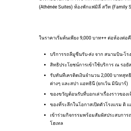
(Athénée Suites) ห้องพักแฟมิลี่ สวีท (Family 
ในราคาเริ่มต้นเพียง 9,000 บาท++ ต่อห้องต่
บริการรถลีมูซีนรับ-ส่ง จาก สนามบิน-โรงแร
สิทธิประโยชน์การเข้าใช้บริการ ณ รอยัล
รับทันทีเครดิตเงินจำนวน 2,000 บาทสุทธิ 
ต่างๆ และสปา แอทธินี (ยกเว้น มินิบาร์)
ของขวัญต้อนรับที่บอกเล่าเรื่องราวของ
ของที่ระลึกในโอกาสเปิดตัวโรงแรม ดิ แ
เข้าร่วมกิจกรรมพร้อมสัมผัสประสบการณ์ 
โฮเทล