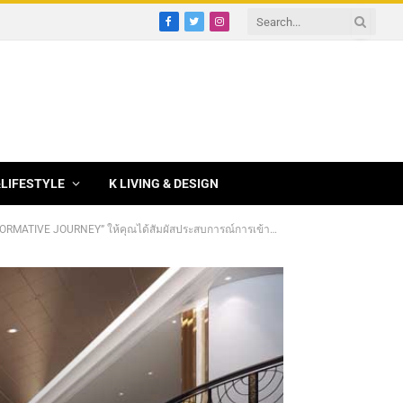
Facebook
Twitter
Instagram
&LIFESTYLE
K LIVING & DESIGN
” ให้คุณได้สัมผัสประสบการณ์การเข้าพักสุดหรู ด้วยบริการเหนือระดับ