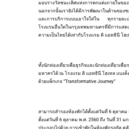
มอบรางวัลชนะเลิศแห่งการตกแต่งภายในของโรง
นอกจากนั้นเรายังได้มีการพัฒนาในด้านของซ
และการบริการแบบเอาใจใส่ใน ทุกรายละเอียด
โรงแรมอื่นใดในกรุงเทพมหานครที่มีการแสดงอ
ความเป็นไทยได้เท่ากับโรงแรม ดิ แอทธินี โฮ
ทั้งนักท่องเที่ยวเพื่อธุรกิจและนักท่องเที่ย
มหาครได้ ณ โรงแรม ดิ แอทธินี โฮเทล แบงค็อ
ด้วยแพ็กเกจ “Transformative Journey”
สามารถสำรองห้องพักได้ตั้งแต่วันที่ 6 ตุลาคม 
ตั้งแต่วันที่ 6 ตุลาคม พ.ศ. 2560 ถึง วันที่ 3
ประกอบไปด้วย การเข้าพักในห้องพักรอยัล คลับ