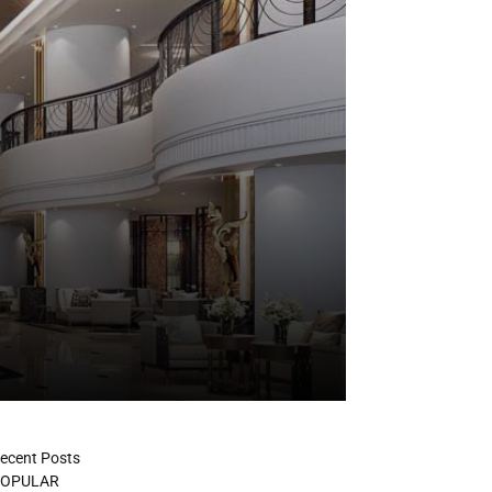
ecent Posts
OPULAR