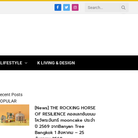
Facebook
Twitter
Instagram
&LIFESTYLE
K LIVING & DESIGN
ecent Posts
OPULAR
[News] THE ROCKING HORSE
OF RESILIENCE คอลเลกชันขนม
ไหว้พระจันทร์ mooncake ประจำ
ปี 2569 จากBanyan Tree
Bangkok 1 สิงหาคม – 25