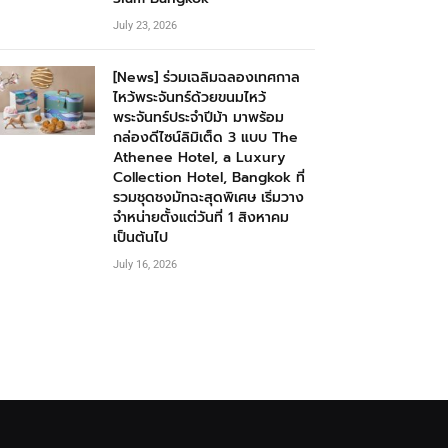
July 23, 2026
[News] ร่วมเฉลิมฉลองเทศกาล
ไหว้พระจันทร์ด้วยขนมไหว้
พระจันทร์ประจำปีม้า มาพร้อม
กล่องดีไซน์ลิมิเต็ด 3 แบบ The
Athenee Hotel, a Luxury
Collection Hotel, Bangkok ที่
รวมชุดชงมัทฉะสุดพิเศษ เริ่มวาง
จำหน่ายตั้งแต่วันที่ 1 สิงหาคม
เป็นต้นไป
July 16, 2026