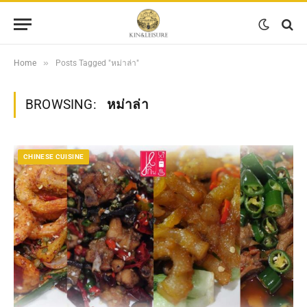
»
Home
Posts Tagged "หม่าล่า"
BROWSING:
หม่าล่า
CHINESE CUISINE