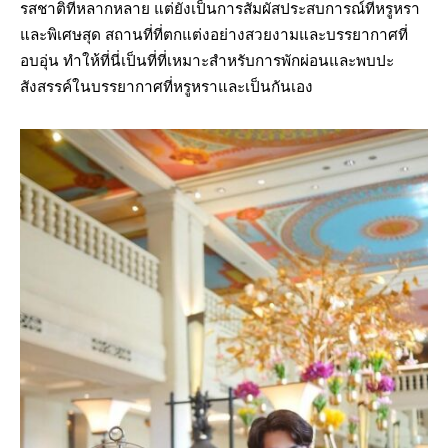
รสชาติที่หลากหลาย แต่ยังเป็นการสัมผัสประสบการณ์ที่หรูหรา
และพิเศษสุด สถานที่ที่ตกแต่งอย่างสวยงามและบรรยากาศที่
อบอุ่น ทำให้ที่นี่เป็นที่ที่เหมาะสำหรับการพักผ่อนและพบปะ
สังสรรค์ในบรรยากาศที่หรูหราและเป็นกันเอง