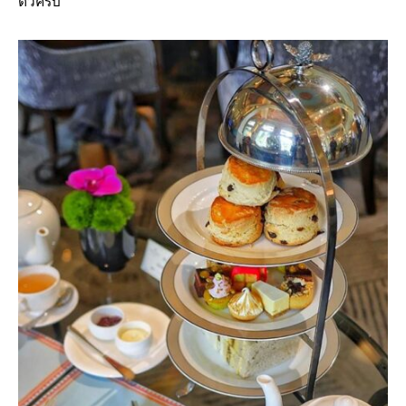
ตัวครับ