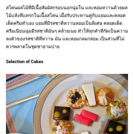
สโคนผลไม้ที่มีเนื้อสัมผัสกรอบนอกนุ่มใน และหอมหวานด้วยผล
ไม้แห้งที่แทรกในเนื้อสโคน เมื่อรับประทานคู่กับแยมและคลอต
เต็ดครีมทำเอง แยมที่มีรสชาติหวานหอมเป็นพิเศษ คลอตเต็ด
ครีมเนียนนุ่มมีรสชาติมันๆ คล้ายเนย ทำให้ทุกคำที่กัดเป็นความ
ลงตัวของรสชาติที่หวาน มัน และหอมกลมกล่อม เป็นส่วนที่ไม่
ควรพลาดในชุดชายามบ่าย
Selection of Cakes