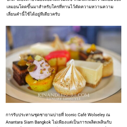
เลมอนโดดขึ้นมาสำหรับใครที่ทานไว้ตัดความหวานความ
เลี่ยนคำนี้ใช้ได้อยู่ทีเดียวครับ
การรับประทานชุดชายามบ่ายที่ Iconic Café Wolseley ณ
Anantara Siam Bangkok ไม่เพียงแต่เป็นการเพลิดเพลินกับ