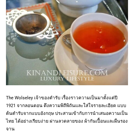
The Wolseley เจ้าของตำรับ เรื่องราวความเป็นมาตั้งแต่ปี
1921 จากลอนดอน ดึงความพิถีพิถันและใส่ใจรายละเอียด แบบ
ต้นตำรับจากแบบอังกฤษ ประสานเข้ากับการนำเสนอความเป็น
ไทย ได้อย่างเรียบง่าย ผ่านลวดลายของ ผ้ากันเปื้อนและผืนรอง
จาน