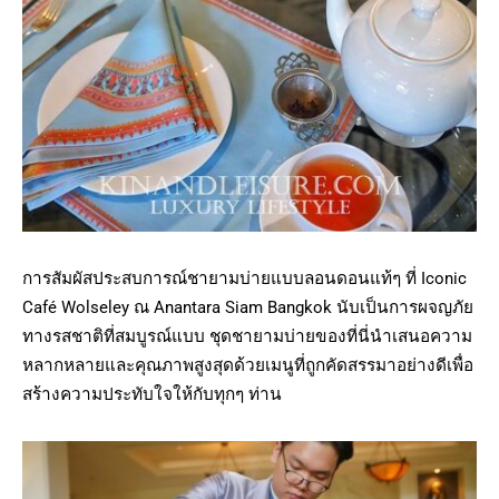
การสัมผัสประสบการณ์ชายามบ่ายแบบลอนดอนแท้ๆ ที่ Iconic
Café Wolseley ณ Anantara Siam Bangkok นับเป็นการผจญภัย
ทางรสชาติที่สมบูรณ์แบบ ชุดชายามบ่ายของที่นี่นำเสนอความ
หลากหลายและคุณภาพสูงสุดด้วยเมนูที่ถูกคัดสรรมาอย่างดีเพื่อ
สร้างความประทับใจให้กับทุกๆ ท่าน