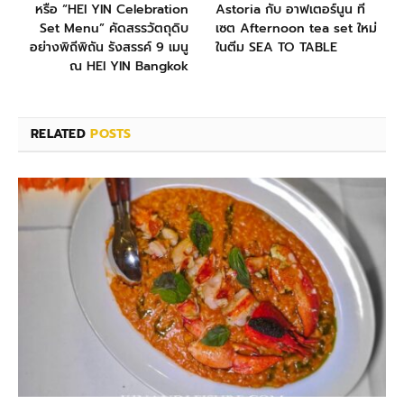
หรือ “HEI YIN Celebration
Astoria กับ อาฟเตอร์นูน ที
Set Menu” คัดสรรวัตถุดิบ
เซต Afternoon tea set ใหม่
อย่างพิถีพิถัน รังสรรค์ 9 เมนู
ในตีม SEA TO TABLE
ณ HEI YIN Bangkok
RELATED
POSTS