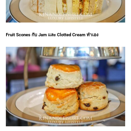
Fruit Scones กับ Jam และ Clotted Cream ทำเอง