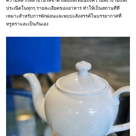
ความหลากหลายในรสชาติ แต่ยังสะท้อนถึงความสง่างามและ
ประณีตในทุกๆ รายละเอียดของอาหาร ทำให้เป็นสถานที่ที่
เหมาะสำหรับการพักผ่อนและพบปะสังสรรค์ในบรรยากาศที่
หรูหราและเป็นกันเอง