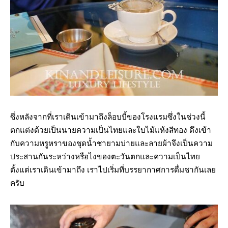
ซึ่งหลังจากที่เราเดินเข้ามาถึงล็อบบี้ของโรงแรมซึ่งในช่วงนี้
ตกแต่งด้วยเป็นนายความเป็นไทยและใบไม้แห้งสีทอง ดึงเข้า
กับความหรูหราของชุดน้ำชายามบ่ายและลายผ้าจึงเป็นความ
ประสานกันระหว่างหรือไงของตะวันตกและความเป็นไทย
ตั้งแต่เราเดินเข้ามาถึง เราไปเริ่มที่บรรยากาศการดื่มชากันเลย
ครับ