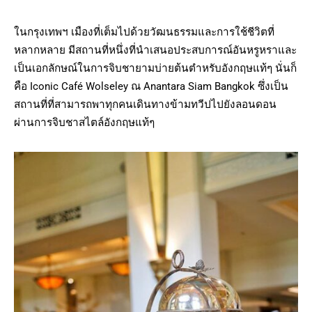
ในกรุงเทพฯ เมืองที่เต็มไปด้วยวัฒนธรรมและการใช้ชีวิตที่
หลากหลาย มีสถานที่หนึ่งที่นำเสนอประสบการณ์อันหรูหราและ
เป็นเอกลักษณ์ในการจิบชายามบ่ายต้นตำหรับอังกฤษแท้ๆ นั่นก็
คือ Iconic Café Wolseley ณ Anantara Siam Bangkok ซึ่งเป็น
สถานที่ที่สามารถพาทุกคนเดินทางข้ามทวีปไปยังลอนดอน
ผ่านการจิบชาสไตล์อังกฤษแท้ๆ