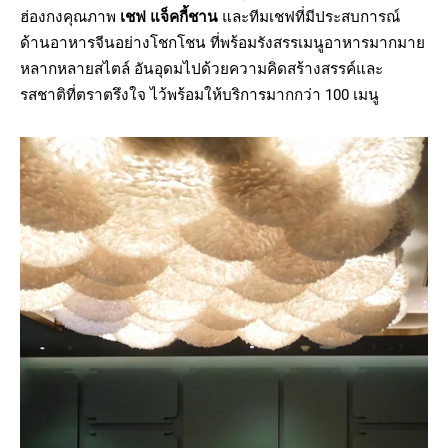
ฮ่องกงคุณภาพ
เชฟ แจ็คกี้ชาน
และทีมเชฟที่มีประสบการณ์
ด้านอาหารจีนอย่างโชกโชน ที่พร้อมรังสรรเมนูอาหารมากมาย
หลากหลายสไตล์ อันอุดมไปด้วยความคิดสร้างสรรค์และ
รสชาติที่ตราตรึงใจ ไว้พร้อมให้บริการมากกว่า 100 เมนู