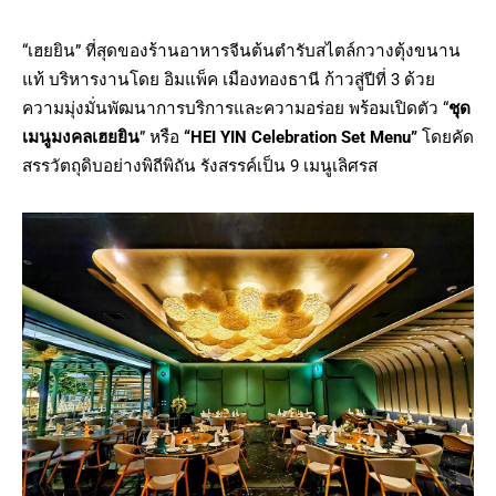
“เฮยยิน” ที่สุดของร้านอาหารจีนต้นตำรับสไตล์กวางตุ้งขนาน
แท้ บริหารงานโดย อิมแพ็ค เมืองทองธานี ก้าวสู่ปีที่ 3 ด้วย
ความมุ่งมั่นพัฒนาการบริการและความอร่อย พร้อมเปิดตัว “
ชุด
เมนูมงคลเฮยยิน
” หรือ
“HEI YIN Celebration Set Menu”
โดยคัด
สรรวัตถุดิบอย่างพิถีพิถัน รังสรรค์เป็น 9 เมนูเลิศรส