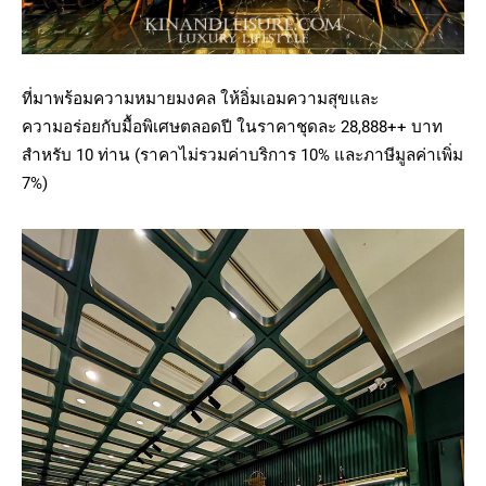
ที่มาพร้อมความหมายมงคล ให้อิ่มเอมความสุขและ
ความอร่อยกับมื้อพิเศษตลอดปี ในราคาชุดละ 28,888++ บาท
สำหรับ 10 ท่าน (ราคาไม่รวมค่าบริการ 10% และภาษีมูลค่าเพิ่ม
7%)