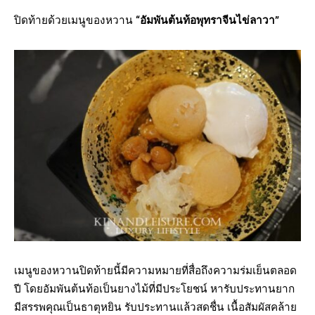
ปิดท้ายด้วยเมนูของหวาน
“อัมพันต้นท้อพุทราจีนไข่ลาวา”
เมนูของหวานปิดท้ายนี้มีความหมายที่สื่อถึงความร่มเย็นตลอด
ปี โดยอัมพันต้นท้อเป็นยางไม้ที่มีประโยชน์ หารับประทานยาก
มีสรรพคุณเป็นธาตุหยิน รับประทานแล้วสดชื่น เนื้อสัมผัสคล้าย