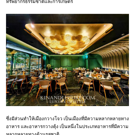
ทรัพยากรธรรมชาติและการเกษตร
ซึ่งมีส่วนทำให้เมืองกวางโจว เป็นเมืองที่มีความหลากหลายทาง
อาหาร และอาหารกวางตุ้ง เป็นหนึ่งในประเภทอาหารที่มีความ
หลากหลายทางด้านรสชาติ