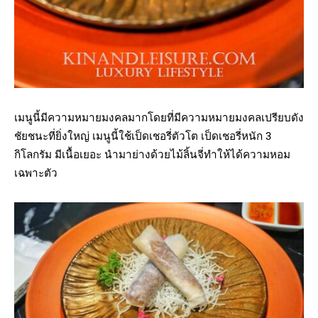
เมนูนี้มีความหมายมงคลมากโดยที่มีความหมายมงคลเปรียบดัง
ชัยชนะที่ยิ่งใหญ่ เมนูนี้ใช้เป็ดเชอรี่ตัวโต เป็ดเชอรี่หนัก 3
กิโลกรัม มีเนื้อเยอะ นำมาย่างด้วยไม้ลิ้นจี่ทำให้ได้ความหอม
เฉพาะตัว