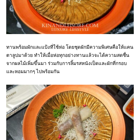
ทานพร้อมผักและแป้งที่ใช้ห่อ โดยชุดผักมีความพิเศษคือให้แคน
ตาลูปมาด้วย ทำให้เมื่อห่อทุกอย่างทานแล้วจะได้ความสดชื่น
จากผลไม้เพิ่มขึ้นมา ร่วมกับการลิ้มรสหนังเป็ดและผักที่กรอบ
และหอมมากๆ ไปพร้อมกัน