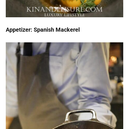
Appetizer: Spanish Mackerel