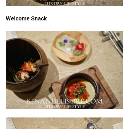
Welcome Snack