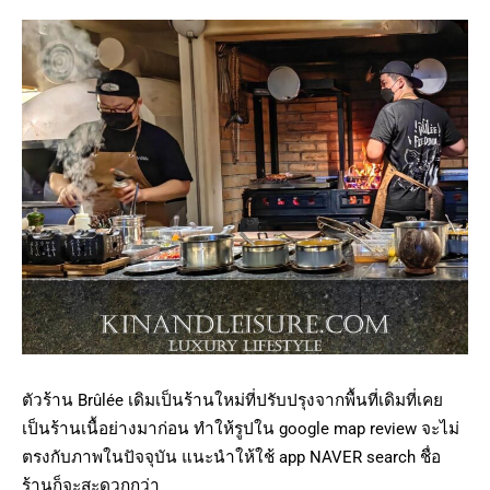
ตัวร้าน Brûlée เดิมเป็นร้านใหม่ที่ปรับปรุงจากพื้นที่เดิมที่เคย
เป็นร้านเนื้อย่างมาก่อน ทำให้รูปใน google map review จะไม่
ตรงกับภาพในปัจจุบัน แนะนำให้ใช้ app NAVER search ชื่อ
ร้านก็จะสะดวกกว่า