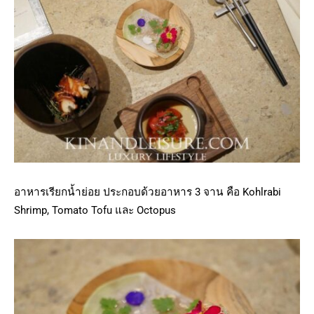
อาหารเรียกน้ำย่อย ประกอบด้วยอาหาร 3 จาน คือ Kohlrabi
Shrimp, Tomato Tofu และ Octopus