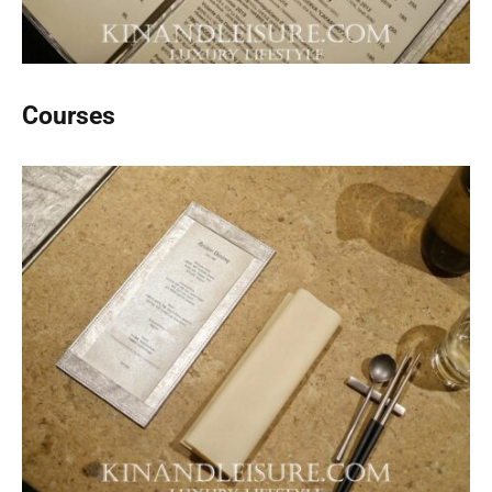
Courses