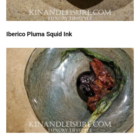
Iberico Pluma Squid Ink