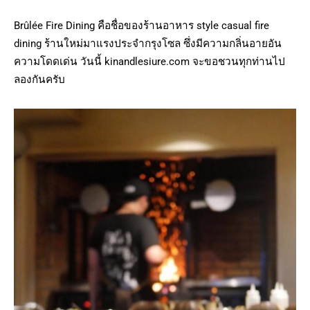
Brûlée Fire Dining คือชื่อของร้านอาหาร style casual fire
dining ร้านใหม่มาแรงประจำกรุงโซล ซึ่งมีความกลิ่นอายอัน
ความโดดเด่น วันนี้ kinandlesiure.com จะขอชวนทุกท่านไป
ลองกันครับ