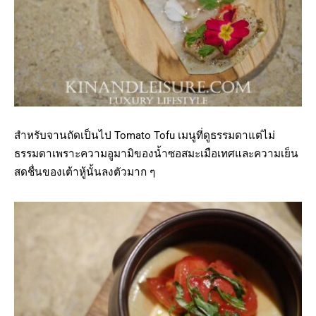
สำหรับจานถัดเป็นไป Tomato Tofu เมนูที่ดูธรรมดาแต่ไม่
ธรรมดาเพราะความอูมามิของน้ำซอสมะเมือเทศและความเย็น
สดชื่นของเต้าหู้นั้นลงตัวมาก ๆ