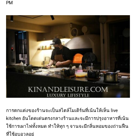
PM
การตกแต่งของร้านจะเป็นสไตล์โมเดิร์นที่เน้นให้เห็น live
kitchen อันโดดเด่นตรงกลางร้านและจะมีการปรุงอาหารที่เน้น
ใช้การเผาไฟทั้งหมด ทำให้ทุก ๆ จานจะมีกลิ่นหอมของถ่านฟืน
ที่ใช้อบอวลอยู่