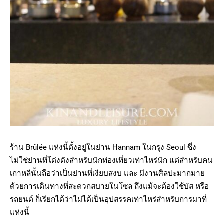
ร้าน Brûlée แห่งนี้ตั้งอยู่ในย่าน Hannam ในกรุง Seoul ซึ่ง
ไม่ใช่ย่านที่โด่งดังสำหรับนักท่องเที่ยวเท่าไหร่นัก แต่สำหรับคน
เกาหลีนั้นถือว่าเป็นย่านที่เงียบสงบ และ มีงานศิลปะมากมาย
ด้วยการเดินทางที่สะดวกสบายในโซล ถึงแม้จะต้องใช้บัส หรือ
รถยนต์ ก็เรียกได้ว่าไม่ได้เป็นอุปสรรคเท่าไหร่สำหรับการมาที่
แห่งนี้