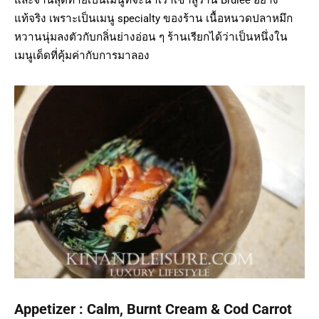
แท้จริง เพราะเป็นเมนู specialty ของร้าน เนื้อหนวดปลาหมึก
หวานนุ่มลงตัวกับกลิ่นย่างอ่อน ๆ ร้านเรียกได้ว่าเป็นหนึ่งใน
เมนูเด็ดที่คุ้มค่ากับการมาลอง
Appetizer : Calm, Burnt Cream & Cod Carrot