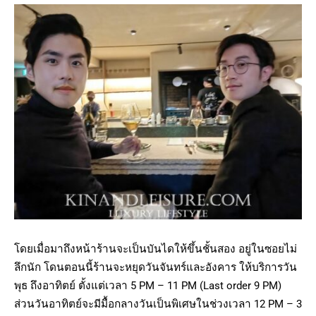
โดยเมื่อมาถึงหน้าร้านจะเป็นบันไดให้ขึ้นชั้นสอง อยู่ในซอยไม่
ลึกนัก โดนตอนนี้ร้านจะหยุดวันจันทร์และอังคาร ให้บริการวัน
พุธ ถึงอาทิตย์ ตั้งแต่เวลา 5 PM – 11 PM (Last order 9 PM)
ส่วนวันอาทิตย์จะมีมื้อกลางวันเป็นพิเศษในช่วงเวลา 12 PM – 3