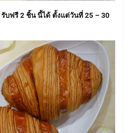
บฟรี 2 ชิ้น นี้ได้ ตั้งแต่วันที่ 25 – 30