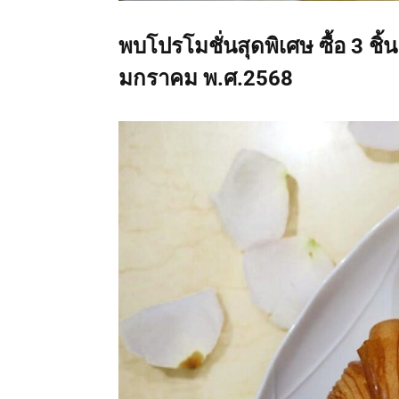
พบโปรโมชั่นสุดพิเศษ ซื้อ 3 ชิ้น รั
มกราคม พ.ศ.2568