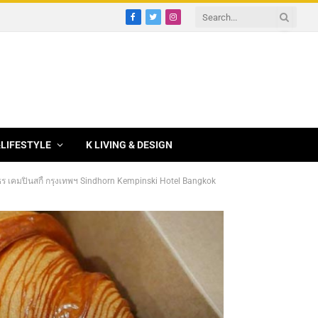
Facebook
Twitter
Instagram
&LIFESTYLE
K LIVING & DESIGN
สินธร เคมปินสกี้ กรุงเทพฯ Sindhorn Kempinski Hotel Bangkok