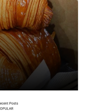
ecent Posts
OPULAR