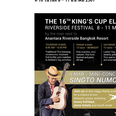
ที่ 1
6
ในวันที่
8 – 11 มีนาคม 2561