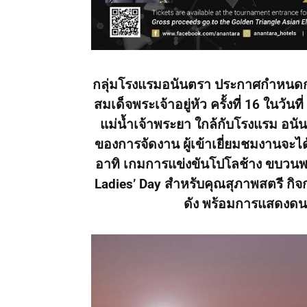
กลุ่มโรงแรมอนันตรา ประกาศกำหนด
สมเด็จพระเจ้าอยู่หัว ครั้งที่
16
ในวันที
แม่น้ำเจ้าพระยา ใกล้กับโรงแรม อนัน
ของการจัดงาน ผู้เข้าเยี่ยมชมงานจะได
อาทิ เกมการแข่งขันโปโลช้าง ขบวนพา
Ladies’ Day สำหรับคุณสุภาพสตรี กิจ
ดัง พร้อมการแสดงดน