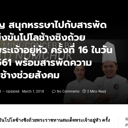
มบุญ สนุกหรรษาไปกับสารพัด
งขันโปโลช้างชิงถ้วย
จ้าอยู่หัว ครั้งที่ 16 ในวัน
 2561 พร้อมสารพัดความ
ยช้างช่วยสังคม
8
Updated:
March 1, 2018
No Comments
2 Mins Read
R
ันโปโลช้างชิงถ้วยพระราชทานสมเด็จพระเจ้าอยู่หัว ครั้ง
P