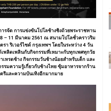
การจัด
การแข่งขันโปโลช้างชิงถ้วยพระราชทาน
่ 8 – 11 มีนาคม 2561 ณ สนามโปโลชั่วคราวริม
ตรา ริเวอร์ไซด์ กรุงเทพฯ โดยในระหว่าง 4 วัน
้เพลิดเพลินกับกิจกรรมที่เหมาะกับทุกเพศทุกวัย
เหรดช้าง กิจกรรมวันช้างน้อยสำหรับเด็ก และ
กรรมความรู้เกี่ยวกับช้างไทย ซุ้มอาหารจากร้าน
ตรีและความบันเทิงอีกมากมาย