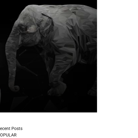
ecent Posts
OPULAR