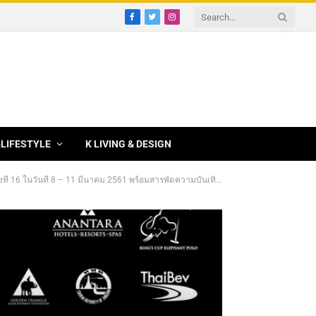
Facebook
Twitter
Instagram
&LIFESTYLE
K LIVING & DESIGN
8 – 11 มีนาคม 2561 พร้อมสารพัดความบันเทิงมากมาย ช่วยช้างช่วยสังคม