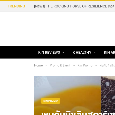
TRENDING
KIN REVIEWS
K HEALTHY
KIN A
»
»
»
Home
Promo & Event
Kin Promo
พบกับมิชลินสตาร์เชฟ
KIN PROMO
พบกับมิชลินสตาร์เ