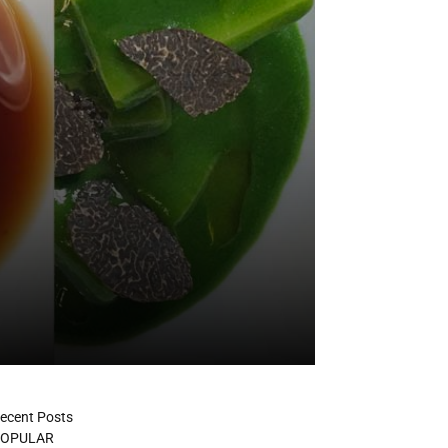
ecent Posts
OPULAR