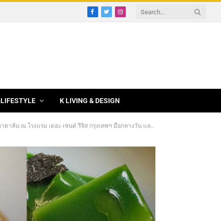
Facebook
Twitter
Instagram
&LIFESTYLE
K LIVING & DESIGN
โจ ตั้งแต่วันที่ 22 ถึง 26 มกราคม 2562 และบรั้นช์วันอาทิตย์ ณ ห้องอาหารวูว์ ในวันที่ 27 มกราคม 2562