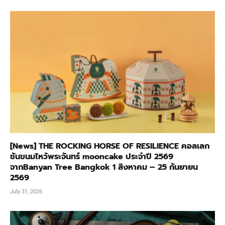
[News] THE ROCKING HORSE OF RESILIENCE คอลเลก
ชันขนมไหว้พระจันทร์ mooncake ประจำปี 2569
จากBanyan Tree Bangkok 1 สิงหาคม – 25 กันยายน
2569
July 31, 2026