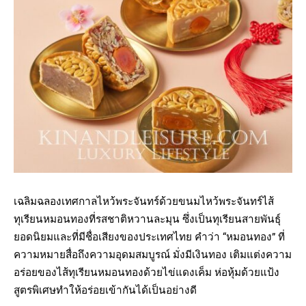
เฉลิมฉลองเทศกาลไหว้พระจันทร์ด้วยขนมไหว้พระจันทร์ไส้
ทุเรียนหมอนทองที่รสชาติหวานละมุน ซึ่งเป็นทุเรียนสายพันธุ์
ยอดนิยมและที่มีชื่อเสียงของประเทศไทย คำว่า “หมอนทอง” ที่
ความหมายสื่อถึงความอุดมสมบูรณ์ มั่งมีเงินทอง เติมแต่งความ
อร่อยของไส้ทุเรียนหมอนทองด้วยไข่แดงเค็ม ห่อหุ้มด้วยแป้ง
สูตรพิเศษทำให้อร่อยเข้ากันได้เป็นอย่างดี