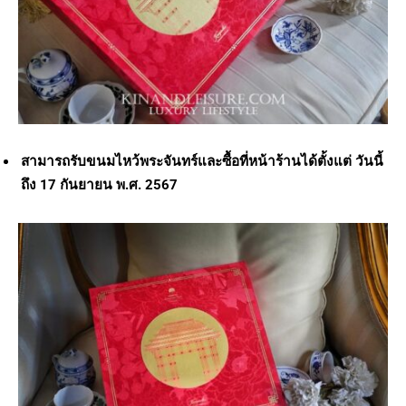
สามารถรับขนมไหว้พระจันทร์และซื้อที่หน้าร้านได้ตั้งแต่ วันนี้
ถึง 17 กันยายน พ.ศ. 2567