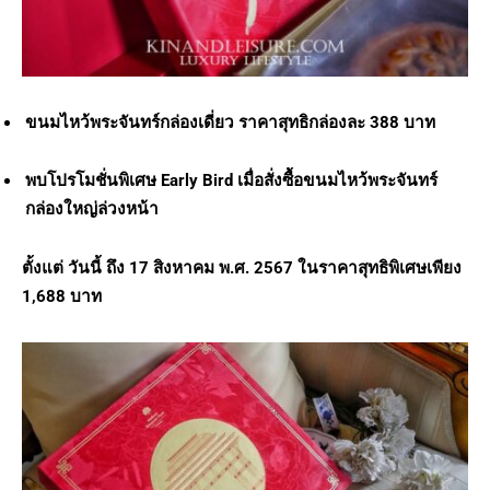
ขนมไหว้พระจันทร์กล่องเดี่ยว ราคาสุทธิกล่องละ 388 บาท
พบโปรโมชั่นพิเศษ Early Bird เมื่อสั่งซื้อขนมไหว้พระจันทร์
กล่องใหญ่ล่วงหน้า
ตั้งแต่ วันนี้ ถึง 17 สิงหาคม พ.ศ. 2567 ในราคาสุทธิพิเศษเพียง
1,688 บาท