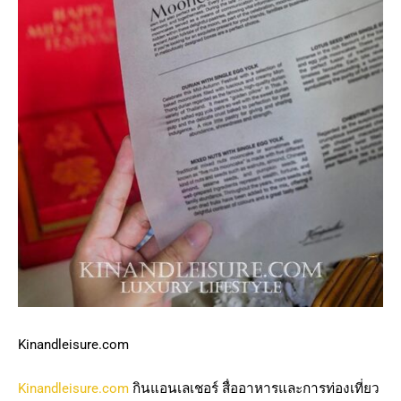
Kinandleisure.com
Kinandleisure.com
กินแอนเลเชอร์ สื่ออาหารและการท่องเที่ยว