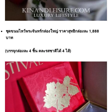
ชุดขนมไหว้พระจันทร์กล่องใหญ่ ราคาสุทธิกล่องละ 1,888
บาท
(บรรจุกล่องละ 4 ชิ้น คละรสชาติได้ 4 ไส้)