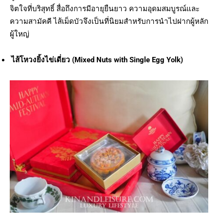
จิตใจที่บริสุทธิ์ สื่อถึงการมีอายุยืนยาว ความอุดมสมบูรณ์และ
ความสามัคคี ไส้เม็ดบัวจึงเป็นที่นิยมสำหรับการนำไปฝากผู้หลัก
ผู้ใหญ่
ไส้โหวงยิ้งไข่เดี่ยว (Mixed Nuts with Single Egg Yolk)