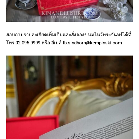
สอบถามรายละเอียดเพิ่มเติมและสั่งจองขนมไหว้พระจันทร์ได้ที่
โทร 02 095 9999 หรือ อีเมล์
fb.sindhorn@kempinski.com