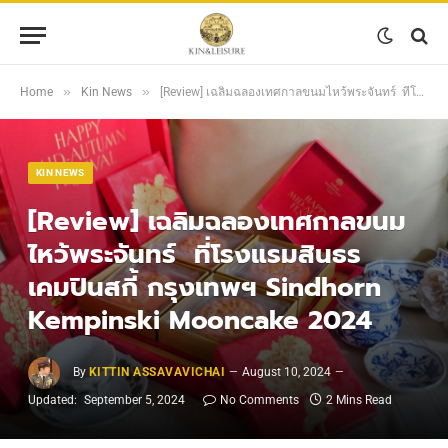
»
»
Home
Kin News
[Review] เฉลิมฉลองเทศกาลขนมไหว้พระจันทร์ ที่โรงแรมสินธร เคมปินสกี้ กรุงเทพฯ Sindhorn Kempinski Mooncake 2024
KIN NEWS
[Review] เฉลิมฉลองเทศกาลขนม
ไหว้พระจันทร์ ที่โรงแรมสินธร
เคมปินสกี้ กรุงเทพฯ Sindhorn
Kempinski Mooncake 2024
By
KITTIN ASSAVAVICHAI
August 10, 2024
Updated:
September 5, 2024
No Comments
2 Mins Read