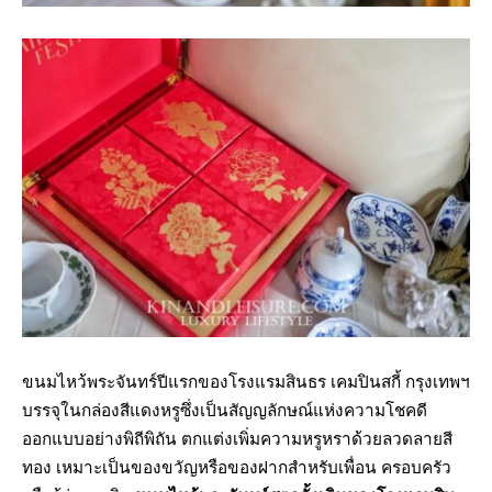
ขนมไหว้พระจันทร์ปีแรกของโรงแรมสินธร เคมปินสกี้ กรุงเทพฯ
บรรจุในกล่องสีแดงหรูซึ่งเป็นสัญญลักษณ์แห่งความโชคดี
ออกแบบอย่างพิถีพิถัน ตกแต่งเพิ่มความหรูหราด้วยลวดลายสี
ทอง เหมาะเป็นของขวัญหรือของฝากสำหรับเพื่อน ครอบครัว