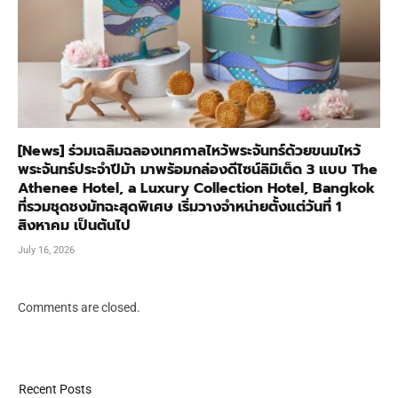
[News] ร่วมเฉลิมฉลองเทศกาลไหว้พระจันทร์ด้วยขนมไหว้
พระจันทร์ประจำปีม้า มาพร้อมกล่องดีไซน์ลิมิเต็ด 3 แบบ The
Athenee Hotel, a Luxury Collection Hotel, Bangkok
ที่รวมชุดชงมัทฉะสุดพิเศษ เริ่มวางจำหน่ายตั้งแต่วันที่ 1
สิงหาคม เป็นต้นไป
July 16, 2026
Comments are closed.
Recent Posts