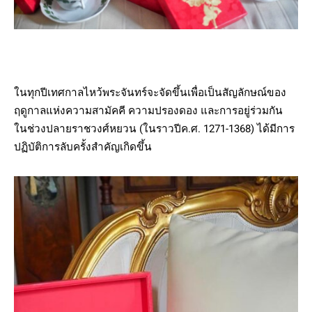
ในทุกปีเทศกาลไหว้พระจันทร์จะจัดขึ้นเพื่อเป็นสัญลักษณ์ของ
ฤดูกาลแห่งความสามัคคี ความปรองดอง และการอยู่ร่วมกัน
ในช่วงปลายราชวงศ์หยวน (ในราวปีค.ศ. 1271-1368) ได้มีการ
ปฏิบัติการลับครั้งสำคัญเกิดขึ้น