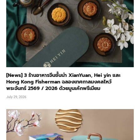
[News] 3 ร้านอาหารจีนชั้นนำ XianYuan, Hei yin และ
Hong Kong Fisherman ฉลองเทศกาลมงคลไหว้
พระจันทร์ 2569 / 2026 ด้วยมูนเค้กพรีเมียม
July 29, 2026