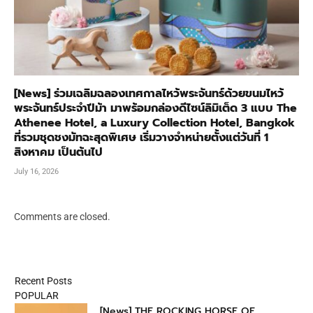
[News] ร่วมเฉลิมฉลองเทศกาลไหว้พระจันทร์ด้วยขนมไหว้
พระจันทร์ประจำปีม้า มาพร้อมกล่องดีไซน์ลิมิเต็ด 3 แบบ The
Athenee Hotel, a Luxury Collection Hotel, Bangkok
ที่รวมชุดชงมัทฉะสุดพิเศษ เริ่มวางจำหน่ายตั้งแต่วันที่ 1
สิงหาคม เป็นต้นไป
July 16, 2026
Comments are closed.
Recent Posts
POPULAR
[News] THE ROCKING HORSE OF