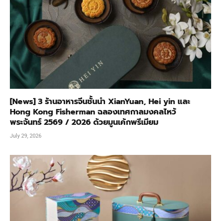
[News] 3 ร้านอาหารจีนชั้นนำ XianYuan, Hei yin และ
Hong Kong Fisherman ฉลองเทศกาลมงคลไหว้
พระจันทร์ 2569 / 2026 ด้วยมูนเค้กพรีเมียม
July 29, 2026