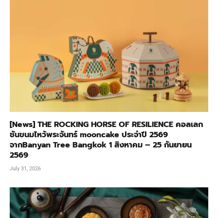
[News] THE ROCKING HORSE OF RESILIENCE คอลเลก
ชันขนมไหว้พระจันทร์ mooncake ประจำปี 2569
จากBanyan Tree Bangkok 1 สิงหาคม – 25 กันยายน
2569
July 31, 2026