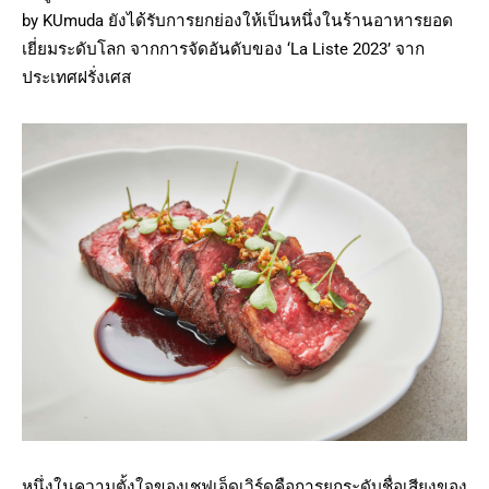
by KUmuda ยังได้รับการยกย่องให้เป็นหนึ่งในร้านอาหารยอด
เยี่ยมระดับโลก จากการจัดอันดับของ ‘La Liste 2023’ จาก
ประเทศฝรั่งเศส
หนึ่งในความตั้งใจของเชฟเอ็ดเวิร์ดคือการยกระดับชื่อเสียงของ