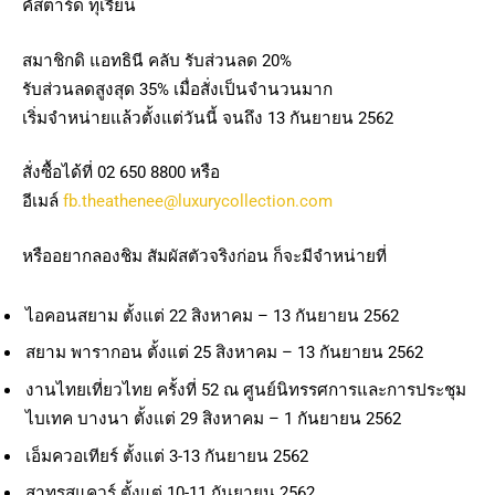
คัสตาร์ด ทุเรียน
สมาชิกดิ แอทธินี คลับ รับส่วนลด 20%
รับส่วนลดสูงสุด 35% เมื่อสั่งเป็นจำนวนมาก
เริ่มจำหน่ายแล้วตั้งแต่วันนี้ จนถึง 13 กันยายน 2562
สั่งซื้อได้ที่ 02 650 8800 หรือ
อีเมล์
fb.theathenee@luxurycollection.com
หรืออยากลองชิม สัมผัสตัวจริงก่อน ก็จะมีจำหน่ายที่
ไอคอนสยาม ตั้งแต่ 22 สิงหาคม – 13 กันยายน 2562
สยาม พารากอน ตั้งแต่ 25 สิงหาคม – 13 กันยายน 2562
งานไทยเที่ยวไทย ครั้งที่ 52 ณ ศูนย์นิทรรศการและการประชุม
ไบเทค บางนา ตั้งแต่ 29 สิงหาคม – 1 กันยายน 2562
เอ็มควอเทียร์ ตั้งแต่ 3-13 กันยายน 2562
สาทรสแควร์ ตั้งแต่ 10-11 กันยายน 2562