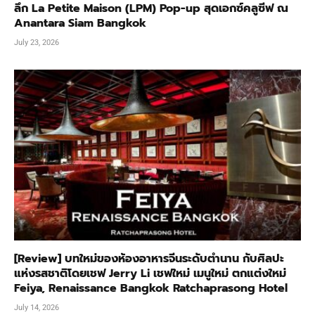
ลึก La Petite Maison (LPM) Pop-up สุดเอกซ์คลูซีฟ ณ
Anantara Siam Bangkok
July 23, 2026
[Review] บทใหม่ของห้องอาหารจีนระดับตำนาน กับศิลปะ
แห่งรสชาติโดยเชฟ Jerry Li เชฟใหม่ เมนูใหม่ ตกแต่งใหม่
Feiya, Renaissance Bangkok Ratchaprasong Hotel
July 14, 2026