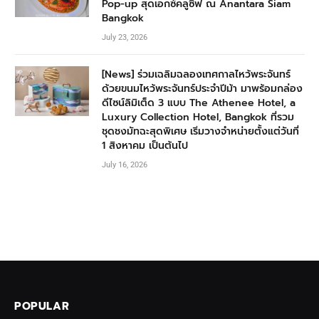
Pop-up สุดเอกซ์คลูซีฟ ณ Anantara Siam
Bangkok
July 23, 2026
[News] ร่วมเฉลิมฉลองเทศกาลไหว้พระจันทร์
ด้วยขนมไหว้พระจันทร์ประจำปีม้า มาพร้อมกล่อง
ดีไซน์ลิมิเต็ด 3 แบบ The Athenee Hotel, a
Luxury Collection Hotel, Bangkok ที่รวม
ชุดชงมัทฉะสุดพิเศษ เริ่มวางจำหน่ายตั้งแต่วันที่
1 สิงหาคม เป็นต้นไป
July 16, 2026
POPULAR