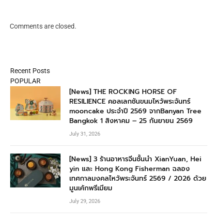
Comments are closed.
Recent Posts
POPULAR
[News] THE ROCKING HORSE OF
RESILIENCE คอลเลกชันขนมไหว้พระจันทร์
mooncake ประจำปี 2569 จากBanyan Tree
Bangkok 1 สิงหาคม – 25 กันยายน 2569
July 31, 2026
[News] 3 ร้านอาหารจีนชั้นนำ XianYuan, Hei
yin และ Hong Kong Fisherman ฉลอง
เทศกาลมงคลไหว้พระจันทร์ 2569 / 2026 ด้วย
มูนเค้กพรีเมียม
July 29, 2026