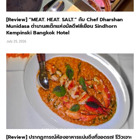
[Review] “MEAT. HEAT. SALT.” กับ Chef Dharshan
Munidasa ตำนานสเต๊กแห่งมัลดีฟส์เยือน Sindhorn
Kempinski Bangkok Hotel
July 25, 2026
[Review] ปรากฏการณ์ห้องอาหารแน่นถึงที่จอดรถ! รีวิวเจาะ