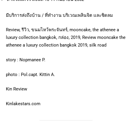
มีบริการส่งถึงบ้าน / ที่ทำงาน บริเวณเพลินจิต และชิดลม
Review, รีวิว, ขนมไหว้พระจันทร์, mooncake, the athenee a
luxury collection bangkok, กล่อง, 2019, Review mooncake the
athenee a luxury collection bangkok 2019, silk road
story : Nopmanee P.
photo : Pol.capt. Kittin A.
Kin Review
Kinlakestars.com