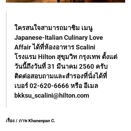
ใครสนใจสามารถมาชิม เมนู
Japanese-Italian Culinary Love
Affair ได้ที่ห้องอาหาร Scalini
โรงแรม Hilton สุขุมวิท กรุงเทพ ตั้งแต่
วันนี้ถึงวันที่ 31 มีนาคม 2560 ครับ
ติดต่อสอบถามและสำรองที่นั่งได้ที่
เบอร์ 02-620-6666 หรือ อีเมล
bkksu_scalini@hilton.com
เรื่อง / ภาพ Khanenpan C.