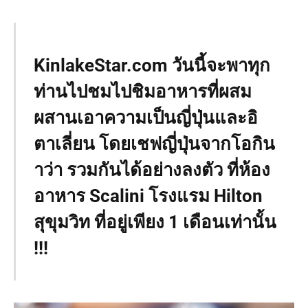
KinlakeStar.com วันนี้จะพาทุก
ท่านไปชมไปชิมอาหารที่ผสม
ผสานเอาความเป็นญี่ปุ่นและอิ
ตาเลี่ยน โดยเชฟญี่ปุ่นจากโอกิน
าว่า รวมกันได้อย่างลงตัว ที่ห้อง
อาหาร Scalini โรงแรม Hilton
สุขุมวิท ที่อยู่เพียง 1 เดือนเท่านั้น
!!!