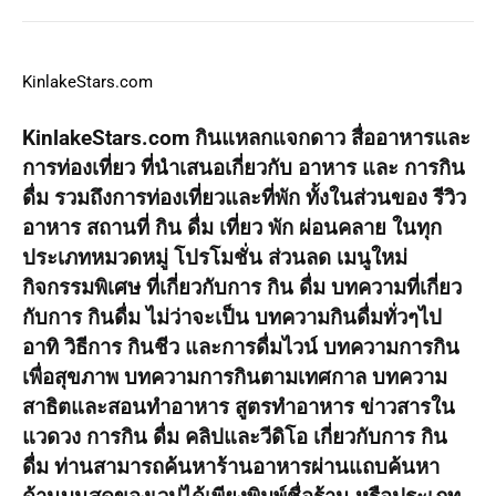
KinlakeStars.com
KinlakeStars.com กินแหลกแจกดาว สื่ออาหารและ
การท่องเที่ยว ที่นำเสนอเกี่ยวกับ อาหาร และ การกิน
ดื่ม รวมถึงการท่องเที่ยวและที่พัก ทั้งในส่วนของ รีวิว
อาหาร สถานที่ กิน ดื่ม เที่ยว พัก ผ่อนคลาย ในทุก
ประเภทหมวดหมู่ โปรโมชั่น ส่วนลด เมนูใหม่
กิจกรรมพิเศษ ที่เกี่ยวกับการ กิน ดื่ม บทความที่เกี่ยว
กับการ กินดื่ม ไม่ว่าจะเป็น บทความกินดื่มทั่วๆไป
อาทิ วิธีการ กินชีว และการดื่มไวน์ บทความการกิน
เพื่อสุขภาพ บทความการกินตามเทศกาล บทความ
สาธิตและสอนทำอาหาร สูตรทำอาหาร ข่าวสารใน
แวดวง การกิน ดื่ม คลิปและวีดิโอ เกี่ยวกับการ กิน
ดื่ม ท่านสามารถค้นหาร้านอาหารผ่านแถบค้นหา