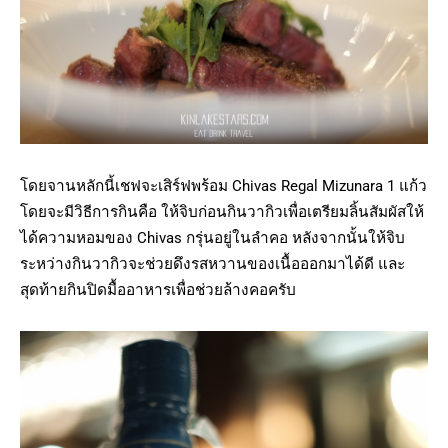
โดยจานหลักนี้เชฟจะเสิร์ฟพร้อม Chivas Regal Mizunara 1 แก้ว
โดยจะมีวิธีการกินคือ ให้จิบก่อนกินวากิวเพื่อเตรียมลิ้นสัมผัสให้
ได้ความหอมของ Chivas กรุ่นอยู่ในลำคอ หลังจากนั้นให้จิบ
ระหว่างกินวากิวจะช่วยดึงรสหวานของเนื้อออกมาได้ดี และ
สุดท้ายกินปิดมื้ออาหารเพื่อช่วยล้างคอครับ