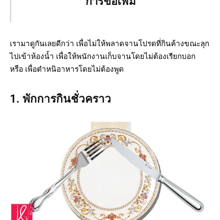
การขอเพิ่ม
เรามาดูกันเลยดีกว่า เพื่อไม่ให้พลาดจานโปรดที่กินค้างขณะลุก
ไปเข้าห้องน้ำ เพื่อให้พนักงานเก็บจานโดยไม่ต้องเรียกบอก
หรือ เพื่อตำหนิอาหารโดยไม่ต้องพูด
1. พักการกินชั่วคราว