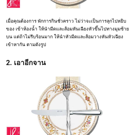
เมื่อคุณต้องการ พักการกินชั่วคราว ไม่ว่าจะเป็นการลุกไปหยิบ
ของ เข้าห้องน้ำ ให้นำมีดและส้อมหันเฉียงหัวขึ้นไปทางมุมซ้าย
บน แต่ถ้าไม่รีบร้อนมาก ให้นำหัวมีดและส้อมวางหันหัวเฉียง
เข้าหากัน ตามดังรูป
2. เอาอีกจาน