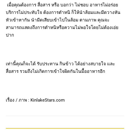
เมื่อคุณต้องการ สื่อสาร หรือ บอกว่า ไม่ชอบ อาหารไม่อร่อย
บริการไม่ประทับใจ ต้องการตำหนิ ก็ให้นำส้อมและมีดวางหัน
หัวเข้าหากัน นำมีดเสียบเข้าไปในส้อม ตามภาพ คุณจะ
สามารถแสดงถึงการตำหนิหรือความไม่พอใจโดยไม่ต้องเอ่ย
ปาก
เท่านี้คุณก็จะได้ รับประทาน กินข้าว ได้อย่างสบายใจ และ
สื่อสาร รวมถึงไม่เกิดการเข้าใจผิดกันในมื้ออาหารอีก
เรื่อง / ภาพ : KinlakeStars.com