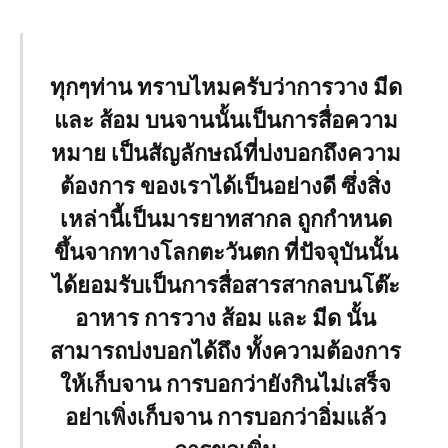
ทุกๆท่าน ทราบไหมครับว่าการวาง มีด
และ ส้อม บนจานนั้นเป็นการสื่อความ
หมาย เป็นสัญลักษณ์ที่บ่งบอกถึงความ
ต้องการ ของเราได้เป็นอย่างดี ซึ่งสิ่ง
เหล่านี้เป็นมารยาทสากล ถูกกำหนด
ขึ้นจากทางโลกตะวันตก ที่ปัจจุบันนั้น
ได้ยอมรับเป็นการสื่อสารสากลบนโต๊ะ
อาหาร การวาง ส้อม และ มีด นั้น
สามารถบ่งบอกได้ถึง ทั้งความต้องการ
ให้เก็บจาน การบอกว่ายังกินไม่เสร็จ
อย่าเพิ่งเก็บจาน การบอกว่าอิ่มแล้ว