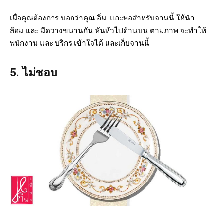
เมื่อคุณต้องการ บอกว่าคุณ อิ่ม และพอสำหรับจานนี้ ให้นำ
ส้อม และ มีดวางขนานกัน หันหัวไปด้านบน ตามภาพ จะทำให้
พนักงาน และ บริกร เข้าใจได้ และเก็บจานนี้
5. ไม่ชอบ