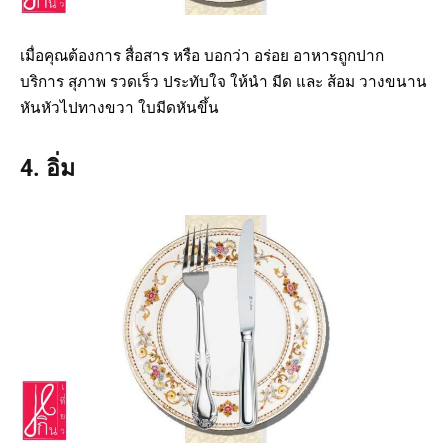
เมื่อคุณต้องการ สื่อสาร หรือ บอกว่า อร่อย อาหารถูกปาก
บริการ สุภาพ รวดเร็ว ประทับใจ ให้นำ มีด และ ส้อม วางขนาน
หันหัวไปทางขวา ใบมีดหันขึ้น
4. อิ่ม