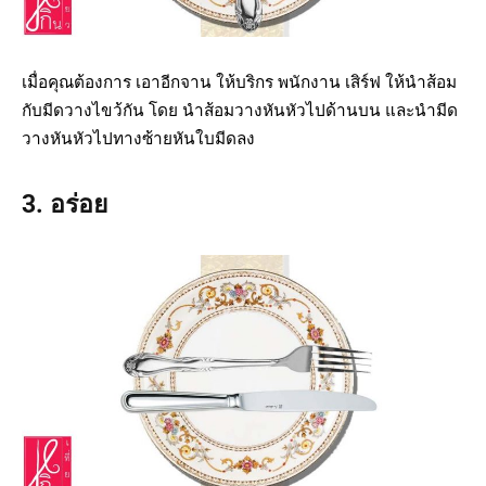
เมื่อคุณต้องการ เอาอีกจาน ให้บริกร พนักงาน เสิร์ฟ ให้นำส้อม
กับมีดวางไขว้กัน โดย นำส้อมวางหันหัวไปด้านบน และนำมีด
วางหันหัวไปทางซ้ายหันใบมีดลง
3. อร่อย