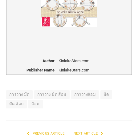
Author
KinlakeStars.com
Publisher Name
KinlakeStars.com
การวาง มีด
การวาง มีด ส้อม
การวางส้อม
มีด
มีด ส้อม
ส้อม
PREVIOUS ARTICLE
NEXT ARTICLE