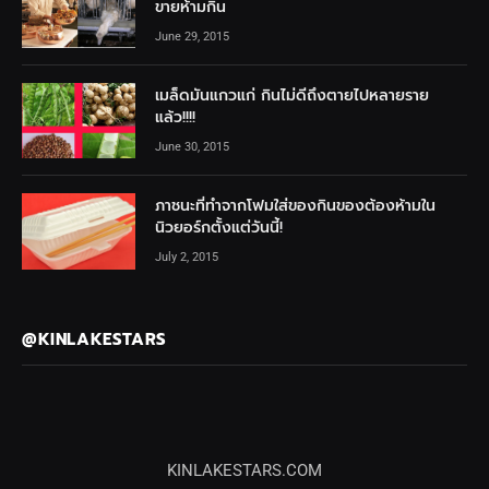
ขายห้ามกิน
June 29, 2015
เมล็ดมันแกวแก่ กินไม่ดีถึงตายไปหลายราย
แล้ว!!!!
June 30, 2015
ภาชนะที่ทำจากโฟมใส่ของกินของต้องห้ามใน
นิวยอร์กตั้งแต่วันนี้!
July 2, 2015
@KINLAKESTARS
KINLAKESTARS.COM