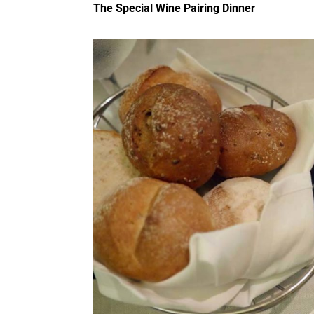
The Special Wine Pairing Dinner