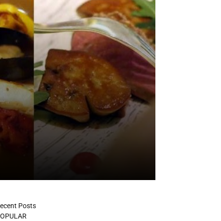
ecent Posts
OPULAR