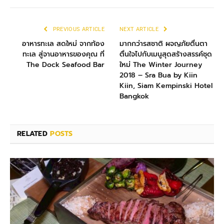
PREVIOUS ARTICLE
NEXT ARTICLE
อาหารทะเล สดใหม่ จากท้อง
มากกว่ารสชาติ ผจญภัยตื่นตา
ทะเล สู่จานอาหารของคุณ ที่
ตื่นใจไปกับเมนูสุดสร้างสรรค์ชุด
The Dock Seafood Bar
ใหม่ The Winter Journey
2018 – Sra Bua by Kiin
Kiin, Siam Kempinski Hotel
Bangkok
RELATED
POSTS