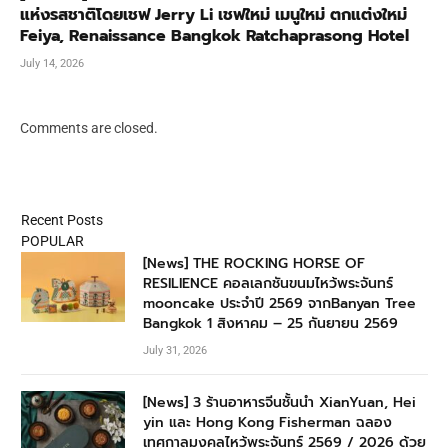
แห่งรสชาติโดยเชฟ Jerry Li เชฟใหม่ เมนูใหม่ ตกแต่งใหม่
Feiya, Renaissance Bangkok Ratchaprasong Hotel
July 14, 2026
Comments are closed.
Recent Posts
POPULAR
[News] THE ROCKING HORSE OF
RESILIENCE คอลเลกชันขนมไหว้พระจันทร์
mooncake ประจำปี 2569 จากBanyan Tree
Bangkok 1 สิงหาคม – 25 กันยายน 2569
July 31, 2026
[News] 3 ร้านอาหารจีนชั้นนำ XianYuan, Hei
yin และ Hong Kong Fisherman ฉลอง
เทศกาลมงคลไหว้พระจันทร์ 2569 / 2026 ด้วย