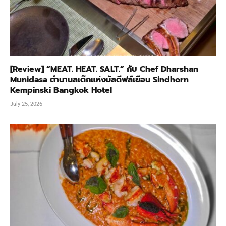
[Review] “MEAT. HEAT. SALT.” กับ Chef Dharshan
Munidasa ตำนานสเต๊กแห่งมัลดีฟส์เยือน Sindhorn
Kempinski Bangkok Hotel
July 25, 2026