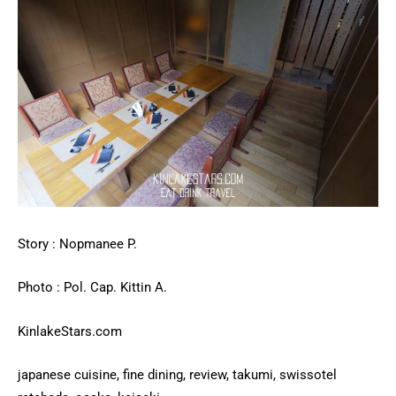
Story : Nopmanee P.
Photo : Pol. Cap. Kittin A.
KinlakeStars.com
japanese cuisine, fine dining, review, takumi, swissotel