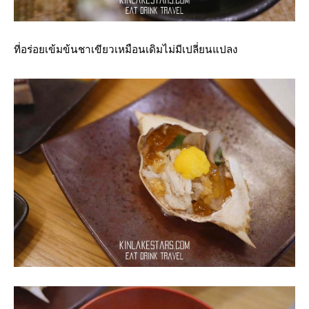
ที่อร่อยเข้มข้นชาเขียวเหมือนเดิมไม่มีเปลี่ยนแปลง