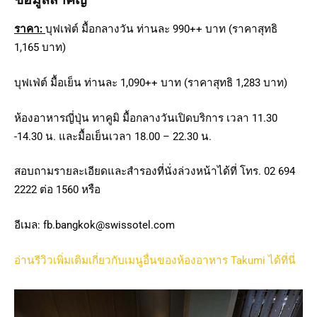
ราคา
:
บุฟเฟ่ต์ มื้อกลางวัน ท่านละ 990++ บาท (ราคาสุทธิ
1,165 บาท)
บุฟเฟ่ต์ มื้อเย็น ท่านละ 1,090++ บาท (ราคาสุทธิ 1,283 บาท)
ห้องอาหารญี่ปุ่น ทาคูมิ มื้อกลางวันเปิดบริการ เวลา 11.30
-14.30 น. และมื้อเย็นเวลา 18.00 – 22.30 น.
สอบถามรายละเอียดและสำรองที่นั่งล่วงหน้าได้ที่ โทร. 02 694
2222 ต่อ 1560 หรือ
อีเมล:
fb.bangkok@swissotel.com
อ่านรีวิวเพิ่มเติมเกี่ยวกับเมนูอื่นของห้องอาหาร Takumi ได้ที่นี่