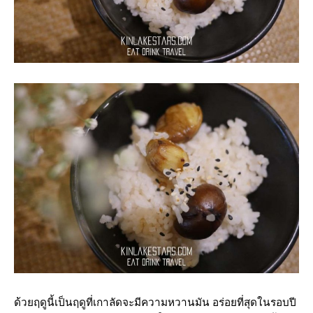
ด้วยฤดูนี้เป็นฤดูที่เกาลัดจะมีความหวานมัน อร่อยที่สุดในรอบปี